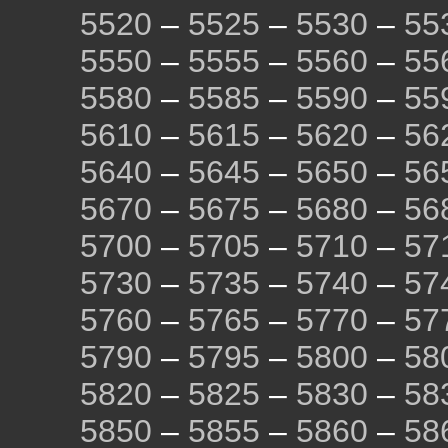
5520
–
5525
–
5530
–
55
5550
–
5555
–
5560
–
55
5580
–
5585
–
5590
–
55
5610
–
5615
–
5620
–
56
5640
–
5645
–
5650
–
56
5670
–
5675
–
5680
–
56
5700
–
5705
–
5710
–
57
5730
–
5735
–
5740
–
57
5760
–
5765
–
5770
–
57
5790
–
5795
–
5800
–
58
5820
–
5825
–
5830
–
58
5850
–
5855
–
5860
–
58