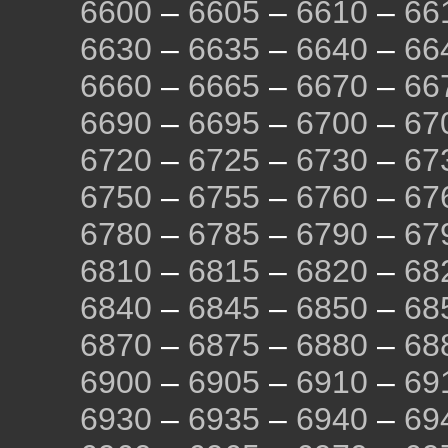
6600
–
6605
–
6610
–
66
6630
–
6635
–
6640
–
66
6660
–
6665
–
6670
–
66
6690
–
6695
–
6700
–
67
6720
–
6725
–
6730
–
67
6750
–
6755
–
6760
–
67
6780
–
6785
–
6790
–
67
6810
–
6815
–
6820
–
68
6840
–
6845
–
6850
–
68
6870
–
6875
–
6880
–
68
6900
–
6905
–
6910
–
69
6930
–
6935
–
6940
–
69