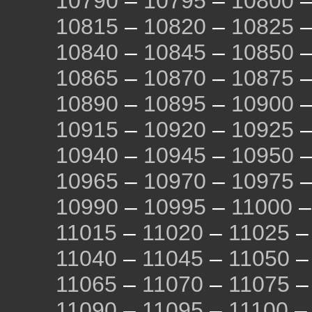
10790
–
10795
–
10800
10815
–
10820
–
10825
10840
–
10845
–
10850
10865
–
10870
–
10875
10890
–
10895
–
10900
10915
–
10920
–
10925
10940
–
10945
–
10950
10965
–
10970
–
10975
10990
–
10995
–
11000
11015
–
11020
–
11025
11040
–
11045
–
11050
11065
–
11070
–
11075
11090
–
11095
–
11100