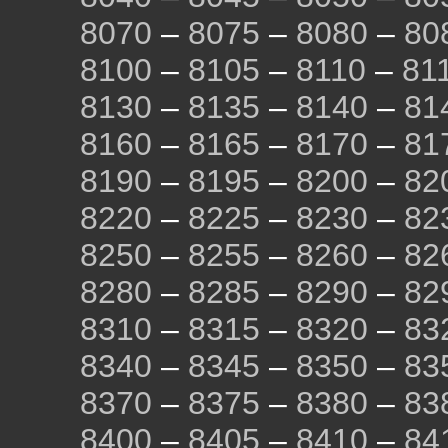
8070
–
8075
–
8080
–
80
8100
–
8105
–
8110
–
81
8130
–
8135
–
8140
–
81
8160
–
8165
–
8170
–
81
8190
–
8195
–
8200
–
82
8220
–
8225
–
8230
–
82
8250
–
8255
–
8260
–
82
8280
–
8285
–
8290
–
82
8310
–
8315
–
8320
–
83
8340
–
8345
–
8350
–
83
8370
–
8375
–
8380
–
83
8400
–
8405
–
8410
–
84