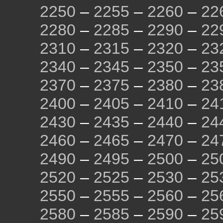
2250
–
2255
–
2260
–
22
2280
–
2285
–
2290
–
22
2310
–
2315
–
2320
–
23
2340
–
2345
–
2350
–
23
2370
–
2375
–
2380
–
23
2400
–
2405
–
2410
–
24
2430
–
2435
–
2440
–
24
2460
–
2465
–
2470
–
24
2490
–
2495
–
2500
–
25
2520
–
2525
–
2530
–
25
2550
–
2555
–
2560
–
25
2580
–
2585
–
2590
–
25