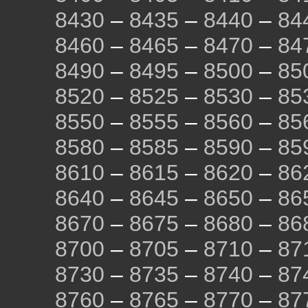
8430
–
8435
–
8440
–
84
8460
–
8465
–
8470
–
84
8490
–
8495
–
8500
–
85
8520
–
8525
–
8530
–
85
8550
–
8555
–
8560
–
85
8580
–
8585
–
8590
–
85
8610
–
8615
–
8620
–
86
8640
–
8645
–
8650
–
86
8670
–
8675
–
8680
–
86
8700
–
8705
–
8710
–
87
8730
–
8735
–
8740
–
87
8760
–
8765
–
8770
–
87