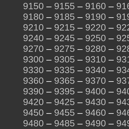
9150
–
9155
–
9160
–
91
9180
–
9185
–
9190
–
91
9210
–
9215
–
9220
–
92
9240
–
9245
–
9250
–
92
9270
–
9275
–
9280
–
92
9300
–
9305
–
9310
–
93
9330
–
9335
–
9340
–
93
9360
–
9365
–
9370
–
93
9390
–
9395
–
9400
–
94
9420
–
9425
–
9430
–
94
9450
–
9455
–
9460
–
94
9480
–
9485
–
9490
–
94