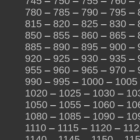
745
–
750
–
755
–
760
–
780
–
785
–
790
–
795
–
815
–
820
–
825
–
830
–
850
–
855
–
860
–
865
–
885
–
890
–
895
–
900
–
920
–
925
–
930
–
935
–
955
–
960
–
965
–
970
–
990
–
995
–
1000
–
1005
1020
–
1025
–
1030
–
10
1050
–
1055
–
1060
–
10
1080
–
1085
–
1090
–
10
1110
–
1115
–
1120
–
112
1140
–
1145
–
1150
–
11