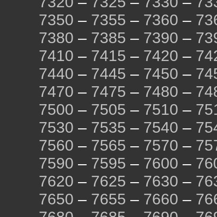
7320
–
7325
–
7330
–
73
7350
–
7355
–
7360
–
73
7380
–
7385
–
7390
–
73
7410
–
7415
–
7420
–
74
7440
–
7445
–
7450
–
74
7470
–
7475
–
7480
–
74
7500
–
7505
–
7510
–
75
7530
–
7535
–
7540
–
75
7560
–
7565
–
7570
–
75
7590
–
7595
–
7600
–
76
7620
–
7625
–
7630
–
76
7650
–
7655
–
7660
–
76