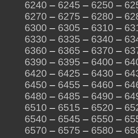
6240
–
6245
–
6250
–
62
6270
–
6275
–
6280
–
62
6300
–
6305
–
6310
–
63
6330
–
6335
–
6340
–
63
6360
–
6365
–
6370
–
63
6390
–
6395
–
6400
–
64
6420
–
6425
–
6430
–
64
6450
–
6455
–
6460
–
64
6480
–
6485
–
6490
–
64
6510
–
6515
–
6520
–
65
6540
–
6545
–
6550
–
65
6570
–
6575
–
6580
–
65