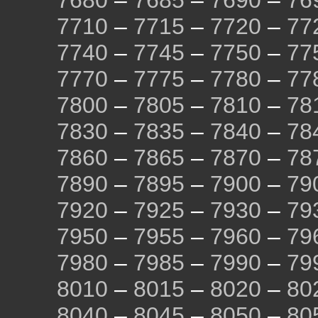
7680
–
7685
–
7690
–
76
7710
–
7715
–
7720
–
77
7740
–
7745
–
7750
–
77
7770
–
7775
–
7780
–
77
7800
–
7805
–
7810
–
78
7830
–
7835
–
7840
–
78
7860
–
7865
–
7870
–
78
7890
–
7895
–
7900
–
79
7920
–
7925
–
7930
–
79
7950
–
7955
–
7960
–
79
7980
–
7985
–
7990
–
79
8010
–
8015
–
8020
–
80
8040
–
8045
–
8050
–
80