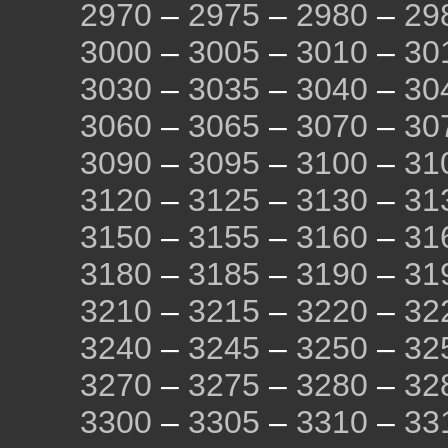
2970
–
2975
–
2980
–
29
3000
–
3005
–
3010
–
30
3030
–
3035
–
3040
–
30
3060
–
3065
–
3070
–
30
3090
–
3095
–
3100
–
31
3120
–
3125
–
3130
–
31
3150
–
3155
–
3160
–
31
3180
–
3185
–
3190
–
31
3210
–
3215
–
3220
–
32
3240
–
3245
–
3250
–
32
3270
–
3275
–
3280
–
32
3300
–
3305
–
3310
–
33