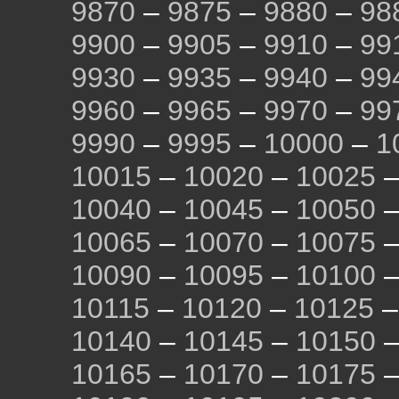
9870
–
9875
–
9880
–
98
9900
–
9905
–
9910
–
99
9930
–
9935
–
9940
–
99
9960
–
9965
–
9970
–
99
9990
–
9995
–
10000
–
1
10015
–
10020
–
10025
10040
–
10045
–
10050
10065
–
10070
–
10075
10090
–
10095
–
10100
10115
–
10120
–
10125
10140
–
10145
–
10150
10165
–
10170
–
10175