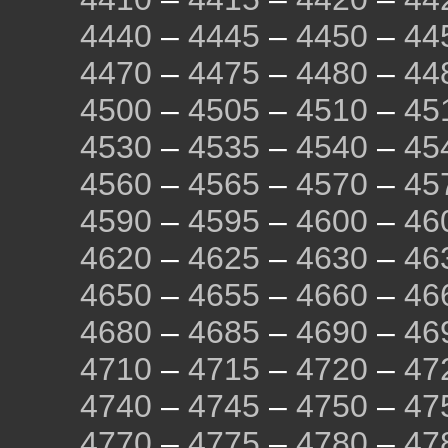
4440
–
4445
–
4450
–
44
4470
–
4475
–
4480
–
44
4500
–
4505
–
4510
–
45
4530
–
4535
–
4540
–
45
4560
–
4565
–
4570
–
45
4590
–
4595
–
4600
–
46
4620
–
4625
–
4630
–
46
4650
–
4655
–
4660
–
46
4680
–
4685
–
4690
–
46
4710
–
4715
–
4720
–
47
4740
–
4745
–
4750
–
47
4770
–
4775
–
4780
–
47