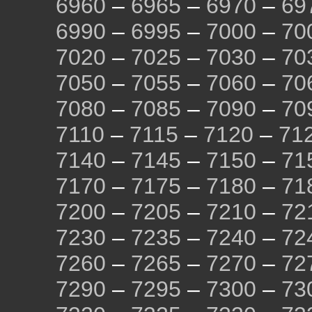
6960
–
6965
–
6970
–
69
6990
–
6995
–
7000
–
70
7020
–
7025
–
7030
–
70
7050
–
7055
–
7060
–
70
7080
–
7085
–
7090
–
70
7110
–
7115
–
7120
–
71
7140
–
7145
–
7150
–
71
7170
–
7175
–
7180
–
71
7200
–
7205
–
7210
–
72
7230
–
7235
–
7240
–
72
7260
–
7265
–
7270
–
72
7290
–
7295
–
7300
–
73