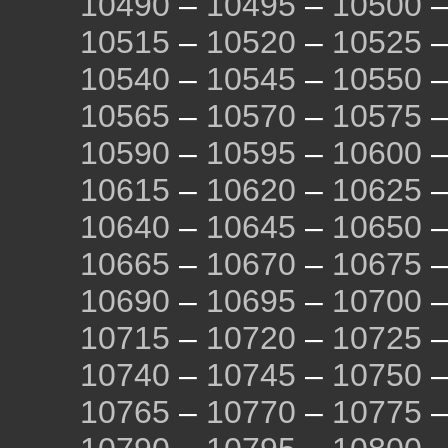
10490
–
10495
–
10500
10515
–
10520
–
10525
10540
–
10545
–
10550
10565
–
10570
–
10575
10590
–
10595
–
10600
10615
–
10620
–
10625
10640
–
10645
–
10650
10665
–
10670
–
10675
10690
–
10695
–
10700
10715
–
10720
–
10725
10740
–
10745
–
10750
10765
–
10770
–
10775