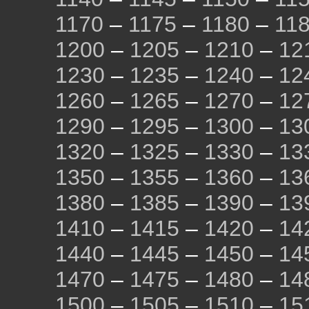
1170
–
1175
–
1180
–
11
1200
–
1205
–
1210
–
12
1230
–
1235
–
1240
–
12
1260
–
1265
–
1270
–
12
1290
–
1295
–
1300
–
13
1320
–
1325
–
1330
–
13
1350
–
1355
–
1360
–
13
1380
–
1385
–
1390
–
13
1410
–
1415
–
1420
–
14
1440
–
1445
–
1450
–
14
1470
–
1475
–
1480
–
14
1500
–
1505
–
1510
–
15