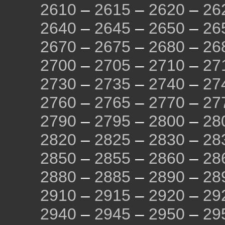
2610
–
2615
–
2620
–
26
2640
–
2645
–
2650
–
26
2670
–
2675
–
2680
–
26
2700
–
2705
–
2710
–
27
2730
–
2735
–
2740
–
27
2760
–
2765
–
2770
–
27
2790
–
2795
–
2800
–
28
2820
–
2825
–
2830
–
28
2850
–
2855
–
2860
–
28
2880
–
2885
–
2890
–
28
2910
–
2915
–
2920
–
29
2940
–
2945
–
2950
–
29