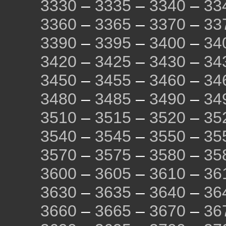
3330
–
3335
–
3340
–
33
3360
–
3365
–
3370
–
33
3390
–
3395
–
3400
–
34
3420
–
3425
–
3430
–
34
3450
–
3455
–
3460
–
34
3480
–
3485
–
3490
–
34
3510
–
3515
–
3520
–
35
3540
–
3545
–
3550
–
35
3570
–
3575
–
3580
–
35
3600
–
3605
–
3610
–
36
3630
–
3635
–
3640
–
36
3660
–
3665
–
3670
–
36