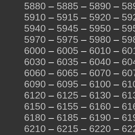
5880
–
5885
–
5890
–
58
5910
–
5915
–
5920
–
59
5940
–
5945
–
5950
–
59
5970
–
5975
–
5980
–
59
6000
–
6005
–
6010
–
60
6030
–
6035
–
6040
–
60
6060
–
6065
–
6070
–
60
6090
–
6095
–
6100
–
61
6120
–
6125
–
6130
–
61
6150
–
6155
–
6160
–
61
6180
–
6185
–
6190
–
61
6210
–
6215
–
6220
–
62