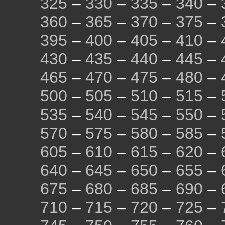
325
–
330
–
335
–
340
–
360
–
365
–
370
–
375
–
395
–
400
–
405
–
410
–
430
–
435
–
440
–
445
–
465
–
470
–
475
–
480
–
500
–
505
–
510
–
515
–
535
–
540
–
545
–
550
–
570
–
575
–
580
–
585
–
605
–
610
–
615
–
620
–
640
–
645
–
650
–
655
–
675
–
680
–
685
–
690
–
710
–
715
–
720
–
725
–