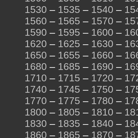
1530
–
1535
–
1540
–
15
1560
–
1565
–
1570
–
15
1590
–
1595
–
1600
–
16
1620
–
1625
–
1630
–
16
1650
–
1655
–
1660
–
16
1680
–
1685
–
1690
–
16
1710
–
1715
–
1720
–
17
1740
–
1745
–
1750
–
17
1770
–
1775
–
1780
–
17
1800
–
1805
–
1810
–
18
1830
–
1835
–
1840
–
18
1860
–
1865
–
1870
–
18