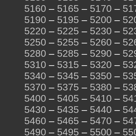
5160
–
5165
–
5170
–
51
5190
–
5195
–
5200
–
52
5220
–
5225
–
5230
–
52
5250
–
5255
–
5260
–
52
5280
–
5285
–
5290
–
52
5310
–
5315
–
5320
–
53
5340
–
5345
–
5350
–
53
5370
–
5375
–
5380
–
53
5400
–
5405
–
5410
–
54
5430
–
5435
–
5440
–
54
5460
–
5465
–
5470
–
54
5490
–
5495
–
5500
–
55