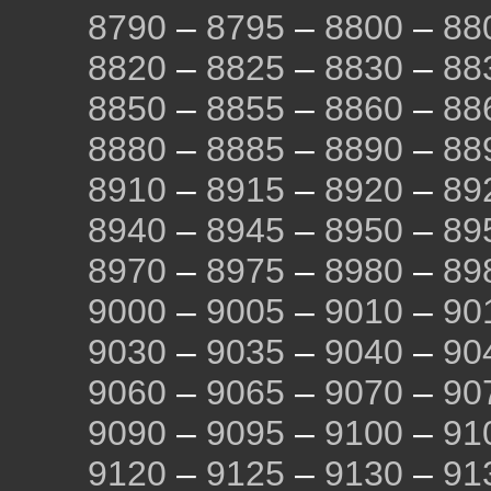
8790
–
8795
–
8800
–
88
8820
–
8825
–
8830
–
88
8850
–
8855
–
8860
–
88
8880
–
8885
–
8890
–
88
8910
–
8915
–
8920
–
89
8940
–
8945
–
8950
–
89
8970
–
8975
–
8980
–
89
9000
–
9005
–
9010
–
90
9030
–
9035
–
9040
–
90
9060
–
9065
–
9070
–
90
9090
–
9095
–
9100
–
91
9120
–
9125
–
9130
–
91