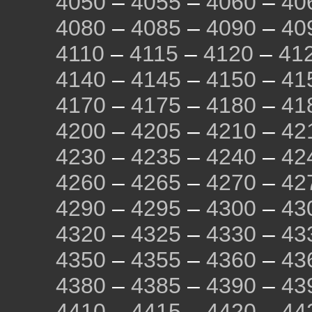
4050
–
4055
–
4060
–
40
4080
–
4085
–
4090
–
40
4110
–
4115
–
4120
–
41
4140
–
4145
–
4150
–
41
4170
–
4175
–
4180
–
41
4200
–
4205
–
4210
–
42
4230
–
4235
–
4240
–
42
4260
–
4265
–
4270
–
42
4290
–
4295
–
4300
–
43
4320
–
4325
–
4330
–
43
4350
–
4355
–
4360
–
43
4380
–
4385
–
4390
–
43
4410
–
4415
–
4420
–
44