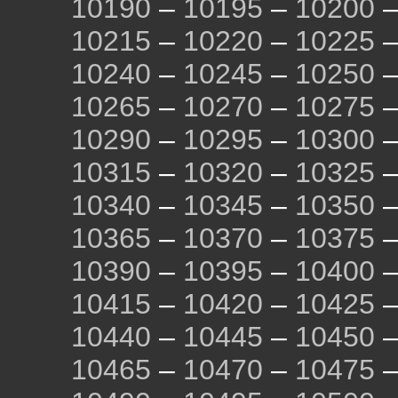
10190
–
10195
–
10200
10215
–
10220
–
10225
10240
–
10245
–
10250
10265
–
10270
–
10275
10290
–
10295
–
10300
10315
–
10320
–
10325
10340
–
10345
–
10350
10365
–
10370
–
10375
10390
–
10395
–
10400
10415
–
10420
–
10425
10440
–
10445
–
10450
10465
–
10470
–
10475