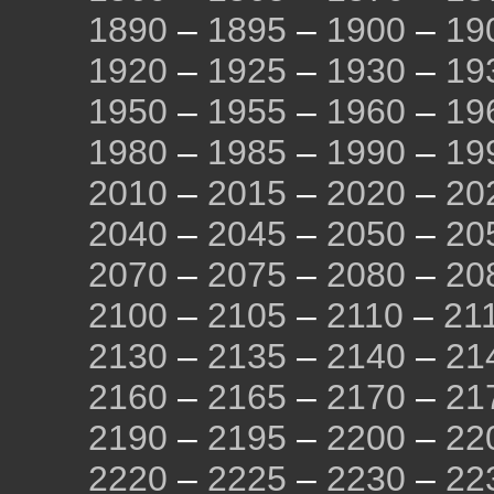
1890
–
1895
–
1900
–
19
1920
–
1925
–
1930
–
19
1950
–
1955
–
1960
–
19
1980
–
1985
–
1990
–
19
2010
–
2015
–
2020
–
20
2040
–
2045
–
2050
–
20
2070
–
2075
–
2080
–
20
2100
–
2105
–
2110
–
21
2130
–
2135
–
2140
–
21
2160
–
2165
–
2170
–
21
2190
–
2195
–
2200
–
22
2220
–
2225
–
2230
–
22