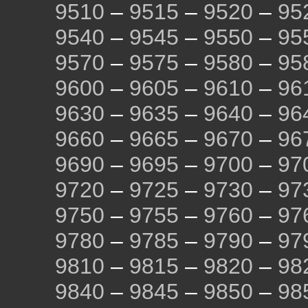
9510
–
9515
–
9520
–
95
9540
–
9545
–
9550
–
95
9570
–
9575
–
9580
–
95
9600
–
9605
–
9610
–
96
9630
–
9635
–
9640
–
96
9660
–
9665
–
9670
–
96
9690
–
9695
–
9700
–
97
9720
–
9725
–
9730
–
97
9750
–
9755
–
9760
–
97
9780
–
9785
–
9790
–
97
9810
–
9815
–
9820
–
98
9840
–
9845
–
9850
–
98