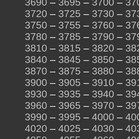
3690
–
3695
–
3700
–
37
3720
–
3725
–
3730
–
37
3750
–
3755
–
3760
–
37
3780
–
3785
–
3790
–
37
3810
–
3815
–
3820
–
38
3840
–
3845
–
3850
–
38
3870
–
3875
–
3880
–
38
3900
–
3905
–
3910
–
39
3930
–
3935
–
3940
–
39
3960
–
3965
–
3970
–
39
3990
–
3995
–
4000
–
40
4020
–
4025
–
4030
–
40