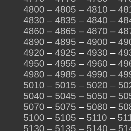
4800
–
4805
–
4810
–
48
4830
–
4835
–
4840
–
48
4860
–
4865
–
4870
–
48
4890
–
4895
–
4900
–
49
4920
–
4925
–
4930
–
49
4950
–
4955
–
4960
–
49
4980
–
4985
–
4990
–
49
5010
–
5015
–
5020
–
50
5040
–
5045
–
5050
–
50
5070
–
5075
–
5080
–
50
5100
–
5105
–
5110
–
51
5130
–
5135
–
5140
–
51