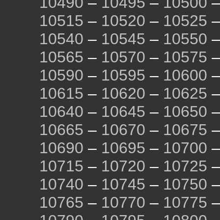
10490
–
10495
–
10500
10515
–
10520
–
10525
10540
–
10545
–
10550
10565
–
10570
–
10575
10590
–
10595
–
10600
10615
–
10620
–
10625
10640
–
10645
–
10650
10665
–
10670
–
10675
10690
–
10695
–
10700
10715
–
10720
–
10725
10740
–
10745
–
10750
10765
–
10770
–
10775