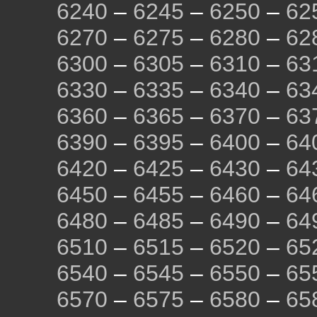
6240
–
6245
–
6250
–
62
6270
–
6275
–
6280
–
62
6300
–
6305
–
6310
–
63
6330
–
6335
–
6340
–
63
6360
–
6365
–
6370
–
63
6390
–
6395
–
6400
–
64
6420
–
6425
–
6430
–
64
6450
–
6455
–
6460
–
64
6480
–
6485
–
6490
–
64
6510
–
6515
–
6520
–
65
6540
–
6545
–
6550
–
65
6570
–
6575
–
6580
–
65