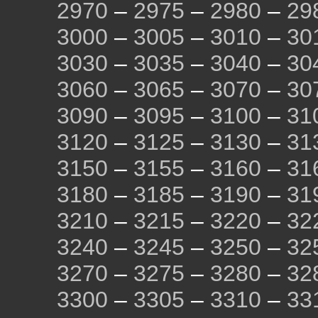
2970
–
2975
–
2980
–
29
3000
–
3005
–
3010
–
30
3030
–
3035
–
3040
–
30
3060
–
3065
–
3070
–
30
3090
–
3095
–
3100
–
31
3120
–
3125
–
3130
–
31
3150
–
3155
–
3160
–
31
3180
–
3185
–
3190
–
31
3210
–
3215
–
3220
–
32
3240
–
3245
–
3250
–
32
3270
–
3275
–
3280
–
32
3300
–
3305
–
3310
–
33