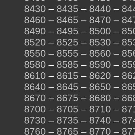
8430
–
8435
–
8440
–
84
8460
–
8465
–
8470
–
84
8490
–
8495
–
8500
–
85
8520
–
8525
–
8530
–
85
8550
–
8555
–
8560
–
85
8580
–
8585
–
8590
–
85
8610
–
8615
–
8620
–
86
8640
–
8645
–
8650
–
86
8670
–
8675
–
8680
–
86
8700
–
8705
–
8710
–
87
8730
–
8735
–
8740
–
87
8760
–
8765
–
8770
–
87