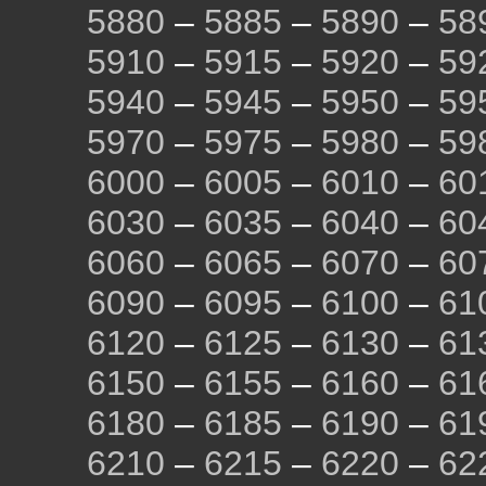
5880
–
5885
–
5890
–
58
5910
–
5915
–
5920
–
59
5940
–
5945
–
5950
–
59
5970
–
5975
–
5980
–
59
6000
–
6005
–
6010
–
60
6030
–
6035
–
6040
–
60
6060
–
6065
–
6070
–
60
6090
–
6095
–
6100
–
61
6120
–
6125
–
6130
–
61
6150
–
6155
–
6160
–
61
6180
–
6185
–
6190
–
61
6210
–
6215
–
6220
–
62