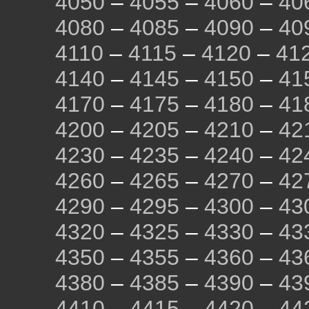
4050
–
4055
–
4060
–
40
4080
–
4085
–
4090
–
40
4110
–
4115
–
4120
–
41
4140
–
4145
–
4150
–
41
4170
–
4175
–
4180
–
41
4200
–
4205
–
4210
–
42
4230
–
4235
–
4240
–
42
4260
–
4265
–
4270
–
42
4290
–
4295
–
4300
–
43
4320
–
4325
–
4330
–
43
4350
–
4355
–
4360
–
43
4380
–
4385
–
4390
–
43
4410
–
4415
–
4420
–
44