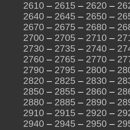
2610
–
2615
–
2620
–
26
2640
–
2645
–
2650
–
26
2670
–
2675
–
2680
–
26
2700
–
2705
–
2710
–
27
2730
–
2735
–
2740
–
27
2760
–
2765
–
2770
–
27
2790
–
2795
–
2800
–
28
2820
–
2825
–
2830
–
28
2850
–
2855
–
2860
–
28
2880
–
2885
–
2890
–
28
2910
–
2915
–
2920
–
29
2940
–
2945
–
2950
–
29