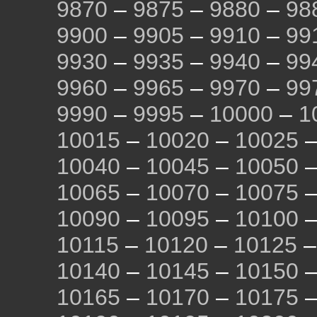
9870
–
9875
–
9880
–
98
9900
–
9905
–
9910
–
99
9930
–
9935
–
9940
–
99
9960
–
9965
–
9970
–
99
9990
–
9995
–
10000
–
1
10015
–
10020
–
10025
10040
–
10045
–
10050
10065
–
10070
–
10075
10090
–
10095
–
10100
10115
–
10120
–
10125
10140
–
10145
–
10150
10165
–
10170
–
10175