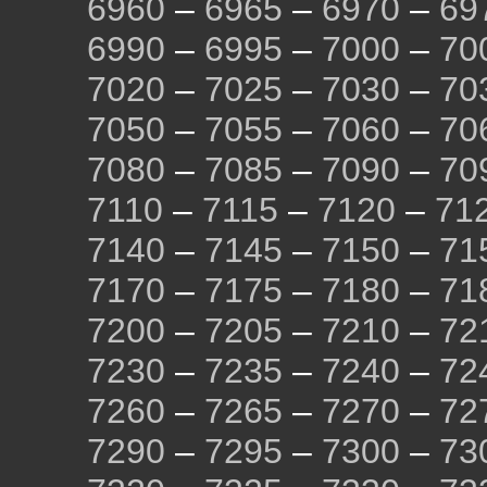
6960
–
6965
–
6970
–
69
6990
–
6995
–
7000
–
70
7020
–
7025
–
7030
–
70
7050
–
7055
–
7060
–
70
7080
–
7085
–
7090
–
70
7110
–
7115
–
7120
–
71
7140
–
7145
–
7150
–
71
7170
–
7175
–
7180
–
71
7200
–
7205
–
7210
–
72
7230
–
7235
–
7240
–
72
7260
–
7265
–
7270
–
72
7290
–
7295
–
7300
–
73