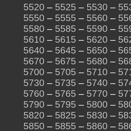
5520
–
5525
–
5530
–
55
5550
–
5555
–
5560
–
55
5580
–
5585
–
5590
–
55
5610
–
5615
–
5620
–
56
5640
–
5645
–
5650
–
56
5670
–
5675
–
5680
–
56
5700
–
5705
–
5710
–
57
5730
–
5735
–
5740
–
57
5760
–
5765
–
5770
–
57
5790
–
5795
–
5800
–
58
5820
–
5825
–
5830
–
58
5850
–
5855
–
5860
–
58