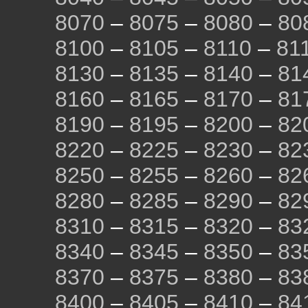
8070
–
8075
–
8080
–
80
8100
–
8105
–
8110
–
81
8130
–
8135
–
8140
–
81
8160
–
8165
–
8170
–
81
8190
–
8195
–
8200
–
82
8220
–
8225
–
8230
–
82
8250
–
8255
–
8260
–
82
8280
–
8285
–
8290
–
82
8310
–
8315
–
8320
–
83
8340
–
8345
–
8350
–
83
8370
–
8375
–
8380
–
83
8400
–
8405
–
8410
–
84