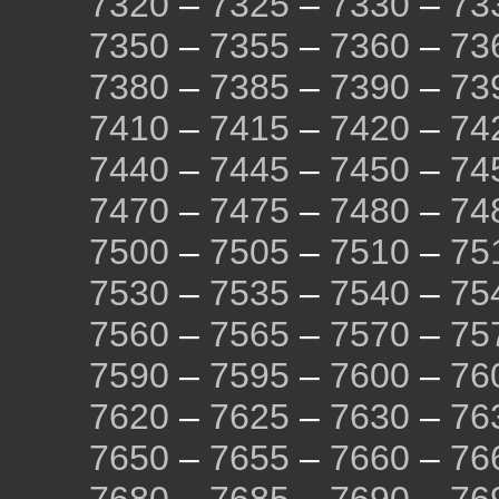
7320
–
7325
–
7330
–
73
7350
–
7355
–
7360
–
73
7380
–
7385
–
7390
–
73
7410
–
7415
–
7420
–
74
7440
–
7445
–
7450
–
74
7470
–
7475
–
7480
–
74
7500
–
7505
–
7510
–
75
7530
–
7535
–
7540
–
75
7560
–
7565
–
7570
–
75
7590
–
7595
–
7600
–
76
7620
–
7625
–
7630
–
76
7650
–
7655
–
7660
–
76