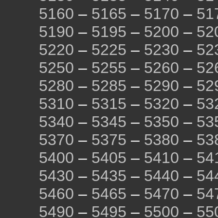
5160
–
5165
–
5170
–
51
5190
–
5195
–
5200
–
52
5220
–
5225
–
5230
–
52
5250
–
5255
–
5260
–
52
5280
–
5285
–
5290
–
52
5310
–
5315
–
5320
–
53
5340
–
5345
–
5350
–
53
5370
–
5375
–
5380
–
53
5400
–
5405
–
5410
–
54
5430
–
5435
–
5440
–
54
5460
–
5465
–
5470
–
54
5490
–
5495
–
5500
–
55