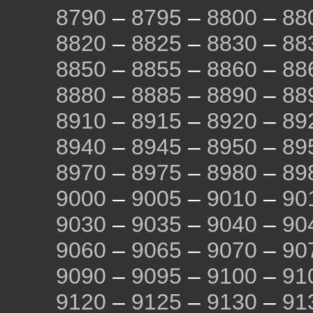
8790
–
8795
–
8800
–
88
8820
–
8825
–
8830
–
88
8850
–
8855
–
8860
–
88
8880
–
8885
–
8890
–
88
8910
–
8915
–
8920
–
89
8940
–
8945
–
8950
–
89
8970
–
8975
–
8980
–
89
9000
–
9005
–
9010
–
90
9030
–
9035
–
9040
–
90
9060
–
9065
–
9070
–
90
9090
–
9095
–
9100
–
91
9120
–
9125
–
9130
–
91