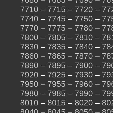
7680
–
7685
–
7690
–
76
7710
–
7715
–
7720
–
77
7740
–
7745
–
7750
–
77
7770
–
7775
–
7780
–
77
7800
–
7805
–
7810
–
78
7830
–
7835
–
7840
–
78
7860
–
7865
–
7870
–
78
7890
–
7895
–
7900
–
79
7920
–
7925
–
7930
–
79
7950
–
7955
–
7960
–
79
7980
–
7985
–
7990
–
79
8010
–
8015
–
8020
–
80
8040
–
8045
–
8050
–
80