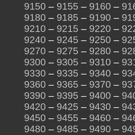
9150
–
9155
–
9160
–
91
9180
–
9185
–
9190
–
91
9210
–
9215
–
9220
–
92
9240
–
9245
–
9250
–
92
9270
–
9275
–
9280
–
92
9300
–
9305
–
9310
–
93
9330
–
9335
–
9340
–
93
9360
–
9365
–
9370
–
93
9390
–
9395
–
9400
–
94
9420
–
9425
–
9430
–
94
9450
–
9455
–
9460
–
94
9480
–
9485
–
9490
–
94