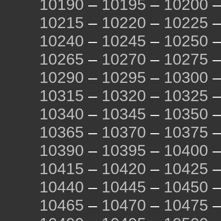
10190
–
10195
–
10200
10215
–
10220
–
10225
10240
–
10245
–
10250
10265
–
10270
–
10275
10290
–
10295
–
10300
10315
–
10320
–
10325
10340
–
10345
–
10350
10365
–
10370
–
10375
10390
–
10395
–
10400
10415
–
10420
–
10425
10440
–
10445
–
10450
10465
–
10470
–
10475