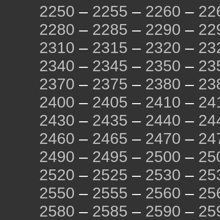
2250
–
2255
–
2260
–
22
2280
–
2285
–
2290
–
22
2310
–
2315
–
2320
–
23
2340
–
2345
–
2350
–
23
2370
–
2375
–
2380
–
23
2400
–
2405
–
2410
–
24
2430
–
2435
–
2440
–
24
2460
–
2465
–
2470
–
24
2490
–
2495
–
2500
–
25
2520
–
2525
–
2530
–
25
2550
–
2555
–
2560
–
25
2580
–
2585
–
2590
–
25