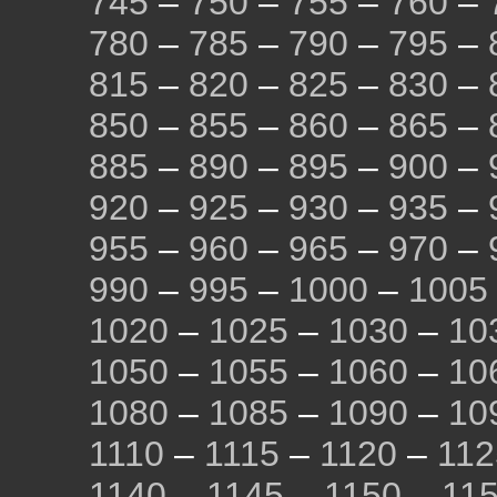
745
–
750
–
755
–
760
–
780
–
785
–
790
–
795
–
815
–
820
–
825
–
830
–
850
–
855
–
860
–
865
–
885
–
890
–
895
–
900
–
920
–
925
–
930
–
935
–
955
–
960
–
965
–
970
–
990
–
995
–
1000
–
1005
1020
–
1025
–
1030
–
10
1050
–
1055
–
1060
–
10
1080
–
1085
–
1090
–
10
1110
–
1115
–
1120
–
112
1140
–
1145
–
1150
–
11