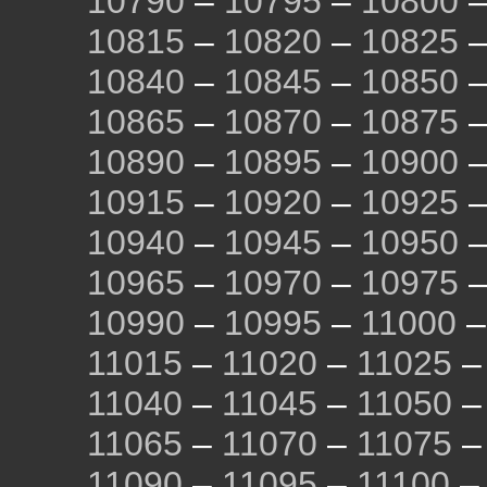
10790
–
10795
–
10800
10815
–
10820
–
10825
10840
–
10845
–
10850
10865
–
10870
–
10875
10890
–
10895
–
10900
10915
–
10920
–
10925
10940
–
10945
–
10950
10965
–
10970
–
10975
10990
–
10995
–
11000
11015
–
11020
–
11025
11040
–
11045
–
11050
11065
–
11070
–
11075
11090
–
11095
–
11100