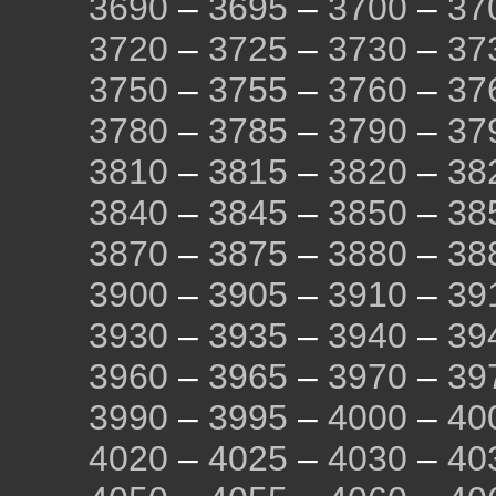
3690
–
3695
–
3700
–
37
3720
–
3725
–
3730
–
37
3750
–
3755
–
3760
–
37
3780
–
3785
–
3790
–
37
3810
–
3815
–
3820
–
38
3840
–
3845
–
3850
–
38
3870
–
3875
–
3880
–
38
3900
–
3905
–
3910
–
39
3930
–
3935
–
3940
–
39
3960
–
3965
–
3970
–
39
3990
–
3995
–
4000
–
40
4020
–
4025
–
4030
–
40