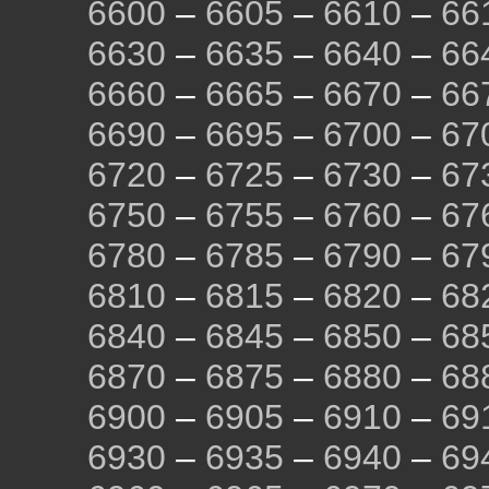
6600
–
6605
–
6610
–
66
6630
–
6635
–
6640
–
66
6660
–
6665
–
6670
–
66
6690
–
6695
–
6700
–
67
6720
–
6725
–
6730
–
67
6750
–
6755
–
6760
–
67
6780
–
6785
–
6790
–
67
6810
–
6815
–
6820
–
68
6840
–
6845
–
6850
–
68
6870
–
6875
–
6880
–
68
6900
–
6905
–
6910
–
69
6930
–
6935
–
6940
–
69