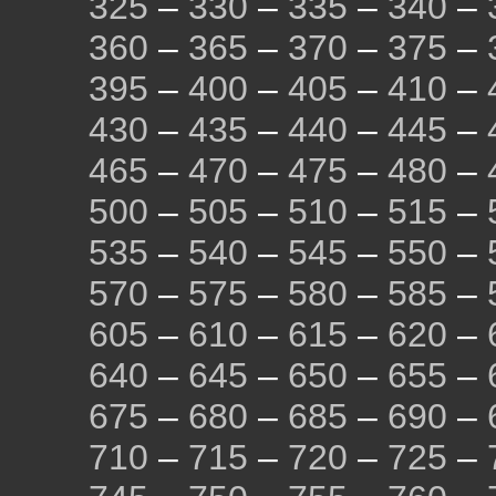
325
–
330
–
335
–
340
–
360
–
365
–
370
–
375
–
395
–
400
–
405
–
410
–
430
–
435
–
440
–
445
–
465
–
470
–
475
–
480
–
500
–
505
–
510
–
515
–
535
–
540
–
545
–
550
–
570
–
575
–
580
–
585
–
605
–
610
–
615
–
620
–
640
–
645
–
650
–
655
–
675
–
680
–
685
–
690
–
710
–
715
–
720
–
725
–