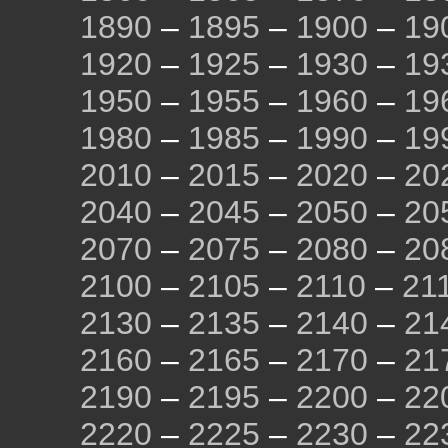
1890
–
1895
–
1900
–
19
1920
–
1925
–
1930
–
19
1950
–
1955
–
1960
–
19
1980
–
1985
–
1990
–
19
2010
–
2015
–
2020
–
20
2040
–
2045
–
2050
–
20
2070
–
2075
–
2080
–
20
2100
–
2105
–
2110
–
21
2130
–
2135
–
2140
–
21
2160
–
2165
–
2170
–
21
2190
–
2195
–
2200
–
22
2220
–
2225
–
2230
–
22