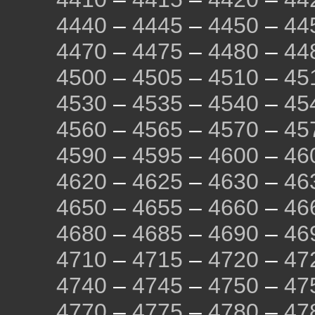
4440
–
4445
–
4450
–
44
4470
–
4475
–
4480
–
44
4500
–
4505
–
4510
–
45
4530
–
4535
–
4540
–
45
4560
–
4565
–
4570
–
45
4590
–
4595
–
4600
–
46
4620
–
4625
–
4630
–
46
4650
–
4655
–
4660
–
46
4680
–
4685
–
4690
–
46
4710
–
4715
–
4720
–
47
4740
–
4745
–
4750
–
47
4770
–
4775
–
4780
–
47