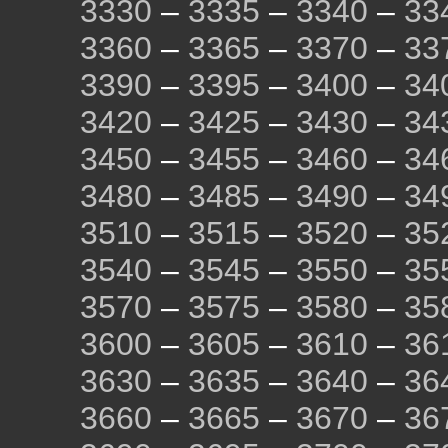
3330
–
3335
–
3340
–
33
3360
–
3365
–
3370
–
33
3390
–
3395
–
3400
–
34
3420
–
3425
–
3430
–
34
3450
–
3455
–
3460
–
34
3480
–
3485
–
3490
–
34
3510
–
3515
–
3520
–
35
3540
–
3545
–
3550
–
35
3570
–
3575
–
3580
–
35
3600
–
3605
–
3610
–
36
3630
–
3635
–
3640
–
36
3660
–
3665
–
3670
–
36