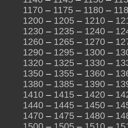
1170
–
1175
–
1180
–
11
1200
–
1205
–
1210
–
12
1230
–
1235
–
1240
–
12
1260
–
1265
–
1270
–
12
1290
–
1295
–
1300
–
13
1320
–
1325
–
1330
–
13
1350
–
1355
–
1360
–
13
1380
–
1385
–
1390
–
13
1410
–
1415
–
1420
–
14
1440
–
1445
–
1450
–
14
1470
–
1475
–
1480
–
14
1500
–
1505
–
1510
–
15