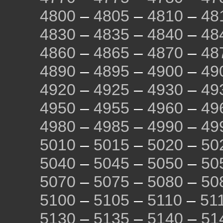
4800
–
4805
–
4810
–
48
4830
–
4835
–
4840
–
48
4860
–
4865
–
4870
–
48
4890
–
4895
–
4900
–
49
4920
–
4925
–
4930
–
49
4950
–
4955
–
4960
–
49
4980
–
4985
–
4990
–
49
5010
–
5015
–
5020
–
50
5040
–
5045
–
5050
–
50
5070
–
5075
–
5080
–
50
5100
–
5105
–
5110
–
51
5130
–
5135
–
5140
–
51