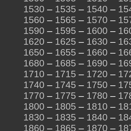
1530
–
1535
–
1540
–
15
1560
–
1565
–
1570
–
15
1590
–
1595
–
1600
–
16
1620
–
1625
–
1630
–
16
1650
–
1655
–
1660
–
16
1680
–
1685
–
1690
–
16
1710
–
1715
–
1720
–
17
1740
–
1745
–
1750
–
17
1770
–
1775
–
1780
–
17
1800
–
1805
–
1810
–
18
1830
–
1835
–
1840
–
18
1860
–
1865
–
1870
–
18