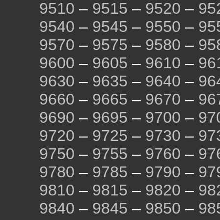
9510
–
9515
–
9520
–
95
9540
–
9545
–
9550
–
95
9570
–
9575
–
9580
–
95
9600
–
9605
–
9610
–
96
9630
–
9635
–
9640
–
96
9660
–
9665
–
9670
–
96
9690
–
9695
–
9700
–
97
9720
–
9725
–
9730
–
97
9750
–
9755
–
9760
–
97
9780
–
9785
–
9790
–
97
9810
–
9815
–
9820
–
98
9840
–
9845
–
9850
–
98