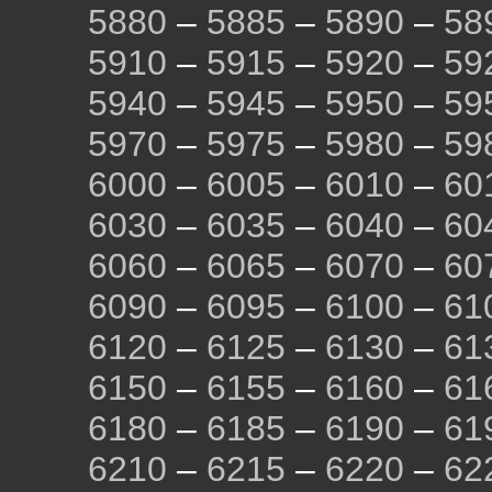
5880
–
5885
–
5890
–
58
5910
–
5915
–
5920
–
59
5940
–
5945
–
5950
–
59
5970
–
5975
–
5980
–
59
6000
–
6005
–
6010
–
60
6030
–
6035
–
6040
–
60
6060
–
6065
–
6070
–
60
6090
–
6095
–
6100
–
61
6120
–
6125
–
6130
–
61
6150
–
6155
–
6160
–
61
6180
–
6185
–
6190
–
61
6210
–
6215
–
6220
–
62