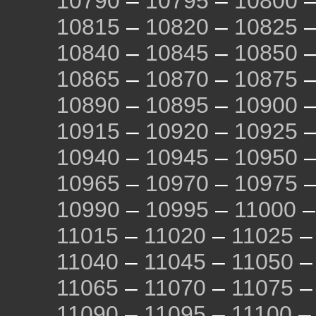
10790
–
10795
–
10800
10815
–
10820
–
10825
10840
–
10845
–
10850
10865
–
10870
–
10875
10890
–
10895
–
10900
10915
–
10920
–
10925
10940
–
10945
–
10950
10965
–
10970
–
10975
10990
–
10995
–
11000
11015
–
11020
–
11025
11040
–
11045
–
11050
11065
–
11070
–
11075
11090
–
11095
–
11100