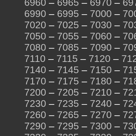
6960
–
6965
–
6970
–
69
6990
–
6995
–
7000
–
70
7020
–
7025
–
7030
–
70
7050
–
7055
–
7060
–
70
7080
–
7085
–
7090
–
70
7110
–
7115
–
7120
–
71
7140
–
7145
–
7150
–
71
7170
–
7175
–
7180
–
71
7200
–
7205
–
7210
–
72
7230
–
7235
–
7240
–
72
7260
–
7265
–
7270
–
72
7290
–
7295
–
7300
–
73