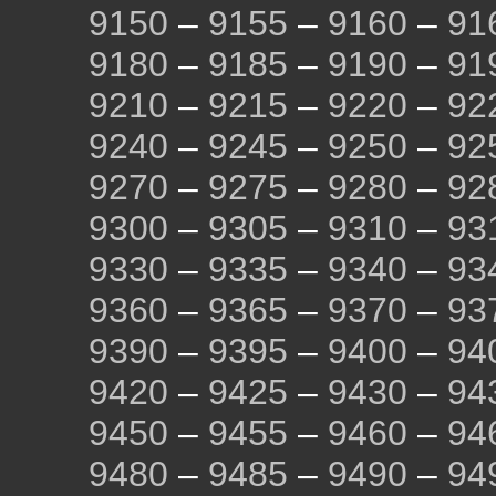
9150
–
9155
–
9160
–
91
9180
–
9185
–
9190
–
91
9210
–
9215
–
9220
–
92
9240
–
9245
–
9250
–
92
9270
–
9275
–
9280
–
92
9300
–
9305
–
9310
–
93
9330
–
9335
–
9340
–
93
9360
–
9365
–
9370
–
93
9390
–
9395
–
9400
–
94
9420
–
9425
–
9430
–
94
9450
–
9455
–
9460
–
94
9480
–
9485
–
9490
–
94