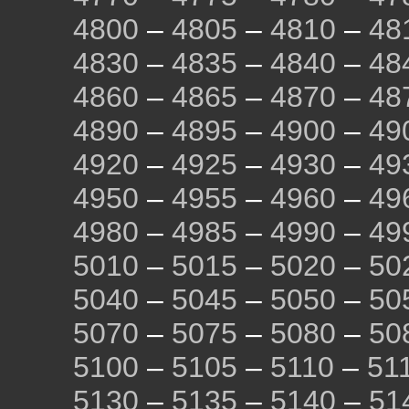
4800
–
4805
–
4810
–
48
4830
–
4835
–
4840
–
48
4860
–
4865
–
4870
–
48
4890
–
4895
–
4900
–
49
4920
–
4925
–
4930
–
49
4950
–
4955
–
4960
–
49
4980
–
4985
–
4990
–
49
5010
–
5015
–
5020
–
50
5040
–
5045
–
5050
–
50
5070
–
5075
–
5080
–
50
5100
–
5105
–
5110
–
51
5130
–
5135
–
5140
–
51