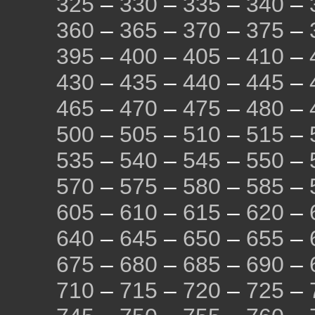
325
–
330
–
335
–
340
–
360
–
365
–
370
–
375
–
395
–
400
–
405
–
410
–
430
–
435
–
440
–
445
–
465
–
470
–
475
–
480
–
500
–
505
–
510
–
515
–
535
–
540
–
545
–
550
–
570
–
575
–
580
–
585
–
605
–
610
–
615
–
620
–
640
–
645
–
650
–
655
–
675
–
680
–
685
–
690
–
710
–
715
–
720
–
725
–