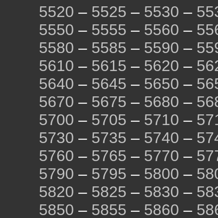
5520
–
5525
–
5530
–
55
5550
–
5555
–
5560
–
55
5580
–
5585
–
5590
–
55
5610
–
5615
–
5620
–
56
5640
–
5645
–
5650
–
56
5670
–
5675
–
5680
–
56
5700
–
5705
–
5710
–
57
5730
–
5735
–
5740
–
57
5760
–
5765
–
5770
–
57
5790
–
5795
–
5800
–
58
5820
–
5825
–
5830
–
58
5850
–
5855
–
5860
–
58