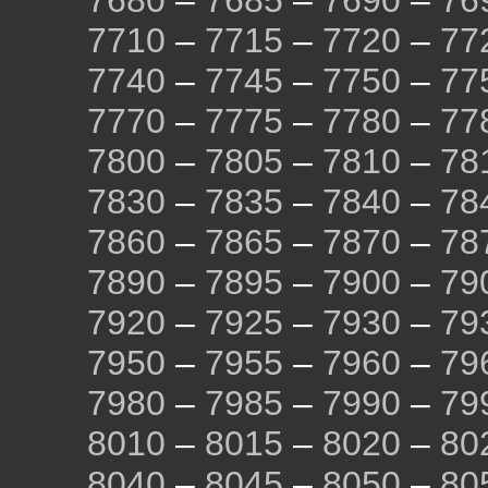
7680
–
7685
–
7690
–
76
7710
–
7715
–
7720
–
77
7740
–
7745
–
7750
–
77
7770
–
7775
–
7780
–
77
7800
–
7805
–
7810
–
78
7830
–
7835
–
7840
–
78
7860
–
7865
–
7870
–
78
7890
–
7895
–
7900
–
79
7920
–
7925
–
7930
–
79
7950
–
7955
–
7960
–
79
7980
–
7985
–
7990
–
79
8010
–
8015
–
8020
–
80
8040
–
8045
–
8050
–
80