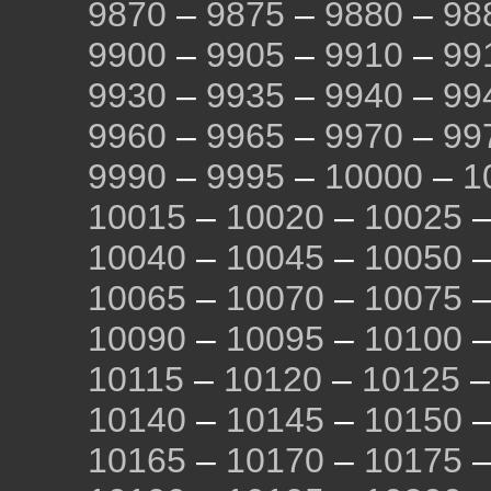
9870
–
9875
–
9880
–
98
9900
–
9905
–
9910
–
99
9930
–
9935
–
9940
–
99
9960
–
9965
–
9970
–
99
9990
–
9995
–
10000
–
1
10015
–
10020
–
10025
10040
–
10045
–
10050
10065
–
10070
–
10075
10090
–
10095
–
10100
10115
–
10120
–
10125
10140
–
10145
–
10150
10165
–
10170
–
10175