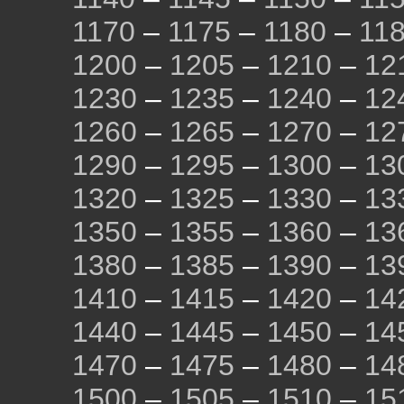
1170
–
1175
–
1180
–
11
1200
–
1205
–
1210
–
12
1230
–
1235
–
1240
–
12
1260
–
1265
–
1270
–
12
1290
–
1295
–
1300
–
13
1320
–
1325
–
1330
–
13
1350
–
1355
–
1360
–
13
1380
–
1385
–
1390
–
13
1410
–
1415
–
1420
–
14
1440
–
1445
–
1450
–
14
1470
–
1475
–
1480
–
14
1500
–
1505
–
1510
–
15