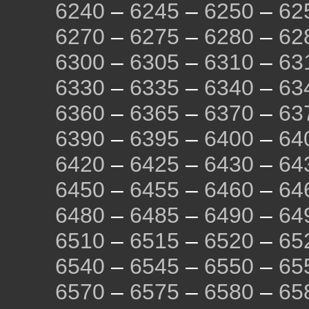
6240
–
6245
–
6250
–
62
6270
–
6275
–
6280
–
62
6300
–
6305
–
6310
–
63
6330
–
6335
–
6340
–
63
6360
–
6365
–
6370
–
63
6390
–
6395
–
6400
–
64
6420
–
6425
–
6430
–
64
6450
–
6455
–
6460
–
64
6480
–
6485
–
6490
–
64
6510
–
6515
–
6520
–
65
6540
–
6545
–
6550
–
65
6570
–
6575
–
6580
–
65