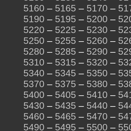
5160
–
5165
–
5170
–
51
5190
–
5195
–
5200
–
52
5220
–
5225
–
5230
–
52
5250
–
5255
–
5260
–
52
5280
–
5285
–
5290
–
52
5310
–
5315
–
5320
–
53
5340
–
5345
–
5350
–
53
5370
–
5375
–
5380
–
53
5400
–
5405
–
5410
–
54
5430
–
5435
–
5440
–
54
5460
–
5465
–
5470
–
54
5490
–
5495
–
5500
–
55