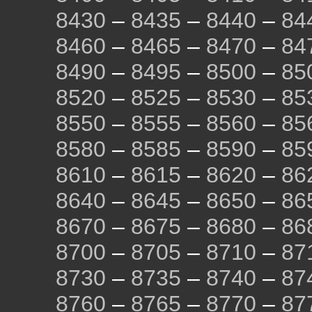
8430
–
8435
–
8440
–
84
8460
–
8465
–
8470
–
84
8490
–
8495
–
8500
–
85
8520
–
8525
–
8530
–
85
8550
–
8555
–
8560
–
85
8580
–
8585
–
8590
–
85
8610
–
8615
–
8620
–
86
8640
–
8645
–
8650
–
86
8670
–
8675
–
8680
–
86
8700
–
8705
–
8710
–
87
8730
–
8735
–
8740
–
87
8760
–
8765
–
8770
–
87