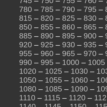
745
–
750
–
755
–
760
–
780
–
785
–
790
–
795
–
815
–
820
–
825
–
830
–
850
–
855
–
860
–
865
–
885
–
890
–
895
–
900
–
920
–
925
–
930
–
935
–
955
–
960
–
965
–
970
–
990
–
995
–
1000
–
1005
1020
–
1025
–
1030
–
10
1050
–
1055
–
1060
–
10
1080
–
1085
–
1090
–
10
1110
–
1115
–
1120
–
112
1140
–
1145
–
1150
–
11