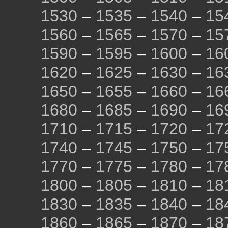
1530
–
1535
–
1540
–
15
1560
–
1565
–
1570
–
15
1590
–
1595
–
1600
–
16
1620
–
1625
–
1630
–
16
1650
–
1655
–
1660
–
16
1680
–
1685
–
1690
–
16
1710
–
1715
–
1720
–
17
1740
–
1745
–
1750
–
17
1770
–
1775
–
1780
–
17
1800
–
1805
–
1810
–
18
1830
–
1835
–
1840
–
18
1860
–
1865
–
1870
–
18