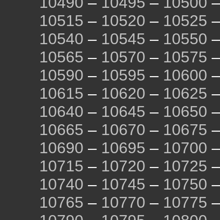
10490
–
10495
–
10500
10515
–
10520
–
10525
10540
–
10545
–
10550
10565
–
10570
–
10575
10590
–
10595
–
10600
10615
–
10620
–
10625
10640
–
10645
–
10650
10665
–
10670
–
10675
10690
–
10695
–
10700
10715
–
10720
–
10725
10740
–
10745
–
10750
10765
–
10770
–
10775