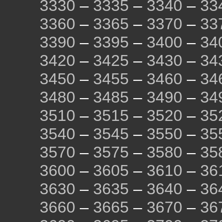
3330
–
3335
–
3340
–
33
3360
–
3365
–
3370
–
33
3390
–
3395
–
3400
–
34
3420
–
3425
–
3430
–
34
3450
–
3455
–
3460
–
34
3480
–
3485
–
3490
–
34
3510
–
3515
–
3520
–
35
3540
–
3545
–
3550
–
35
3570
–
3575
–
3580
–
35
3600
–
3605
–
3610
–
36
3630
–
3635
–
3640
–
36
3660
–
3665
–
3670
–
36