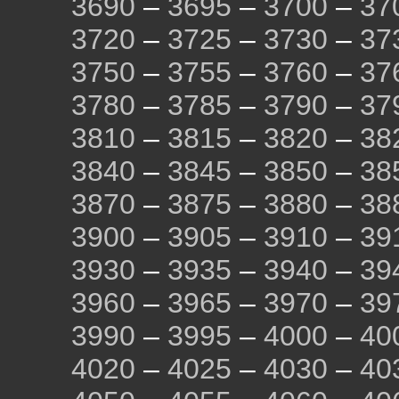
3690
–
3695
–
3700
–
37
3720
–
3725
–
3730
–
37
3750
–
3755
–
3760
–
37
3780
–
3785
–
3790
–
37
3810
–
3815
–
3820
–
38
3840
–
3845
–
3850
–
38
3870
–
3875
–
3880
–
38
3900
–
3905
–
3910
–
39
3930
–
3935
–
3940
–
39
3960
–
3965
–
3970
–
39
3990
–
3995
–
4000
–
40
4020
–
4025
–
4030
–
40