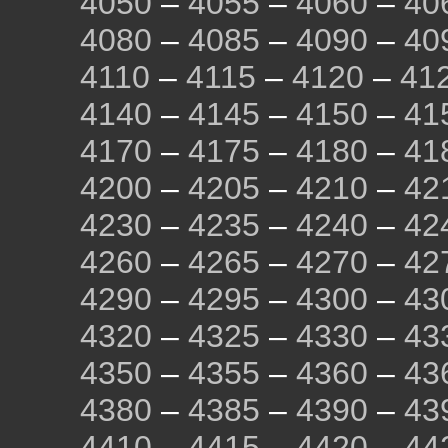
4050
–
4055
–
4060
–
40
4080
–
4085
–
4090
–
40
4110
–
4115
–
4120
–
41
4140
–
4145
–
4150
–
41
4170
–
4175
–
4180
–
41
4200
–
4205
–
4210
–
42
4230
–
4235
–
4240
–
42
4260
–
4265
–
4270
–
42
4290
–
4295
–
4300
–
43
4320
–
4325
–
4330
–
43
4350
–
4355
–
4360
–
43
4380
–
4385
–
4390
–
43
4410
–
4415
–
4420
–
44