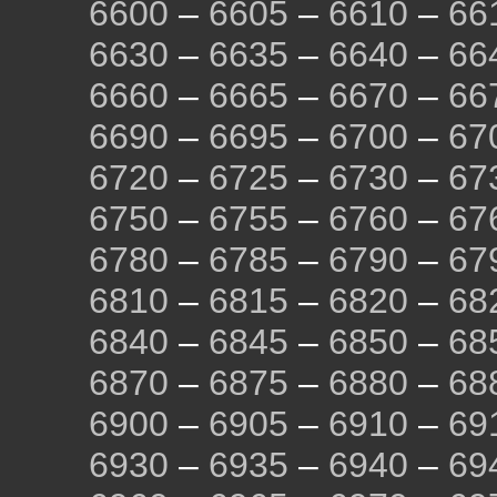
6600
–
6605
–
6610
–
66
6630
–
6635
–
6640
–
66
6660
–
6665
–
6670
–
66
6690
–
6695
–
6700
–
67
6720
–
6725
–
6730
–
67
6750
–
6755
–
6760
–
67
6780
–
6785
–
6790
–
67
6810
–
6815
–
6820
–
68
6840
–
6845
–
6850
–
68
6870
–
6875
–
6880
–
68
6900
–
6905
–
6910
–
69
6930
–
6935
–
6940
–
69