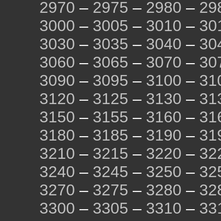
2970
–
2975
–
2980
–
29
3000
–
3005
–
3010
–
30
3030
–
3035
–
3040
–
30
3060
–
3065
–
3070
–
30
3090
–
3095
–
3100
–
31
3120
–
3125
–
3130
–
31
3150
–
3155
–
3160
–
31
3180
–
3185
–
3190
–
31
3210
–
3215
–
3220
–
32
3240
–
3245
–
3250
–
32
3270
–
3275
–
3280
–
32
3300
–
3305
–
3310
–
33