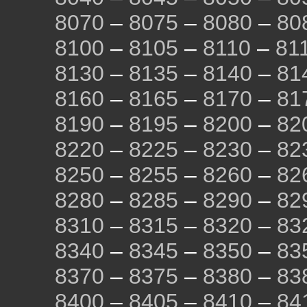
8070
–
8075
–
8080
–
80
8100
–
8105
–
8110
–
81
8130
–
8135
–
8140
–
81
8160
–
8165
–
8170
–
81
8190
–
8195
–
8200
–
82
8220
–
8225
–
8230
–
82
8250
–
8255
–
8260
–
82
8280
–
8285
–
8290
–
82
8310
–
8315
–
8320
–
83
8340
–
8345
–
8350
–
83
8370
–
8375
–
8380
–
83
8400
–
8405
–
8410
–
84