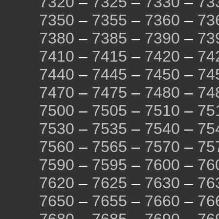
7320
–
7325
–
7330
–
73
7350
–
7355
–
7360
–
73
7380
–
7385
–
7390
–
73
7410
–
7415
–
7420
–
74
7440
–
7445
–
7450
–
74
7470
–
7475
–
7480
–
74
7500
–
7505
–
7510
–
75
7530
–
7535
–
7540
–
75
7560
–
7565
–
7570
–
75
7590
–
7595
–
7600
–
76
7620
–
7625
–
7630
–
76
7650
–
7655
–
7660
–
76