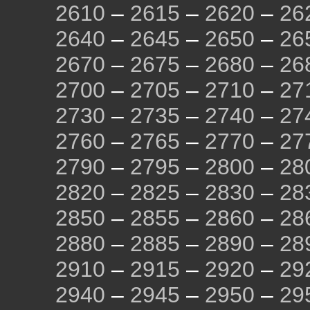
2610
–
2615
–
2620
–
26
2640
–
2645
–
2650
–
26
2670
–
2675
–
2680
–
26
2700
–
2705
–
2710
–
27
2730
–
2735
–
2740
–
27
2760
–
2765
–
2770
–
27
2790
–
2795
–
2800
–
28
2820
–
2825
–
2830
–
28
2850
–
2855
–
2860
–
28
2880
–
2885
–
2890
–
28
2910
–
2915
–
2920
–
29
2940
–
2945
–
2950
–
29