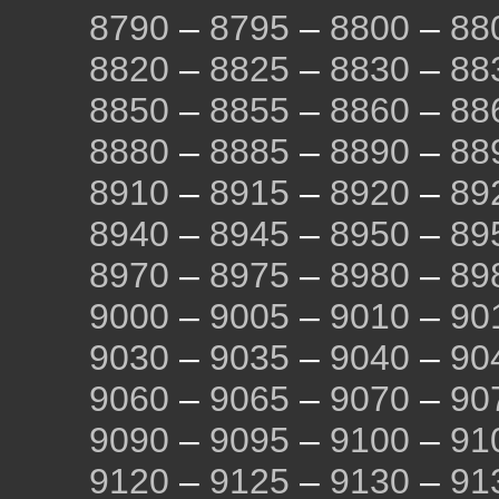
8790
–
8795
–
8800
–
88
8820
–
8825
–
8830
–
88
8850
–
8855
–
8860
–
88
8880
–
8885
–
8890
–
88
8910
–
8915
–
8920
–
89
8940
–
8945
–
8950
–
89
8970
–
8975
–
8980
–
89
9000
–
9005
–
9010
–
90
9030
–
9035
–
9040
–
90
9060
–
9065
–
9070
–
90
9090
–
9095
–
9100
–
91
9120
–
9125
–
9130
–
91