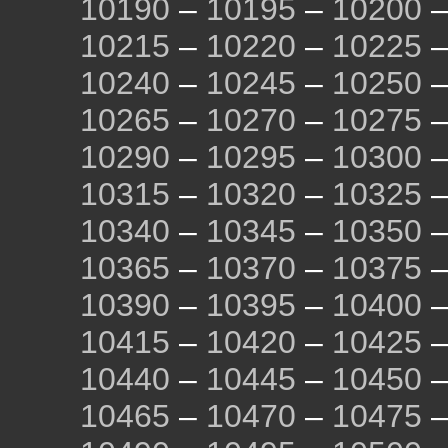
10190
–
10195
–
10200
10215
–
10220
–
10225
10240
–
10245
–
10250
10265
–
10270
–
10275
10290
–
10295
–
10300
10315
–
10320
–
10325
10340
–
10345
–
10350
10365
–
10370
–
10375
10390
–
10395
–
10400
10415
–
10420
–
10425
10440
–
10445
–
10450
10465
–
10470
–
10475