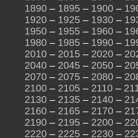
1890
–
1895
–
1900
–
19
1920
–
1925
–
1930
–
19
1950
–
1955
–
1960
–
19
1980
–
1985
–
1990
–
19
2010
–
2015
–
2020
–
20
2040
–
2045
–
2050
–
20
2070
–
2075
–
2080
–
20
2100
–
2105
–
2110
–
21
2130
–
2135
–
2140
–
21
2160
–
2165
–
2170
–
21
2190
–
2195
–
2200
–
22
2220
–
2225
–
2230
–
22