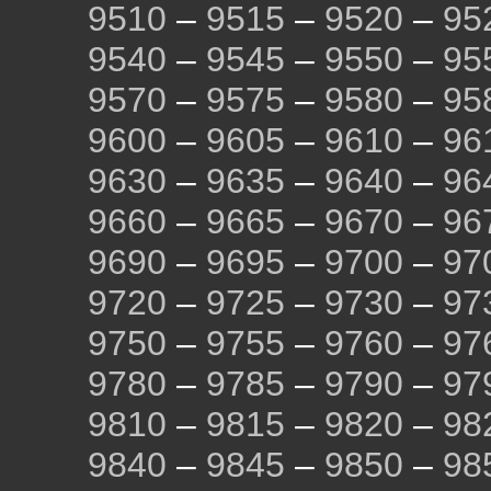
9510
–
9515
–
9520
–
95
9540
–
9545
–
9550
–
95
9570
–
9575
–
9580
–
95
9600
–
9605
–
9610
–
96
9630
–
9635
–
9640
–
96
9660
–
9665
–
9670
–
96
9690
–
9695
–
9700
–
97
9720
–
9725
–
9730
–
97
9750
–
9755
–
9760
–
97
9780
–
9785
–
9790
–
97
9810
–
9815
–
9820
–
98
9840
–
9845
–
9850
–
98