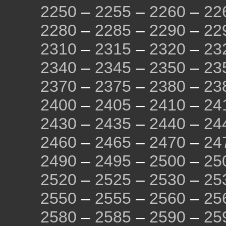
2250
–
2255
–
2260
–
22
2280
–
2285
–
2290
–
22
2310
–
2315
–
2320
–
23
2340
–
2345
–
2350
–
23
2370
–
2375
–
2380
–
23
2400
–
2405
–
2410
–
24
2430
–
2435
–
2440
–
24
2460
–
2465
–
2470
–
24
2490
–
2495
–
2500
–
25
2520
–
2525
–
2530
–
25
2550
–
2555
–
2560
–
25
2580
–
2585
–
2590
–
25