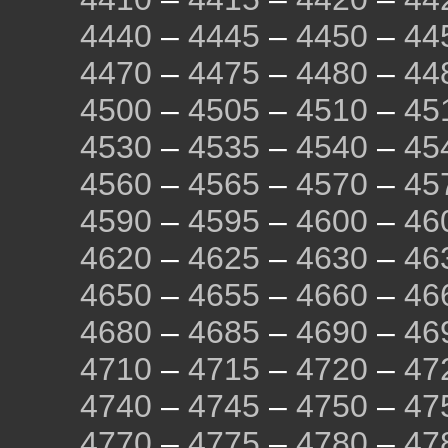
4440
–
4445
–
4450
–
44
4470
–
4475
–
4480
–
44
4500
–
4505
–
4510
–
45
4530
–
4535
–
4540
–
45
4560
–
4565
–
4570
–
45
4590
–
4595
–
4600
–
46
4620
–
4625
–
4630
–
46
4650
–
4655
–
4660
–
46
4680
–
4685
–
4690
–
46
4710
–
4715
–
4720
–
47
4740
–
4745
–
4750
–
47
4770
–
4775
–
4780
–
47