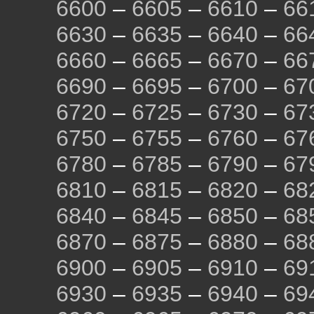
6600
–
6605
–
6610
–
66
6630
–
6635
–
6640
–
66
6660
–
6665
–
6670
–
66
6690
–
6695
–
6700
–
67
6720
–
6725
–
6730
–
67
6750
–
6755
–
6760
–
67
6780
–
6785
–
6790
–
67
6810
–
6815
–
6820
–
68
6840
–
6845
–
6850
–
68
6870
–
6875
–
6880
–
68
6900
–
6905
–
6910
–
69
6930
–
6935
–
6940
–
69