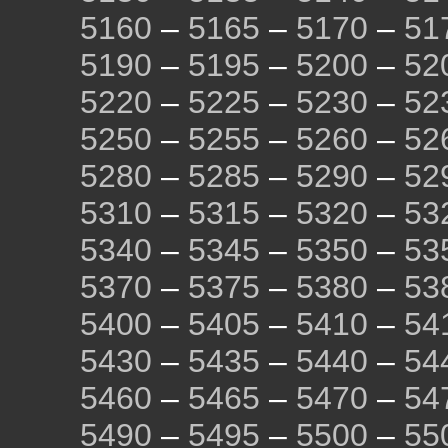
5160
–
5165
–
5170
–
51
5190
–
5195
–
5200
–
52
5220
–
5225
–
5230
–
52
5250
–
5255
–
5260
–
52
5280
–
5285
–
5290
–
52
5310
–
5315
–
5320
–
53
5340
–
5345
–
5350
–
53
5370
–
5375
–
5380
–
53
5400
–
5405
–
5410
–
54
5430
–
5435
–
5440
–
54
5460
–
5465
–
5470
–
54
5490
–
5495
–
5500
–
55