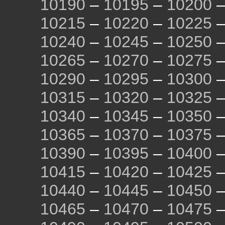
10190
–
10195
–
10200
10215
–
10220
–
10225
10240
–
10245
–
10250
10265
–
10270
–
10275
10290
–
10295
–
10300
10315
–
10320
–
10325
10340
–
10345
–
10350
10365
–
10370
–
10375
10390
–
10395
–
10400
10415
–
10420
–
10425
10440
–
10445
–
10450
10465
–
10470
–
10475