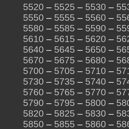
5520
–
5525
–
5530
–
55
5550
–
5555
–
5560
–
55
5580
–
5585
–
5590
–
55
5610
–
5615
–
5620
–
56
5640
–
5645
–
5650
–
56
5670
–
5675
–
5680
–
56
5700
–
5705
–
5710
–
57
5730
–
5735
–
5740
–
57
5760
–
5765
–
5770
–
57
5790
–
5795
–
5800
–
58
5820
–
5825
–
5830
–
58
5850
–
5855
–
5860
–
58