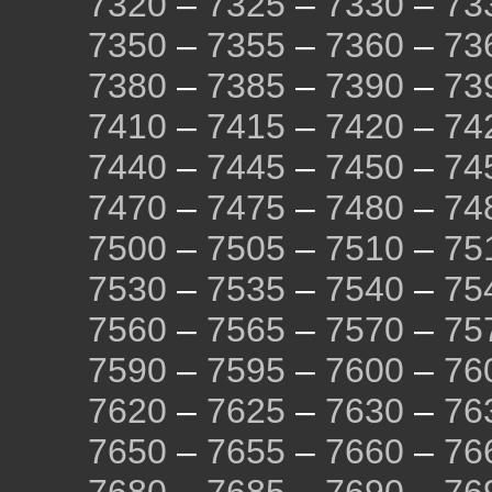
7320
–
7325
–
7330
–
73
7350
–
7355
–
7360
–
73
7380
–
7385
–
7390
–
73
7410
–
7415
–
7420
–
74
7440
–
7445
–
7450
–
74
7470
–
7475
–
7480
–
74
7500
–
7505
–
7510
–
75
7530
–
7535
–
7540
–
75
7560
–
7565
–
7570
–
75
7590
–
7595
–
7600
–
76
7620
–
7625
–
7630
–
76
7650
–
7655
–
7660
–
76