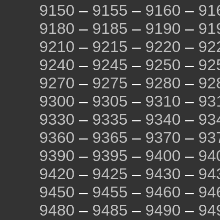
9150
–
9155
–
9160
–
91
9180
–
9185
–
9190
–
91
9210
–
9215
–
9220
–
92
9240
–
9245
–
9250
–
92
9270
–
9275
–
9280
–
92
9300
–
9305
–
9310
–
93
9330
–
9335
–
9340
–
93
9360
–
9365
–
9370
–
93
9390
–
9395
–
9400
–
94
9420
–
9425
–
9430
–
94
9450
–
9455
–
9460
–
94
9480
–
9485
–
9490
–
94