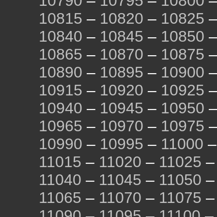
10790
–
10795
–
10800
10815
–
10820
–
10825
10840
–
10845
–
10850
10865
–
10870
–
10875
10890
–
10895
–
10900
10915
–
10920
–
10925
10940
–
10945
–
10950
10965
–
10970
–
10975
10990
–
10995
–
11000
11015
–
11020
–
11025
11040
–
11045
–
11050
11065
–
11070
–
11075
11090
–
11095
–
11100