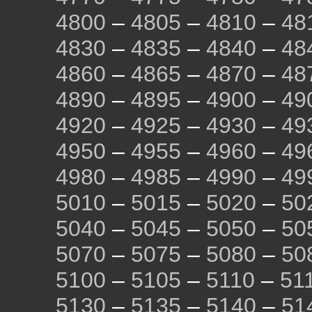
4800
–
4805
–
4810
–
48
4830
–
4835
–
4840
–
48
4860
–
4865
–
4870
–
48
4890
–
4895
–
4900
–
49
4920
–
4925
–
4930
–
49
4950
–
4955
–
4960
–
49
4980
–
4985
–
4990
–
49
5010
–
5015
–
5020
–
50
5040
–
5045
–
5050
–
50
5070
–
5075
–
5080
–
50
5100
–
5105
–
5110
–
51
5130
–
5135
–
5140
–
51