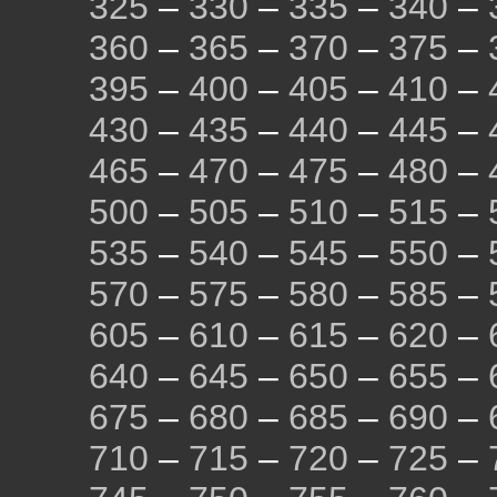
325
–
330
–
335
–
340
–
360
–
365
–
370
–
375
–
395
–
400
–
405
–
410
–
430
–
435
–
440
–
445
–
465
–
470
–
475
–
480
–
500
–
505
–
510
–
515
–
535
–
540
–
545
–
550
–
570
–
575
–
580
–
585
–
605
–
610
–
615
–
620
–
640
–
645
–
650
–
655
–
675
–
680
–
685
–
690
–
710
–
715
–
720
–
725
–