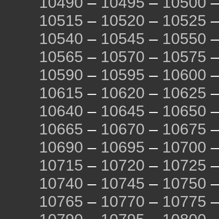
10490
–
10495
–
10500
10515
–
10520
–
10525
10540
–
10545
–
10550
10565
–
10570
–
10575
10590
–
10595
–
10600
10615
–
10620
–
10625
10640
–
10645
–
10650
10665
–
10670
–
10675
10690
–
10695
–
10700
10715
–
10720
–
10725
10740
–
10745
–
10750
10765
–
10770
–
10775