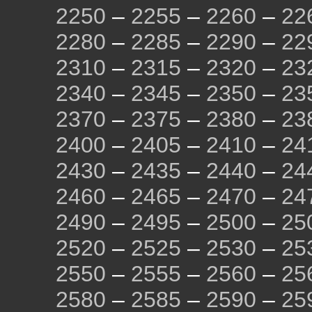
2250
–
2255
–
2260
–
22
2280
–
2285
–
2290
–
22
2310
–
2315
–
2320
–
23
2340
–
2345
–
2350
–
23
2370
–
2375
–
2380
–
23
2400
–
2405
–
2410
–
24
2430
–
2435
–
2440
–
24
2460
–
2465
–
2470
–
24
2490
–
2495
–
2500
–
25
2520
–
2525
–
2530
–
25
2550
–
2555
–
2560
–
25
2580
–
2585
–
2590
–
25