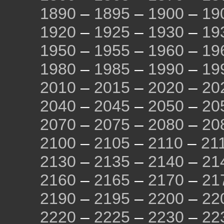
1890
–
1895
–
1900
–
19
1920
–
1925
–
1930
–
19
1950
–
1955
–
1960
–
19
1980
–
1985
–
1990
–
19
2010
–
2015
–
2020
–
20
2040
–
2045
–
2050
–
20
2070
–
2075
–
2080
–
20
2100
–
2105
–
2110
–
21
2130
–
2135
–
2140
–
21
2160
–
2165
–
2170
–
21
2190
–
2195
–
2200
–
22
2220
–
2225
–
2230
–
22