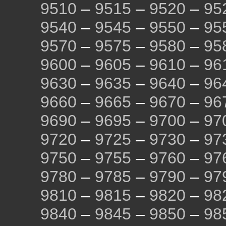
9510
–
9515
–
9520
–
95
9540
–
9545
–
9550
–
95
9570
–
9575
–
9580
–
95
9600
–
9605
–
9610
–
96
9630
–
9635
–
9640
–
96
9660
–
9665
–
9670
–
96
9690
–
9695
–
9700
–
97
9720
–
9725
–
9730
–
97
9750
–
9755
–
9760
–
97
9780
–
9785
–
9790
–
97
9810
–
9815
–
9820
–
98
9840
–
9845
–
9850
–
98