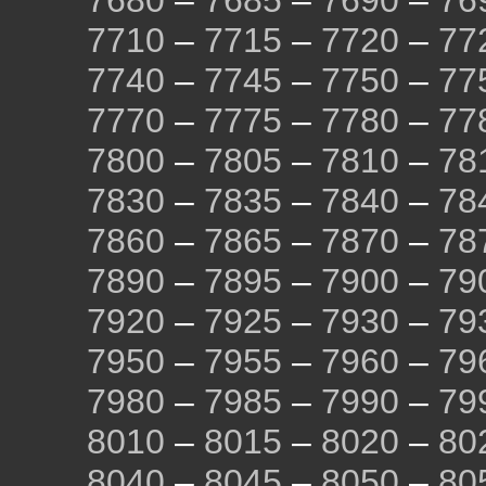
7680
–
7685
–
7690
–
76
7710
–
7715
–
7720
–
77
7740
–
7745
–
7750
–
77
7770
–
7775
–
7780
–
77
7800
–
7805
–
7810
–
78
7830
–
7835
–
7840
–
78
7860
–
7865
–
7870
–
78
7890
–
7895
–
7900
–
79
7920
–
7925
–
7930
–
79
7950
–
7955
–
7960
–
79
7980
–
7985
–
7990
–
79
8010
–
8015
–
8020
–
80
8040
–
8045
–
8050
–
80