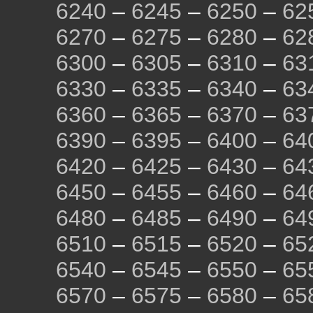
6240
–
6245
–
6250
–
62
6270
–
6275
–
6280
–
62
6300
–
6305
–
6310
–
63
6330
–
6335
–
6340
–
63
6360
–
6365
–
6370
–
63
6390
–
6395
–
6400
–
64
6420
–
6425
–
6430
–
64
6450
–
6455
–
6460
–
64
6480
–
6485
–
6490
–
64
6510
–
6515
–
6520
–
65
6540
–
6545
–
6550
–
65
6570
–
6575
–
6580
–
65