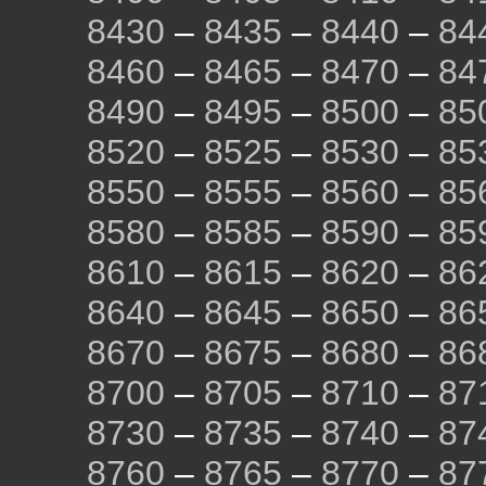
8430
–
8435
–
8440
–
84
8460
–
8465
–
8470
–
84
8490
–
8495
–
8500
–
85
8520
–
8525
–
8530
–
85
8550
–
8555
–
8560
–
85
8580
–
8585
–
8590
–
85
8610
–
8615
–
8620
–
86
8640
–
8645
–
8650
–
86
8670
–
8675
–
8680
–
86
8700
–
8705
–
8710
–
87
8730
–
8735
–
8740
–
87
8760
–
8765
–
8770
–
87