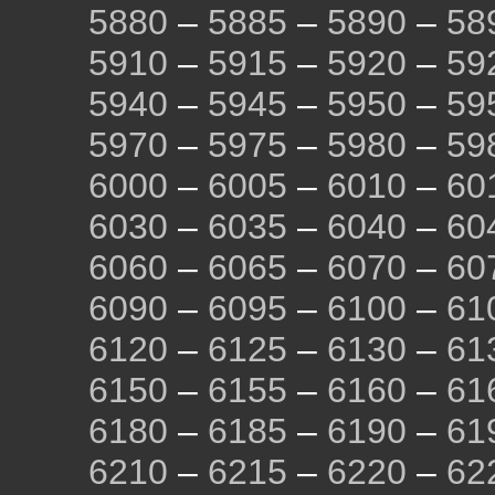
5880
–
5885
–
5890
–
58
5910
–
5915
–
5920
–
59
5940
–
5945
–
5950
–
59
5970
–
5975
–
5980
–
59
6000
–
6005
–
6010
–
60
6030
–
6035
–
6040
–
60
6060
–
6065
–
6070
–
60
6090
–
6095
–
6100
–
61
6120
–
6125
–
6130
–
61
6150
–
6155
–
6160
–
61
6180
–
6185
–
6190
–
61
6210
–
6215
–
6220
–
62