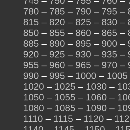
745
–
750
–
755
–
760
–
780
–
785
–
790
–
795
–
815
–
820
–
825
–
830
–
850
–
855
–
860
–
865
–
885
–
890
–
895
–
900
–
920
–
925
–
930
–
935
–
955
–
960
–
965
–
970
–
990
–
995
–
1000
–
1005
1020
–
1025
–
1030
–
10
1050
–
1055
–
1060
–
10
1080
–
1085
–
1090
–
10
1110
–
1115
–
1120
–
112
1140
–
1145
–
1150
–
11