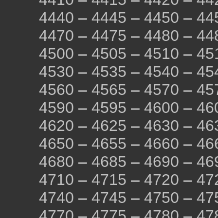
4440
–
4445
–
4450
–
44
4470
–
4475
–
4480
–
44
4500
–
4505
–
4510
–
45
4530
–
4535
–
4540
–
45
4560
–
4565
–
4570
–
45
4590
–
4595
–
4600
–
46
4620
–
4625
–
4630
–
46
4650
–
4655
–
4660
–
46
4680
–
4685
–
4690
–
46
4710
–
4715
–
4720
–
47
4740
–
4745
–
4750
–
47
4770
–
4775
–
4780
–
47