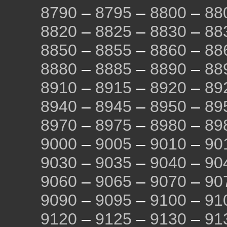
8790
–
8795
–
8800
–
88
8820
–
8825
–
8830
–
88
8850
–
8855
–
8860
–
88
8880
–
8885
–
8890
–
88
8910
–
8915
–
8920
–
89
8940
–
8945
–
8950
–
89
8970
–
8975
–
8980
–
89
9000
–
9005
–
9010
–
90
9030
–
9035
–
9040
–
90
9060
–
9065
–
9070
–
90
9090
–
9095
–
9100
–
91
9120
–
9125
–
9130
–
91