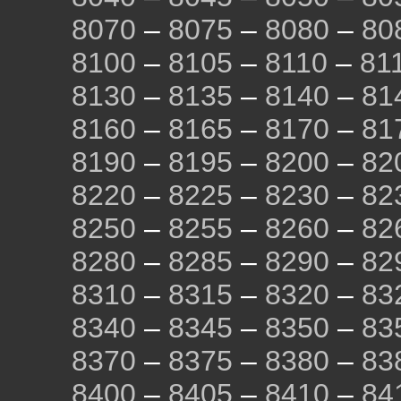
8070
–
8075
–
8080
–
80
8100
–
8105
–
8110
–
81
8130
–
8135
–
8140
–
81
8160
–
8165
–
8170
–
81
8190
–
8195
–
8200
–
82
8220
–
8225
–
8230
–
82
8250
–
8255
–
8260
–
82
8280
–
8285
–
8290
–
82
8310
–
8315
–
8320
–
83
8340
–
8345
–
8350
–
83
8370
–
8375
–
8380
–
83
8400
–
8405
–
8410
–
84