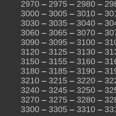
2970
–
2975
–
2980
–
29
3000
–
3005
–
3010
–
30
3030
–
3035
–
3040
–
30
3060
–
3065
–
3070
–
30
3090
–
3095
–
3100
–
31
3120
–
3125
–
3130
–
31
3150
–
3155
–
3160
–
31
3180
–
3185
–
3190
–
31
3210
–
3215
–
3220
–
32
3240
–
3245
–
3250
–
32
3270
–
3275
–
3280
–
32
3300
–
3305
–
3310
–
33