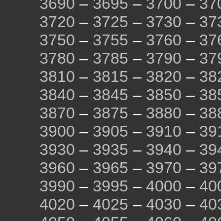
3690
–
3695
–
3700
–
37
3720
–
3725
–
3730
–
37
3750
–
3755
–
3760
–
37
3780
–
3785
–
3790
–
37
3810
–
3815
–
3820
–
38
3840
–
3845
–
3850
–
38
3870
–
3875
–
3880
–
38
3900
–
3905
–
3910
–
39
3930
–
3935
–
3940
–
39
3960
–
3965
–
3970
–
39
3990
–
3995
–
4000
–
40
4020
–
4025
–
4030
–
40