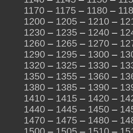
1170
–
1175
–
1180
–
11
1200
–
1205
–
1210
–
12
1230
–
1235
–
1240
–
12
1260
–
1265
–
1270
–
12
1290
–
1295
–
1300
–
13
1320
–
1325
–
1330
–
13
1350
–
1355
–
1360
–
13
1380
–
1385
–
1390
–
13
1410
–
1415
–
1420
–
14
1440
–
1445
–
1450
–
14
1470
–
1475
–
1480
–
14
1500
–
1505
–
1510
–
15