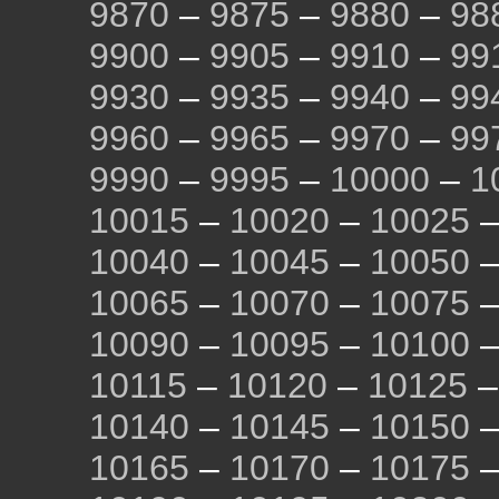
9870
–
9875
–
9880
–
98
9900
–
9905
–
9910
–
99
9930
–
9935
–
9940
–
99
9960
–
9965
–
9970
–
99
9990
–
9995
–
10000
–
1
10015
–
10020
–
10025
10040
–
10045
–
10050
10065
–
10070
–
10075
10090
–
10095
–
10100
10115
–
10120
–
10125
10140
–
10145
–
10150
10165
–
10170
–
10175