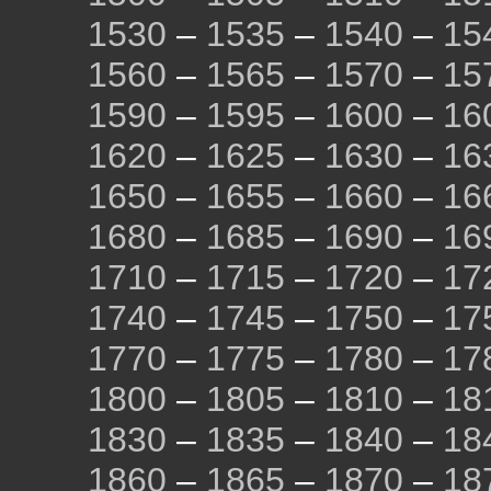
1530
–
1535
–
1540
–
15
1560
–
1565
–
1570
–
15
1590
–
1595
–
1600
–
16
1620
–
1625
–
1630
–
16
1650
–
1655
–
1660
–
16
1680
–
1685
–
1690
–
16
1710
–
1715
–
1720
–
17
1740
–
1745
–
1750
–
17
1770
–
1775
–
1780
–
17
1800
–
1805
–
1810
–
18
1830
–
1835
–
1840
–
18
1860
–
1865
–
1870
–
18