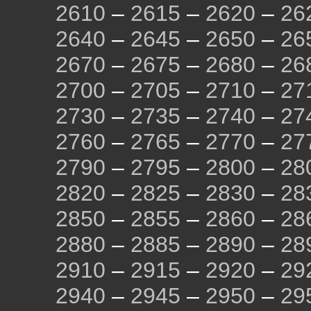
2610
–
2615
–
2620
–
26
2640
–
2645
–
2650
–
26
2670
–
2675
–
2680
–
26
2700
–
2705
–
2710
–
27
2730
–
2735
–
2740
–
27
2760
–
2765
–
2770
–
27
2790
–
2795
–
2800
–
28
2820
–
2825
–
2830
–
28
2850
–
2855
–
2860
–
28
2880
–
2885
–
2890
–
28
2910
–
2915
–
2920
–
29
2940
–
2945
–
2950
–
29