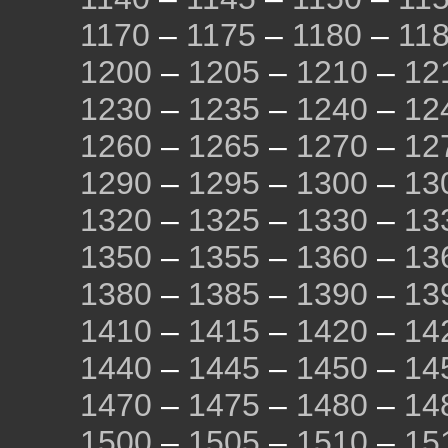
1170
–
1175
–
1180
–
11
1200
–
1205
–
1210
–
12
1230
–
1235
–
1240
–
12
1260
–
1265
–
1270
–
12
1290
–
1295
–
1300
–
13
1320
–
1325
–
1330
–
13
1350
–
1355
–
1360
–
13
1380
–
1385
–
1390
–
13
1410
–
1415
–
1420
–
14
1440
–
1445
–
1450
–
14
1470
–
1475
–
1480
–
14
1500
–
1505
–
1510
–
15