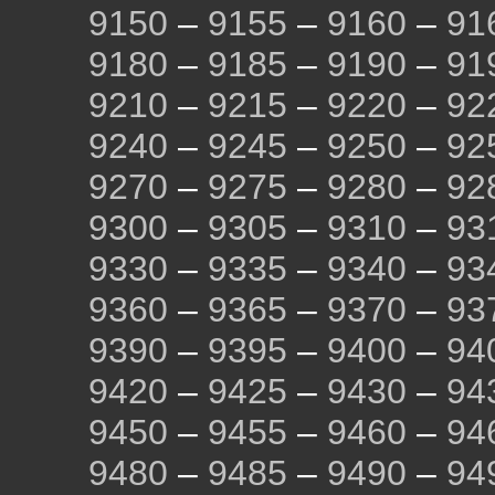
9150
–
9155
–
9160
–
91
9180
–
9185
–
9190
–
91
9210
–
9215
–
9220
–
92
9240
–
9245
–
9250
–
92
9270
–
9275
–
9280
–
92
9300
–
9305
–
9310
–
93
9330
–
9335
–
9340
–
93
9360
–
9365
–
9370
–
93
9390
–
9395
–
9400
–
94
9420
–
9425
–
9430
–
94
9450
–
9455
–
9460
–
94
9480
–
9485
–
9490
–
94