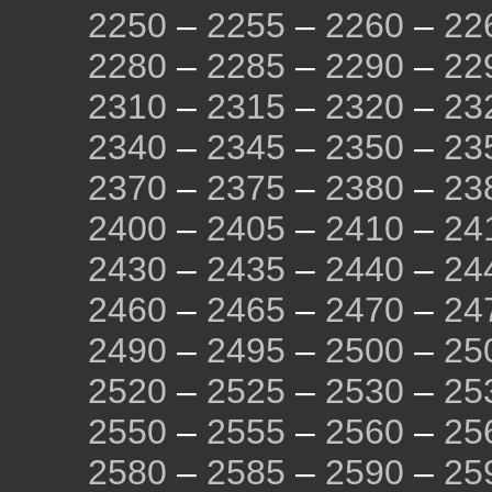
2250
–
2255
–
2260
–
22
2280
–
2285
–
2290
–
22
2310
–
2315
–
2320
–
23
2340
–
2345
–
2350
–
23
2370
–
2375
–
2380
–
23
2400
–
2405
–
2410
–
24
2430
–
2435
–
2440
–
24
2460
–
2465
–
2470
–
24
2490
–
2495
–
2500
–
25
2520
–
2525
–
2530
–
25
2550
–
2555
–
2560
–
25
2580
–
2585
–
2590
–
25