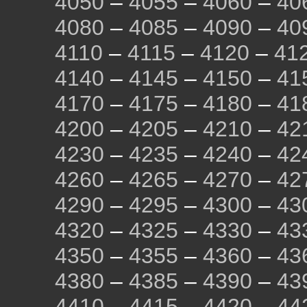
4050
–
4055
–
4060
–
40
4080
–
4085
–
4090
–
40
4110
–
4115
–
4120
–
41
4140
–
4145
–
4150
–
41
4170
–
4175
–
4180
–
41
4200
–
4205
–
4210
–
42
4230
–
4235
–
4240
–
42
4260
–
4265
–
4270
–
42
4290
–
4295
–
4300
–
43
4320
–
4325
–
4330
–
43
4350
–
4355
–
4360
–
43
4380
–
4385
–
4390
–
43
4410
–
4415
–
4420
–
44