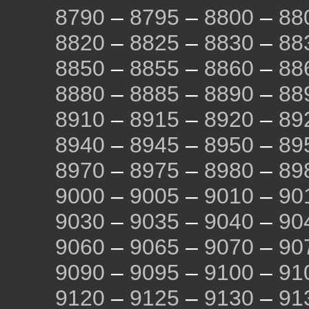
8790
–
8795
–
8800
–
88
8820
–
8825
–
8830
–
88
8850
–
8855
–
8860
–
88
8880
–
8885
–
8890
–
88
8910
–
8915
–
8920
–
89
8940
–
8945
–
8950
–
89
8970
–
8975
–
8980
–
89
9000
–
9005
–
9010
–
90
9030
–
9035
–
9040
–
90
9060
–
9065
–
9070
–
90
9090
–
9095
–
9100
–
91
9120
–
9125
–
9130
–
91