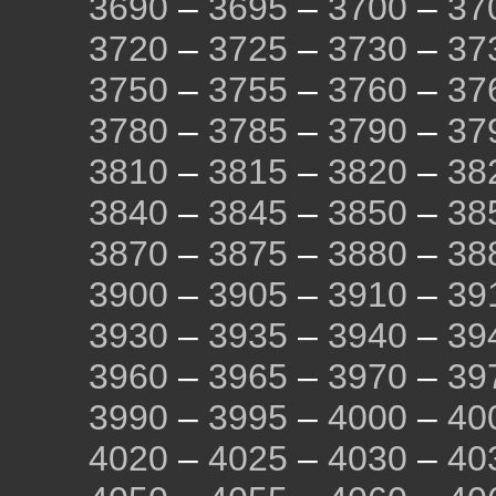
3690
–
3695
–
3700
–
37
3720
–
3725
–
3730
–
37
3750
–
3755
–
3760
–
37
3780
–
3785
–
3790
–
37
3810
–
3815
–
3820
–
38
3840
–
3845
–
3850
–
38
3870
–
3875
–
3880
–
38
3900
–
3905
–
3910
–
39
3930
–
3935
–
3940
–
39
3960
–
3965
–
3970
–
39
3990
–
3995
–
4000
–
40
4020
–
4025
–
4030
–
40