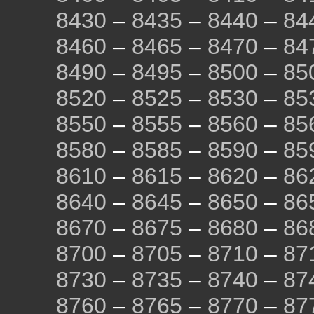
8430
–
8435
–
8440
–
84
8460
–
8465
–
8470
–
84
8490
–
8495
–
8500
–
85
8520
–
8525
–
8530
–
85
8550
–
8555
–
8560
–
85
8580
–
8585
–
8590
–
85
8610
–
8615
–
8620
–
86
8640
–
8645
–
8650
–
86
8670
–
8675
–
8680
–
86
8700
–
8705
–
8710
–
87
8730
–
8735
–
8740
–
87
8760
–
8765
–
8770
–
87