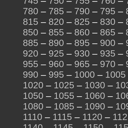
745
–
750
–
755
–
760
–
780
–
785
–
790
–
795
–
815
–
820
–
825
–
830
–
850
–
855
–
860
–
865
–
885
–
890
–
895
–
900
–
920
–
925
–
930
–
935
–
955
–
960
–
965
–
970
–
990
–
995
–
1000
–
1005
1020
–
1025
–
1030
–
10
1050
–
1055
–
1060
–
10
1080
–
1085
–
1090
–
10
1110
–
1115
–
1120
–
112
1140
–
1145
–
1150
–
11