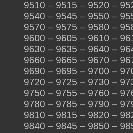
9510
–
9515
–
9520
–
95
9540
–
9545
–
9550
–
95
9570
–
9575
–
9580
–
95
9600
–
9605
–
9610
–
96
9630
–
9635
–
9640
–
96
9660
–
9665
–
9670
–
96
9690
–
9695
–
9700
–
97
9720
–
9725
–
9730
–
97
9750
–
9755
–
9760
–
97
9780
–
9785
–
9790
–
97
9810
–
9815
–
9820
–
98
9840
–
9845
–
9850
–
98