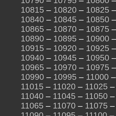
10790
–
10795
–
10800
10815
–
10820
–
10825
10840
–
10845
–
10850
10865
–
10870
–
10875
10890
–
10895
–
10900
10915
–
10920
–
10925
10940
–
10945
–
10950
10965
–
10970
–
10975
10990
–
10995
–
11000
11015
–
11020
–
11025
11040
–
11045
–
11050
11065
–
11070
–
11075
11090
–
11095
–
11100