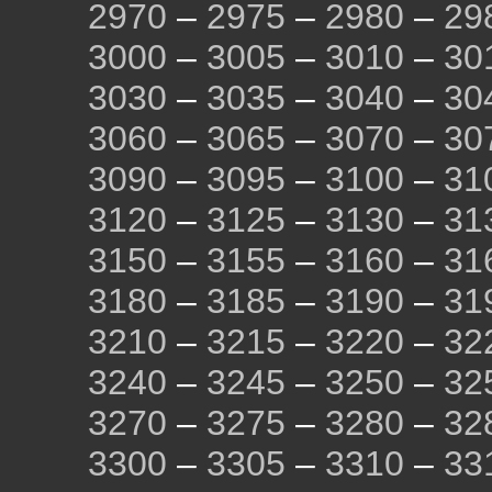
2970
–
2975
–
2980
–
29
3000
–
3005
–
3010
–
30
3030
–
3035
–
3040
–
30
3060
–
3065
–
3070
–
30
3090
–
3095
–
3100
–
31
3120
–
3125
–
3130
–
31
3150
–
3155
–
3160
–
31
3180
–
3185
–
3190
–
31
3210
–
3215
–
3220
–
32
3240
–
3245
–
3250
–
32
3270
–
3275
–
3280
–
32
3300
–
3305
–
3310
–
33