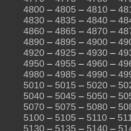
4800
–
4805
–
4810
–
48
4830
–
4835
–
4840
–
48
4860
–
4865
–
4870
–
48
4890
–
4895
–
4900
–
49
4920
–
4925
–
4930
–
49
4950
–
4955
–
4960
–
49
4980
–
4985
–
4990
–
49
5010
–
5015
–
5020
–
50
5040
–
5045
–
5050
–
50
5070
–
5075
–
5080
–
50
5100
–
5105
–
5110
–
51
5130
–
5135
–
5140
–
51