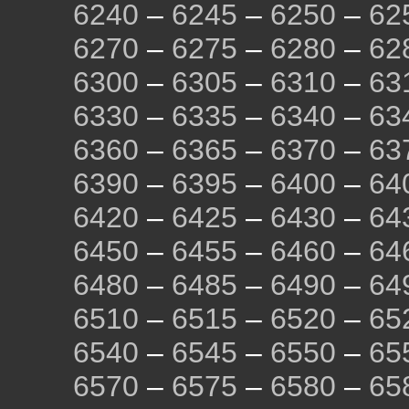
6240
–
6245
–
6250
–
62
6270
–
6275
–
6280
–
62
6300
–
6305
–
6310
–
63
6330
–
6335
–
6340
–
63
6360
–
6365
–
6370
–
63
6390
–
6395
–
6400
–
64
6420
–
6425
–
6430
–
64
6450
–
6455
–
6460
–
64
6480
–
6485
–
6490
–
64
6510
–
6515
–
6520
–
65
6540
–
6545
–
6550
–
65
6570
–
6575
–
6580
–
65