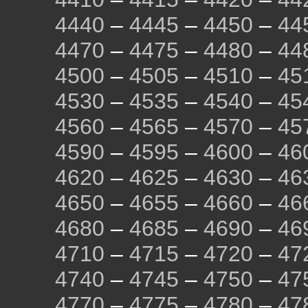
4440
–
4445
–
4450
–
44
4470
–
4475
–
4480
–
44
4500
–
4505
–
4510
–
45
4530
–
4535
–
4540
–
45
4560
–
4565
–
4570
–
45
4590
–
4595
–
4600
–
46
4620
–
4625
–
4630
–
46
4650
–
4655
–
4660
–
46
4680
–
4685
–
4690
–
46
4710
–
4715
–
4720
–
47
4740
–
4745
–
4750
–
47
4770
–
4775
–
4780
–
47