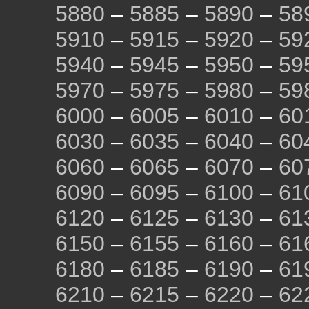
5880
–
5885
–
5890
–
58
5910
–
5915
–
5920
–
59
5940
–
5945
–
5950
–
59
5970
–
5975
–
5980
–
59
6000
–
6005
–
6010
–
60
6030
–
6035
–
6040
–
60
6060
–
6065
–
6070
–
60
6090
–
6095
–
6100
–
61
6120
–
6125
–
6130
–
61
6150
–
6155
–
6160
–
61
6180
–
6185
–
6190
–
61
6210
–
6215
–
6220
–
62