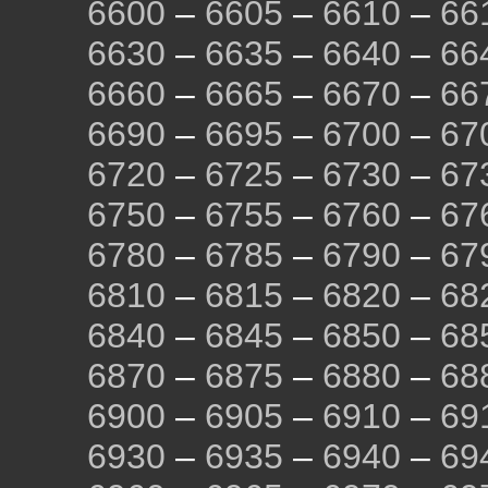
6600
–
6605
–
6610
–
66
6630
–
6635
–
6640
–
66
6660
–
6665
–
6670
–
66
6690
–
6695
–
6700
–
67
6720
–
6725
–
6730
–
67
6750
–
6755
–
6760
–
67
6780
–
6785
–
6790
–
67
6810
–
6815
–
6820
–
68
6840
–
6845
–
6850
–
68
6870
–
6875
–
6880
–
68
6900
–
6905
–
6910
–
69
6930
–
6935
–
6940
–
69