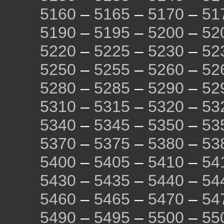
5160
–
5165
–
5170
–
51
5190
–
5195
–
5200
–
52
5220
–
5225
–
5230
–
52
5250
–
5255
–
5260
–
52
5280
–
5285
–
5290
–
52
5310
–
5315
–
5320
–
53
5340
–
5345
–
5350
–
53
5370
–
5375
–
5380
–
53
5400
–
5405
–
5410
–
54
5430
–
5435
–
5440
–
54
5460
–
5465
–
5470
–
54
5490
–
5495
–
5500
–
55