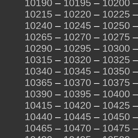
10190
–
10195
–
10200
10215
–
10220
–
10225
10240
–
10245
–
10250
10265
–
10270
–
10275
10290
–
10295
–
10300
10315
–
10320
–
10325
10340
–
10345
–
10350
10365
–
10370
–
10375
10390
–
10395
–
10400
10415
–
10420
–
10425
10440
–
10445
–
10450
10465
–
10470
–
10475