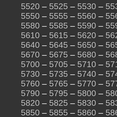
5520
–
5525
–
5530
–
55
5550
–
5555
–
5560
–
55
5580
–
5585
–
5590
–
55
5610
–
5615
–
5620
–
56
5640
–
5645
–
5650
–
56
5670
–
5675
–
5680
–
56
5700
–
5705
–
5710
–
57
5730
–
5735
–
5740
–
57
5760
–
5765
–
5770
–
57
5790
–
5795
–
5800
–
58
5820
–
5825
–
5830
–
58
5850
–
5855
–
5860
–
58