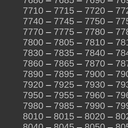
7680
–
7685
–
7690
–
76
7710
–
7715
–
7720
–
77
7740
–
7745
–
7750
–
77
7770
–
7775
–
7780
–
77
7800
–
7805
–
7810
–
78
7830
–
7835
–
7840
–
78
7860
–
7865
–
7870
–
78
7890
–
7895
–
7900
–
79
7920
–
7925
–
7930
–
79
7950
–
7955
–
7960
–
79
7980
–
7985
–
7990
–
79
8010
–
8015
–
8020
–
80
8040
–
8045
–
8050
–
80