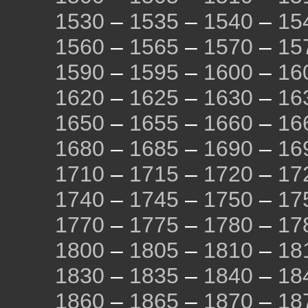
1530
–
1535
–
1540
–
15
1560
–
1565
–
1570
–
15
1590
–
1595
–
1600
–
16
1620
–
1625
–
1630
–
16
1650
–
1655
–
1660
–
16
1680
–
1685
–
1690
–
16
1710
–
1715
–
1720
–
17
1740
–
1745
–
1750
–
17
1770
–
1775
–
1780
–
17
1800
–
1805
–
1810
–
18
1830
–
1835
–
1840
–
18
1860
–
1865
–
1870
–
18