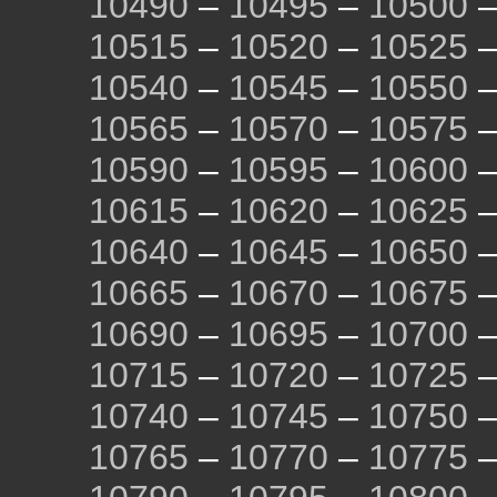
10490
–
10495
–
10500
10515
–
10520
–
10525
10540
–
10545
–
10550
10565
–
10570
–
10575
10590
–
10595
–
10600
10615
–
10620
–
10625
10640
–
10645
–
10650
10665
–
10670
–
10675
10690
–
10695
–
10700
10715
–
10720
–
10725
10740
–
10745
–
10750
10765
–
10770
–
10775