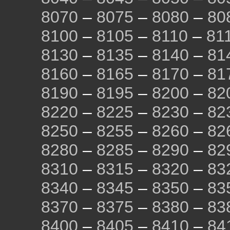
8070
–
8075
–
8080
–
80
8100
–
8105
–
8110
–
81
8130
–
8135
–
8140
–
81
8160
–
8165
–
8170
–
81
8190
–
8195
–
8200
–
82
8220
–
8225
–
8230
–
82
8250
–
8255
–
8260
–
82
8280
–
8285
–
8290
–
82
8310
–
8315
–
8320
–
83
8340
–
8345
–
8350
–
83
8370
–
8375
–
8380
–
83
8400
–
8405
–
8410
–
84