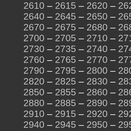
2610
–
2615
–
2620
–
26
2640
–
2645
–
2650
–
26
2670
–
2675
–
2680
–
26
2700
–
2705
–
2710
–
27
2730
–
2735
–
2740
–
27
2760
–
2765
–
2770
–
27
2790
–
2795
–
2800
–
28
2820
–
2825
–
2830
–
28
2850
–
2855
–
2860
–
28
2880
–
2885
–
2890
–
28
2910
–
2915
–
2920
–
29
2940
–
2945
–
2950
–
29