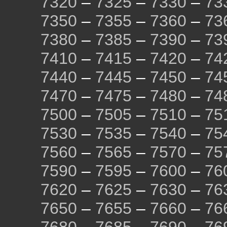
7320
–
7325
–
7330
–
73
7350
–
7355
–
7360
–
73
7380
–
7385
–
7390
–
73
7410
–
7415
–
7420
–
74
7440
–
7445
–
7450
–
74
7470
–
7475
–
7480
–
74
7500
–
7505
–
7510
–
75
7530
–
7535
–
7540
–
75
7560
–
7565
–
7570
–
75
7590
–
7595
–
7600
–
76
7620
–
7625
–
7630
–
76
7650
–
7655
–
7660
–
76