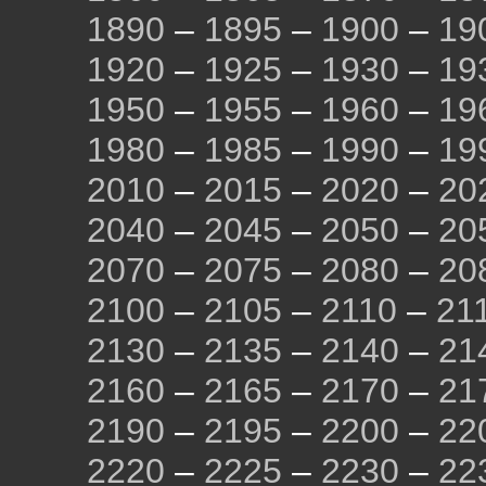
1890
–
1895
–
1900
–
19
1920
–
1925
–
1930
–
19
1950
–
1955
–
1960
–
19
1980
–
1985
–
1990
–
19
2010
–
2015
–
2020
–
20
2040
–
2045
–
2050
–
20
2070
–
2075
–
2080
–
20
2100
–
2105
–
2110
–
21
2130
–
2135
–
2140
–
21
2160
–
2165
–
2170
–
21
2190
–
2195
–
2200
–
22
2220
–
2225
–
2230
–
22