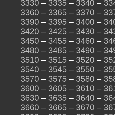
3330
–
3335
–
3340
–
33
3360
–
3365
–
3370
–
33
3390
–
3395
–
3400
–
34
3420
–
3425
–
3430
–
34
3450
–
3455
–
3460
–
34
3480
–
3485
–
3490
–
34
3510
–
3515
–
3520
–
35
3540
–
3545
–
3550
–
35
3570
–
3575
–
3580
–
35
3600
–
3605
–
3610
–
36
3630
–
3635
–
3640
–
36
3660
–
3665
–
3670
–
36