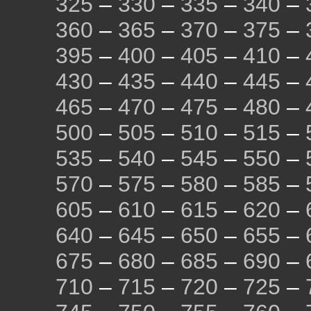
325
–
330
–
335
–
340
–
360
–
365
–
370
–
375
–
395
–
400
–
405
–
410
–
430
–
435
–
440
–
445
–
465
–
470
–
475
–
480
–
500
–
505
–
510
–
515
–
535
–
540
–
545
–
550
–
570
–
575
–
580
–
585
–
605
–
610
–
615
–
620
–
640
–
645
–
650
–
655
–
675
–
680
–
685
–
690
–
710
–
715
–
720
–
725
–