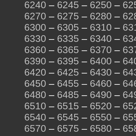
6240
–
6245
–
6250
–
62
6270
–
6275
–
6280
–
62
6300
–
6305
–
6310
–
63
6330
–
6335
–
6340
–
63
6360
–
6365
–
6370
–
63
6390
–
6395
–
6400
–
64
6420
–
6425
–
6430
–
64
6450
–
6455
–
6460
–
64
6480
–
6485
–
6490
–
64
6510
–
6515
–
6520
–
65
6540
–
6545
–
6550
–
65
6570
–
6575
–
6580
–
65