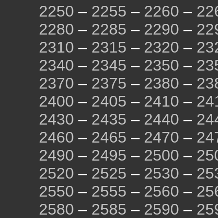
2250
–
2255
–
2260
–
22
2280
–
2285
–
2290
–
22
2310
–
2315
–
2320
–
23
2340
–
2345
–
2350
–
23
2370
–
2375
–
2380
–
23
2400
–
2405
–
2410
–
24
2430
–
2435
–
2440
–
24
2460
–
2465
–
2470
–
24
2490
–
2495
–
2500
–
25
2520
–
2525
–
2530
–
25
2550
–
2555
–
2560
–
25
2580
–
2585
–
2590
–
25