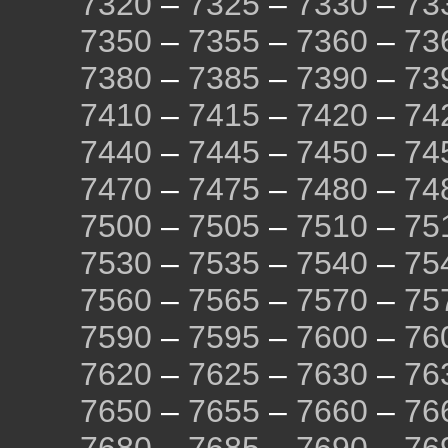
7320
–
7325
–
7330
–
73
7350
–
7355
–
7360
–
73
7380
–
7385
–
7390
–
73
7410
–
7415
–
7420
–
74
7440
–
7445
–
7450
–
74
7470
–
7475
–
7480
–
74
7500
–
7505
–
7510
–
75
7530
–
7535
–
7540
–
75
7560
–
7565
–
7570
–
75
7590
–
7595
–
7600
–
76
7620
–
7625
–
7630
–
76
7650
–
7655
–
7660
–
76