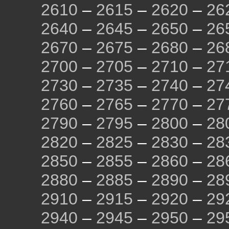
2610
–
2615
–
2620
–
26
2640
–
2645
–
2650
–
26
2670
–
2675
–
2680
–
26
2700
–
2705
–
2710
–
27
2730
–
2735
–
2740
–
27
2760
–
2765
–
2770
–
27
2790
–
2795
–
2800
–
28
2820
–
2825
–
2830
–
28
2850
–
2855
–
2860
–
28
2880
–
2885
–
2890
–
28
2910
–
2915
–
2920
–
29
2940
–
2945
–
2950
–
29