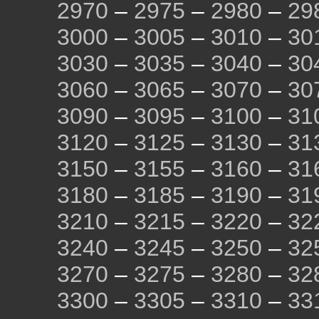
2970
–
2975
–
2980
–
29
3000
–
3005
–
3010
–
30
3030
–
3035
–
3040
–
30
3060
–
3065
–
3070
–
30
3090
–
3095
–
3100
–
31
3120
–
3125
–
3130
–
31
3150
–
3155
–
3160
–
31
3180
–
3185
–
3190
–
31
3210
–
3215
–
3220
–
32
3240
–
3245
–
3250
–
32
3270
–
3275
–
3280
–
32
3300
–
3305
–
3310
–
33