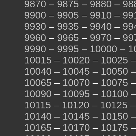
9870
–
9875
–
9880
–
98
9900
–
9905
–
9910
–
99
9930
–
9935
–
9940
–
99
9960
–
9965
–
9970
–
99
9990
–
9995
–
10000
–
1
10015
–
10020
–
10025
10040
–
10045
–
10050
10065
–
10070
–
10075
10090
–
10095
–
10100
10115
–
10120
–
10125
10140
–
10145
–
10150
10165
–
10170
–
10175