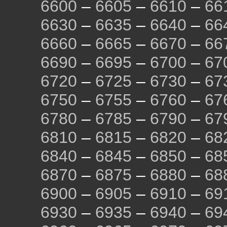
6600
–
6605
–
6610
–
66
6630
–
6635
–
6640
–
66
6660
–
6665
–
6670
–
66
6690
–
6695
–
6700
–
67
6720
–
6725
–
6730
–
67
6750
–
6755
–
6760
–
67
6780
–
6785
–
6790
–
67
6810
–
6815
–
6820
–
68
6840
–
6845
–
6850
–
68
6870
–
6875
–
6880
–
68
6900
–
6905
–
6910
–
69
6930
–
6935
–
6940
–
69