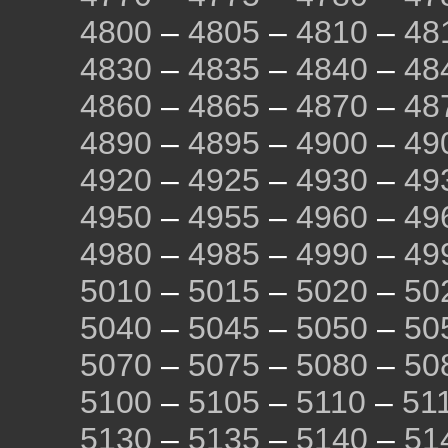
4800
–
4805
–
4810
–
48
4830
–
4835
–
4840
–
48
4860
–
4865
–
4870
–
48
4890
–
4895
–
4900
–
49
4920
–
4925
–
4930
–
49
4950
–
4955
–
4960
–
49
4980
–
4985
–
4990
–
49
5010
–
5015
–
5020
–
50
5040
–
5045
–
5050
–
50
5070
–
5075
–
5080
–
50
5100
–
5105
–
5110
–
51
5130
–
5135
–
5140
–
51