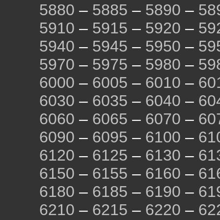
5880
–
5885
–
5890
–
58
5910
–
5915
–
5920
–
59
5940
–
5945
–
5950
–
59
5970
–
5975
–
5980
–
59
6000
–
6005
–
6010
–
60
6030
–
6035
–
6040
–
60
6060
–
6065
–
6070
–
60
6090
–
6095
–
6100
–
61
6120
–
6125
–
6130
–
61
6150
–
6155
–
6160
–
61
6180
–
6185
–
6190
–
61
6210
–
6215
–
6220
–
62