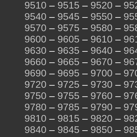
9510
–
9515
–
9520
–
95
9540
–
9545
–
9550
–
95
9570
–
9575
–
9580
–
95
9600
–
9605
–
9610
–
96
9630
–
9635
–
9640
–
96
9660
–
9665
–
9670
–
96
9690
–
9695
–
9700
–
97
9720
–
9725
–
9730
–
97
9750
–
9755
–
9760
–
97
9780
–
9785
–
9790
–
97
9810
–
9815
–
9820
–
98
9840
–
9845
–
9850
–
98