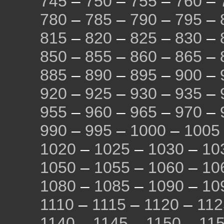
745
–
750
–
755
–
760
–
780
–
785
–
790
–
795
–
815
–
820
–
825
–
830
–
850
–
855
–
860
–
865
–
885
–
890
–
895
–
900
–
920
–
925
–
930
–
935
–
955
–
960
–
965
–
970
–
990
–
995
–
1000
–
1005
1020
–
1025
–
1030
–
10
1050
–
1055
–
1060
–
10
1080
–
1085
–
1090
–
10
1110
–
1115
–
1120
–
112
1140
–
1145
–
1150
–
11