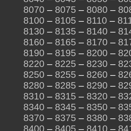
8070
–
8075
–
8080
–
80
8100
–
8105
–
8110
–
81
8130
–
8135
–
8140
–
81
8160
–
8165
–
8170
–
81
8190
–
8195
–
8200
–
82
8220
–
8225
–
8230
–
82
8250
–
8255
–
8260
–
82
8280
–
8285
–
8290
–
82
8310
–
8315
–
8320
–
83
8340
–
8345
–
8350
–
83
8370
–
8375
–
8380
–
83
8400
–
8405
–
8410
–
84