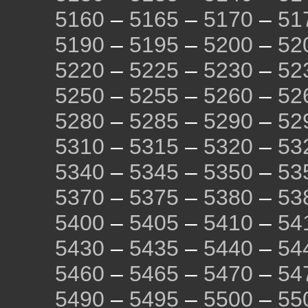
5160
–
5165
–
5170
–
51
5190
–
5195
–
5200
–
52
5220
–
5225
–
5230
–
52
5250
–
5255
–
5260
–
52
5280
–
5285
–
5290
–
52
5310
–
5315
–
5320
–
53
5340
–
5345
–
5350
–
53
5370
–
5375
–
5380
–
53
5400
–
5405
–
5410
–
54
5430
–
5435
–
5440
–
54
5460
–
5465
–
5470
–
54
5490
–
5495
–
5500
–
55