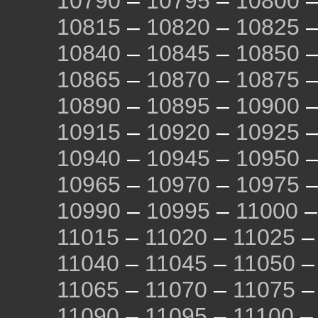
10790
–
10795
–
10800
10815
–
10820
–
10825
10840
–
10845
–
10850
10865
–
10870
–
10875
10890
–
10895
–
10900
10915
–
10920
–
10925
10940
–
10945
–
10950
10965
–
10970
–
10975
10990
–
10995
–
11000
11015
–
11020
–
11025
11040
–
11045
–
11050
11065
–
11070
–
11075
11090
–
11095
–
11100