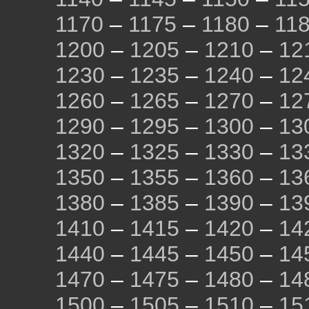
1170
–
1175
–
1180
–
11
1200
–
1205
–
1210
–
12
1230
–
1235
–
1240
–
12
1260
–
1265
–
1270
–
12
1290
–
1295
–
1300
–
13
1320
–
1325
–
1330
–
13
1350
–
1355
–
1360
–
13
1380
–
1385
–
1390
–
13
1410
–
1415
–
1420
–
14
1440
–
1445
–
1450
–
14
1470
–
1475
–
1480
–
14
1500
–
1505
–
1510
–
15