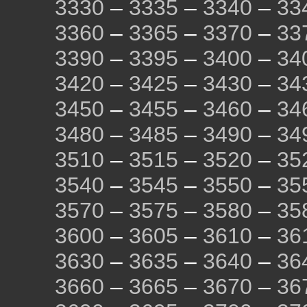
3330
–
3335
–
3340
–
33
3360
–
3365
–
3370
–
33
3390
–
3395
–
3400
–
34
3420
–
3425
–
3430
–
34
3450
–
3455
–
3460
–
34
3480
–
3485
–
3490
–
34
3510
–
3515
–
3520
–
35
3540
–
3545
–
3550
–
35
3570
–
3575
–
3580
–
35
3600
–
3605
–
3610
–
36
3630
–
3635
–
3640
–
36
3660
–
3665
–
3670
–
36