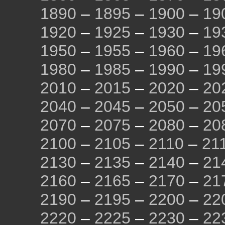
1890
–
1895
–
1900
–
19
1920
–
1925
–
1930
–
19
1950
–
1955
–
1960
–
19
1980
–
1985
–
1990
–
19
2010
–
2015
–
2020
–
20
2040
–
2045
–
2050
–
20
2070
–
2075
–
2080
–
20
2100
–
2105
–
2110
–
21
2130
–
2135
–
2140
–
21
2160
–
2165
–
2170
–
21
2190
–
2195
–
2200
–
22
2220
–
2225
–
2230
–
22