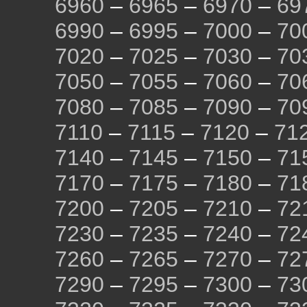
6960
–
6965
–
6970
–
69
6990
–
6995
–
7000
–
70
7020
–
7025
–
7030
–
70
7050
–
7055
–
7060
–
70
7080
–
7085
–
7090
–
70
7110
–
7115
–
7120
–
71
7140
–
7145
–
7150
–
71
7170
–
7175
–
7180
–
71
7200
–
7205
–
7210
–
72
7230
–
7235
–
7240
–
72
7260
–
7265
–
7270
–
72
7290
–
7295
–
7300
–
73