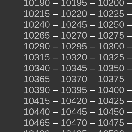
10190
–
10195
–
10200
10215
–
10220
–
10225
10240
–
10245
–
10250
10265
–
10270
–
10275
10290
–
10295
–
10300
10315
–
10320
–
10325
10340
–
10345
–
10350
10365
–
10370
–
10375
10390
–
10395
–
10400
10415
–
10420
–
10425
10440
–
10445
–
10450
10465
–
10470
–
10475