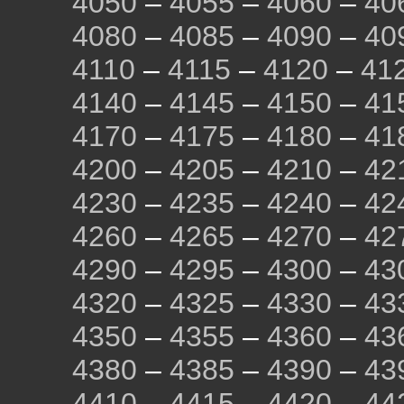
4050
–
4055
–
4060
–
40
4080
–
4085
–
4090
–
40
4110
–
4115
–
4120
–
41
4140
–
4145
–
4150
–
41
4170
–
4175
–
4180
–
41
4200
–
4205
–
4210
–
42
4230
–
4235
–
4240
–
42
4260
–
4265
–
4270
–
42
4290
–
4295
–
4300
–
43
4320
–
4325
–
4330
–
43
4350
–
4355
–
4360
–
43
4380
–
4385
–
4390
–
43
4410
–
4415
–
4420
–
44