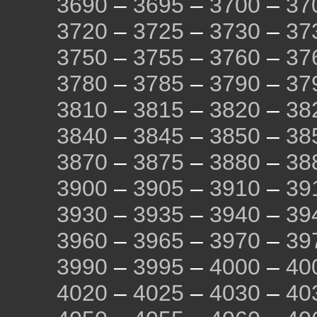
3690
–
3695
–
3700
–
37
3720
–
3725
–
3730
–
37
3750
–
3755
–
3760
–
37
3780
–
3785
–
3790
–
37
3810
–
3815
–
3820
–
38
3840
–
3845
–
3850
–
38
3870
–
3875
–
3880
–
38
3900
–
3905
–
3910
–
39
3930
–
3935
–
3940
–
39
3960
–
3965
–
3970
–
39
3990
–
3995
–
4000
–
40
4020
–
4025
–
4030
–
40