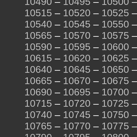
10490
–
10495
–
10500
10515
–
10520
–
10525
10540
–
10545
–
10550
10565
–
10570
–
10575
10590
–
10595
–
10600
10615
–
10620
–
10625
10640
–
10645
–
10650
10665
–
10670
–
10675
10690
–
10695
–
10700
10715
–
10720
–
10725
10740
–
10745
–
10750
10765
–
10770
–
10775