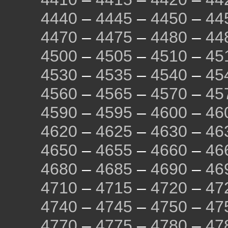
4440
–
4445
–
4450
–
44
4470
–
4475
–
4480
–
44
4500
–
4505
–
4510
–
45
4530
–
4535
–
4540
–
45
4560
–
4565
–
4570
–
45
4590
–
4595
–
4600
–
46
4620
–
4625
–
4630
–
46
4650
–
4655
–
4660
–
46
4680
–
4685
–
4690
–
46
4710
–
4715
–
4720
–
47
4740
–
4745
–
4750
–
47
4770
–
4775
–
4780
–
47