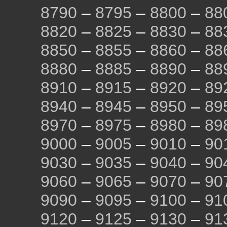
8790
–
8795
–
8800
–
88
8820
–
8825
–
8830
–
88
8850
–
8855
–
8860
–
88
8880
–
8885
–
8890
–
88
8910
–
8915
–
8920
–
89
8940
–
8945
–
8950
–
89
8970
–
8975
–
8980
–
89
9000
–
9005
–
9010
–
90
9030
–
9035
–
9040
–
90
9060
–
9065
–
9070
–
90
9090
–
9095
–
9100
–
91
9120
–
9125
–
9130
–
91