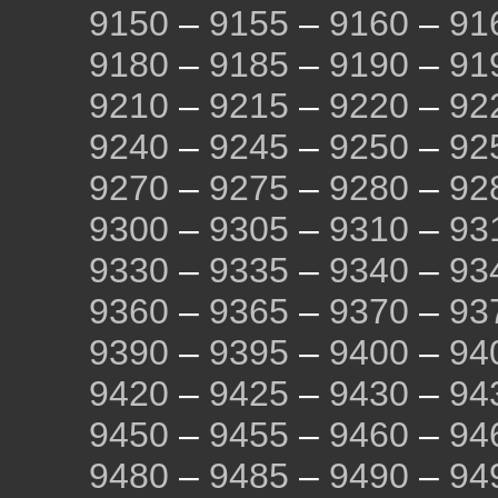
9150
–
9155
–
9160
–
91
9180
–
9185
–
9190
–
91
9210
–
9215
–
9220
–
92
9240
–
9245
–
9250
–
92
9270
–
9275
–
9280
–
92
9300
–
9305
–
9310
–
93
9330
–
9335
–
9340
–
93
9360
–
9365
–
9370
–
93
9390
–
9395
–
9400
–
94
9420
–
9425
–
9430
–
94
9450
–
9455
–
9460
–
94
9480
–
9485
–
9490
–
94