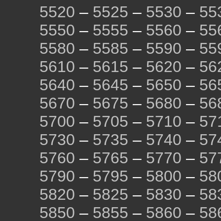
5520
–
5525
–
5530
–
55
5550
–
5555
–
5560
–
55
5580
–
5585
–
5590
–
55
5610
–
5615
–
5620
–
56
5640
–
5645
–
5650
–
56
5670
–
5675
–
5680
–
56
5700
–
5705
–
5710
–
57
5730
–
5735
–
5740
–
57
5760
–
5765
–
5770
–
57
5790
–
5795
–
5800
–
58
5820
–
5825
–
5830
–
58
5850
–
5855
–
5860
–
58