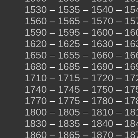
1530
–
1535
–
1540
–
15
1560
–
1565
–
1570
–
15
1590
–
1595
–
1600
–
16
1620
–
1625
–
1630
–
16
1650
–
1655
–
1660
–
16
1680
–
1685
–
1690
–
16
1710
–
1715
–
1720
–
17
1740
–
1745
–
1750
–
17
1770
–
1775
–
1780
–
17
1800
–
1805
–
1810
–
18
1830
–
1835
–
1840
–
18
1860
–
1865
–
1870
–
18