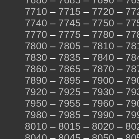
7680
–
7685
–
7690
–
76
7710
–
7715
–
7720
–
77
7740
–
7745
–
7750
–
77
7770
–
7775
–
7780
–
77
7800
–
7805
–
7810
–
78
7830
–
7835
–
7840
–
78
7860
–
7865
–
7870
–
78
7890
–
7895
–
7900
–
79
7920
–
7925
–
7930
–
79
7950
–
7955
–
7960
–
79
7980
–
7985
–
7990
–
79
8010
–
8015
–
8020
–
80
8040
–
8045
–
8050
–
80