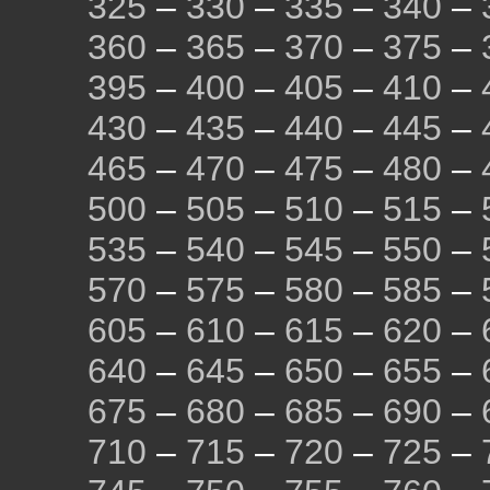
325
–
330
–
335
–
340
–
360
–
365
–
370
–
375
–
395
–
400
–
405
–
410
–
430
–
435
–
440
–
445
–
465
–
470
–
475
–
480
–
500
–
505
–
510
–
515
–
535
–
540
–
545
–
550
–
570
–
575
–
580
–
585
–
605
–
610
–
615
–
620
–
640
–
645
–
650
–
655
–
675
–
680
–
685
–
690
–
710
–
715
–
720
–
725
–