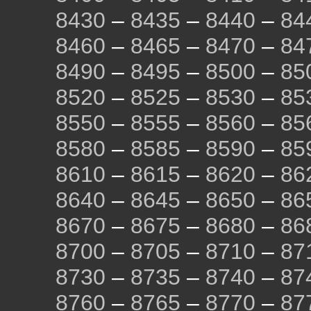
8430
–
8435
–
8440
–
84
8460
–
8465
–
8470
–
84
8490
–
8495
–
8500
–
85
8520
–
8525
–
8530
–
85
8550
–
8555
–
8560
–
85
8580
–
8585
–
8590
–
85
8610
–
8615
–
8620
–
86
8640
–
8645
–
8650
–
86
8670
–
8675
–
8680
–
86
8700
–
8705
–
8710
–
87
8730
–
8735
–
8740
–
87
8760
–
8765
–
8770
–
87