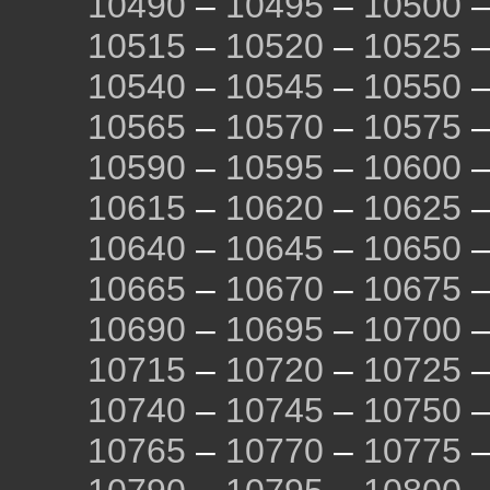
10490
–
10495
–
10500
10515
–
10520
–
10525
10540
–
10545
–
10550
10565
–
10570
–
10575
10590
–
10595
–
10600
10615
–
10620
–
10625
10640
–
10645
–
10650
10665
–
10670
–
10675
10690
–
10695
–
10700
10715
–
10720
–
10725
10740
–
10745
–
10750
10765
–
10770
–
10775