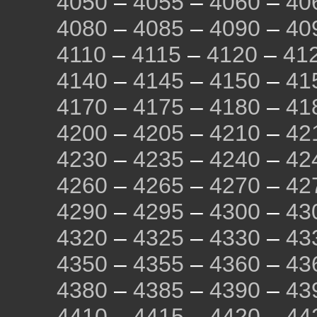
4050
–
4055
–
4060
–
40
4080
–
4085
–
4090
–
40
4110
–
4115
–
4120
–
41
4140
–
4145
–
4150
–
41
4170
–
4175
–
4180
–
41
4200
–
4205
–
4210
–
42
4230
–
4235
–
4240
–
42
4260
–
4265
–
4270
–
42
4290
–
4295
–
4300
–
43
4320
–
4325
–
4330
–
43
4350
–
4355
–
4360
–
43
4380
–
4385
–
4390
–
43
4410
–
4415
–
4420
–
44