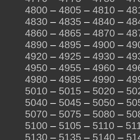
4800
–
4805
–
4810
–
48
4830
–
4835
–
4840
–
48
4860
–
4865
–
4870
–
48
4890
–
4895
–
4900
–
49
4920
–
4925
–
4930
–
49
4950
–
4955
–
4960
–
49
4980
–
4985
–
4990
–
49
5010
–
5015
–
5020
–
50
5040
–
5045
–
5050
–
50
5070
–
5075
–
5080
–
50
5100
–
5105
–
5110
–
51
5130
–
5135
–
5140
–
51