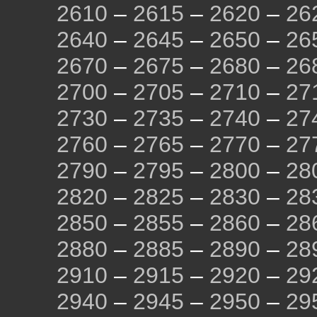
2610
–
2615
–
2620
–
26
2640
–
2645
–
2650
–
26
2670
–
2675
–
2680
–
26
2700
–
2705
–
2710
–
27
2730
–
2735
–
2740
–
27
2760
–
2765
–
2770
–
27
2790
–
2795
–
2800
–
28
2820
–
2825
–
2830
–
28
2850
–
2855
–
2860
–
28
2880
–
2885
–
2890
–
28
2910
–
2915
–
2920
–
29
2940
–
2945
–
2950
–
29