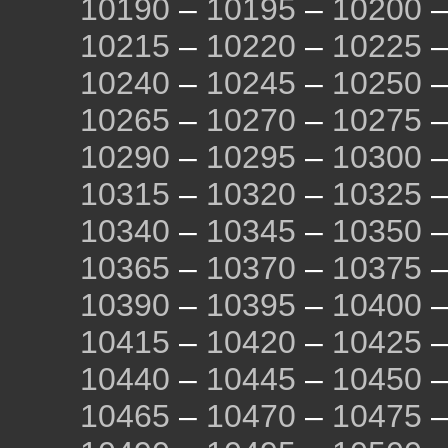
10190
–
10195
–
10200
10215
–
10220
–
10225
10240
–
10245
–
10250
10265
–
10270
–
10275
10290
–
10295
–
10300
10315
–
10320
–
10325
10340
–
10345
–
10350
10365
–
10370
–
10375
10390
–
10395
–
10400
10415
–
10420
–
10425
10440
–
10445
–
10450
10465
–
10470
–
10475