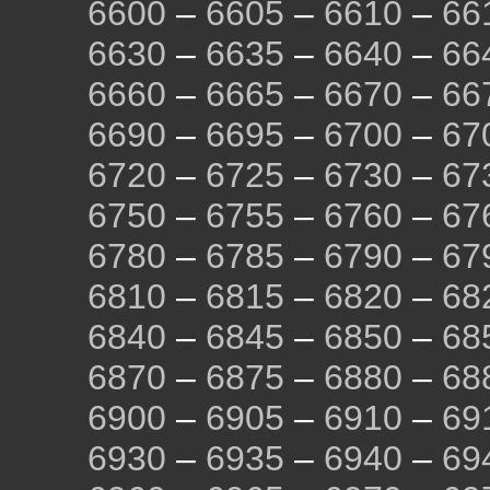
6600
–
6605
–
6610
–
66
6630
–
6635
–
6640
–
66
6660
–
6665
–
6670
–
66
6690
–
6695
–
6700
–
67
6720
–
6725
–
6730
–
67
6750
–
6755
–
6760
–
67
6780
–
6785
–
6790
–
67
6810
–
6815
–
6820
–
68
6840
–
6845
–
6850
–
68
6870
–
6875
–
6880
–
68
6900
–
6905
–
6910
–
69
6930
–
6935
–
6940
–
69