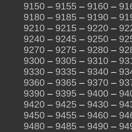
9150
–
9155
–
9160
–
91
9180
–
9185
–
9190
–
91
9210
–
9215
–
9220
–
92
9240
–
9245
–
9250
–
92
9270
–
9275
–
9280
–
92
9300
–
9305
–
9310
–
93
9330
–
9335
–
9340
–
93
9360
–
9365
–
9370
–
93
9390
–
9395
–
9400
–
94
9420
–
9425
–
9430
–
94
9450
–
9455
–
9460
–
94
9480
–
9485
–
9490
–
94