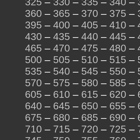
325
–
330
–
335
–
340
–
360
–
365
–
370
–
375
–
395
–
400
–
405
–
410
–
430
–
435
–
440
–
445
–
465
–
470
–
475
–
480
–
500
–
505
–
510
–
515
–
535
–
540
–
545
–
550
–
570
–
575
–
580
–
585
–
605
–
610
–
615
–
620
–
640
–
645
–
650
–
655
–
675
–
680
–
685
–
690
–
710
–
715
–
720
–
725
–