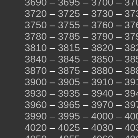
3690
–
3695
–
3700
–
37
3720
–
3725
–
3730
–
37
3750
–
3755
–
3760
–
37
3780
–
3785
–
3790
–
37
3810
–
3815
–
3820
–
38
3840
–
3845
–
3850
–
38
3870
–
3875
–
3880
–
38
3900
–
3905
–
3910
–
39
3930
–
3935
–
3940
–
39
3960
–
3965
–
3970
–
39
3990
–
3995
–
4000
–
40
4020
–
4025
–
4030
–
40