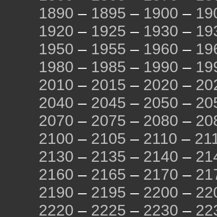
1890
–
1895
–
1900
–
19
1920
–
1925
–
1930
–
19
1950
–
1955
–
1960
–
19
1980
–
1985
–
1990
–
19
2010
–
2015
–
2020
–
20
2040
–
2045
–
2050
–
20
2070
–
2075
–
2080
–
20
2100
–
2105
–
2110
–
21
2130
–
2135
–
2140
–
21
2160
–
2165
–
2170
–
21
2190
–
2195
–
2200
–
22
2220
–
2225
–
2230
–
22