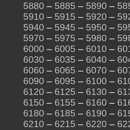
5880
–
5885
–
5890
–
58
5910
–
5915
–
5920
–
59
5940
–
5945
–
5950
–
59
5970
–
5975
–
5980
–
59
6000
–
6005
–
6010
–
60
6030
–
6035
–
6040
–
60
6060
–
6065
–
6070
–
60
6090
–
6095
–
6100
–
61
6120
–
6125
–
6130
–
61
6150
–
6155
–
6160
–
61
6180
–
6185
–
6190
–
61
6210
–
6215
–
6220
–
62