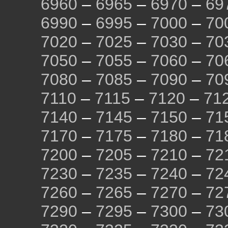
6960
–
6965
–
6970
–
69
6990
–
6995
–
7000
–
70
7020
–
7025
–
7030
–
70
7050
–
7055
–
7060
–
70
7080
–
7085
–
7090
–
70
7110
–
7115
–
7120
–
71
7140
–
7145
–
7150
–
71
7170
–
7175
–
7180
–
71
7200
–
7205
–
7210
–
72
7230
–
7235
–
7240
–
72
7260
–
7265
–
7270
–
72
7290
–
7295
–
7300
–
73