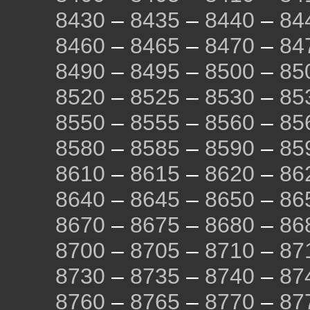
8430
–
8435
–
8440
–
84
8460
–
8465
–
8470
–
84
8490
–
8495
–
8500
–
85
8520
–
8525
–
8530
–
85
8550
–
8555
–
8560
–
85
8580
–
8585
–
8590
–
85
8610
–
8615
–
8620
–
86
8640
–
8645
–
8650
–
86
8670
–
8675
–
8680
–
86
8700
–
8705
–
8710
–
87
8730
–
8735
–
8740
–
87
8760
–
8765
–
8770
–
87