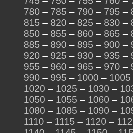
745
–
750
–
755
–
760
–
780
–
785
–
790
–
795
–
815
–
820
–
825
–
830
–
850
–
855
–
860
–
865
–
885
–
890
–
895
–
900
–
920
–
925
–
930
–
935
–
955
–
960
–
965
–
970
–
990
–
995
–
1000
–
1005
1020
–
1025
–
1030
–
10
1050
–
1055
–
1060
–
10
1080
–
1085
–
1090
–
10
1110
–
1115
–
1120
–
112
1140
–
1145
–
1150
–
11