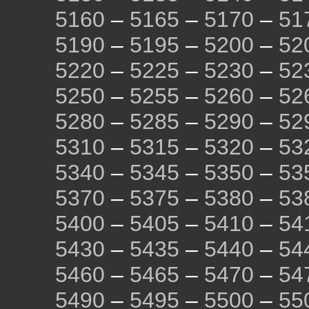
5160
–
5165
–
5170
–
51
5190
–
5195
–
5200
–
52
5220
–
5225
–
5230
–
52
5250
–
5255
–
5260
–
52
5280
–
5285
–
5290
–
52
5310
–
5315
–
5320
–
53
5340
–
5345
–
5350
–
53
5370
–
5375
–
5380
–
53
5400
–
5405
–
5410
–
54
5430
–
5435
–
5440
–
54
5460
–
5465
–
5470
–
54
5490
–
5495
–
5500
–
55