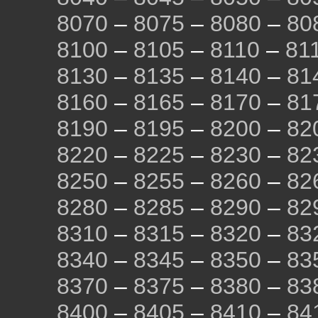
8070
–
8075
–
8080
–
80
8100
–
8105
–
8110
–
81
8130
–
8135
–
8140
–
81
8160
–
8165
–
8170
–
81
8190
–
8195
–
8200
–
82
8220
–
8225
–
8230
–
82
8250
–
8255
–
8260
–
82
8280
–
8285
–
8290
–
82
8310
–
8315
–
8320
–
83
8340
–
8345
–
8350
–
83
8370
–
8375
–
8380
–
83
8400
–
8405
–
8410
–
84