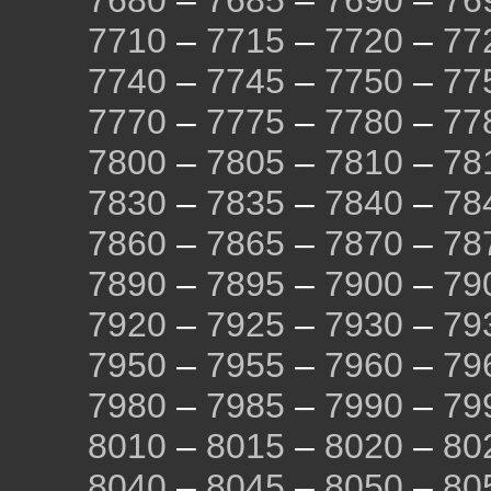
7680
–
7685
–
7690
–
76
7710
–
7715
–
7720
–
77
7740
–
7745
–
7750
–
77
7770
–
7775
–
7780
–
77
7800
–
7805
–
7810
–
78
7830
–
7835
–
7840
–
78
7860
–
7865
–
7870
–
78
7890
–
7895
–
7900
–
79
7920
–
7925
–
7930
–
79
7950
–
7955
–
7960
–
79
7980
–
7985
–
7990
–
79
8010
–
8015
–
8020
–
80
8040
–
8045
–
8050
–
80