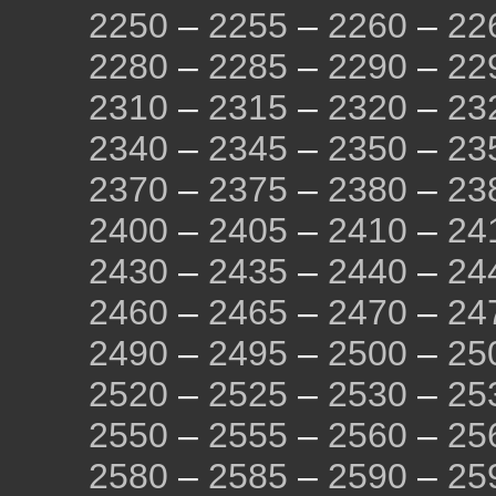
2250
–
2255
–
2260
–
22
2280
–
2285
–
2290
–
22
2310
–
2315
–
2320
–
23
2340
–
2345
–
2350
–
23
2370
–
2375
–
2380
–
23
2400
–
2405
–
2410
–
24
2430
–
2435
–
2440
–
24
2460
–
2465
–
2470
–
24
2490
–
2495
–
2500
–
25
2520
–
2525
–
2530
–
25
2550
–
2555
–
2560
–
25
2580
–
2585
–
2590
–
25