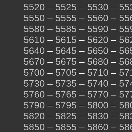
5520
–
5525
–
5530
–
55
5550
–
5555
–
5560
–
55
5580
–
5585
–
5590
–
55
5610
–
5615
–
5620
–
56
5640
–
5645
–
5650
–
56
5670
–
5675
–
5680
–
56
5700
–
5705
–
5710
–
57
5730
–
5735
–
5740
–
57
5760
–
5765
–
5770
–
57
5790
–
5795
–
5800
–
58
5820
–
5825
–
5830
–
58
5850
–
5855
–
5860
–
58