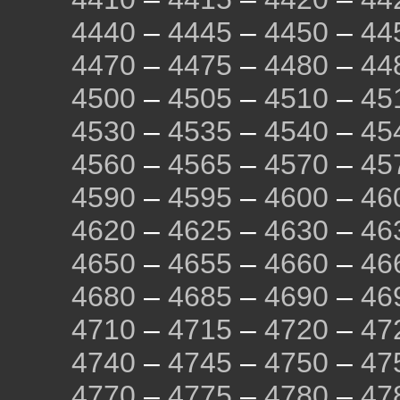
4440
–
4445
–
4450
–
44
4470
–
4475
–
4480
–
44
4500
–
4505
–
4510
–
45
4530
–
4535
–
4540
–
45
4560
–
4565
–
4570
–
45
4590
–
4595
–
4600
–
46
4620
–
4625
–
4630
–
46
4650
–
4655
–
4660
–
46
4680
–
4685
–
4690
–
46
4710
–
4715
–
4720
–
47
4740
–
4745
–
4750
–
47
4770
–
4775
–
4780
–
47