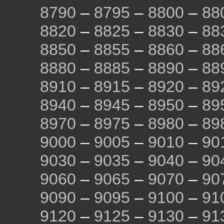
8790
–
8795
–
8800
–
88
8820
–
8825
–
8830
–
88
8850
–
8855
–
8860
–
88
8880
–
8885
–
8890
–
88
8910
–
8915
–
8920
–
89
8940
–
8945
–
8950
–
89
8970
–
8975
–
8980
–
89
9000
–
9005
–
9010
–
90
9030
–
9035
–
9040
–
90
9060
–
9065
–
9070
–
90
9090
–
9095
–
9100
–
91
9120
–
9125
–
9130
–
91