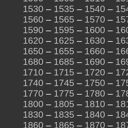
1530
–
1535
–
1540
–
15
1560
–
1565
–
1570
–
15
1590
–
1595
–
1600
–
16
1620
–
1625
–
1630
–
16
1650
–
1655
–
1660
–
16
1680
–
1685
–
1690
–
16
1710
–
1715
–
1720
–
17
1740
–
1745
–
1750
–
17
1770
–
1775
–
1780
–
17
1800
–
1805
–
1810
–
18
1830
–
1835
–
1840
–
18
1860
–
1865
–
1870
–
18