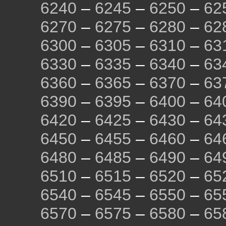
6240
–
6245
–
6250
–
62
6270
–
6275
–
6280
–
62
6300
–
6305
–
6310
–
63
6330
–
6335
–
6340
–
63
6360
–
6365
–
6370
–
63
6390
–
6395
–
6400
–
64
6420
–
6425
–
6430
–
64
6450
–
6455
–
6460
–
64
6480
–
6485
–
6490
–
64
6510
–
6515
–
6520
–
65
6540
–
6545
–
6550
–
65
6570
–
6575
–
6580
–
65