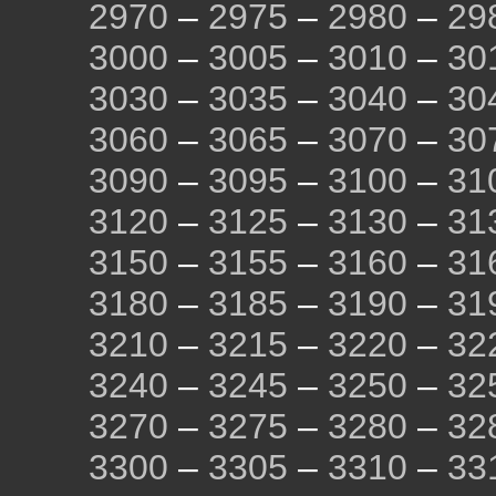
2970
–
2975
–
2980
–
29
3000
–
3005
–
3010
–
30
3030
–
3035
–
3040
–
30
3060
–
3065
–
3070
–
30
3090
–
3095
–
3100
–
31
3120
–
3125
–
3130
–
31
3150
–
3155
–
3160
–
31
3180
–
3185
–
3190
–
31
3210
–
3215
–
3220
–
32
3240
–
3245
–
3250
–
32
3270
–
3275
–
3280
–
32
3300
–
3305
–
3310
–
33