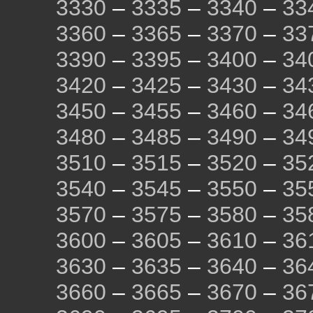
3330
–
3335
–
3340
–
33
3360
–
3365
–
3370
–
33
3390
–
3395
–
3400
–
34
3420
–
3425
–
3430
–
34
3450
–
3455
–
3460
–
34
3480
–
3485
–
3490
–
34
3510
–
3515
–
3520
–
35
3540
–
3545
–
3550
–
35
3570
–
3575
–
3580
–
35
3600
–
3605
–
3610
–
36
3630
–
3635
–
3640
–
36
3660
–
3665
–
3670
–
36