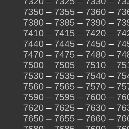
7320
–
7325
–
7330
–
73
7350
–
7355
–
7360
–
73
7380
–
7385
–
7390
–
73
7410
–
7415
–
7420
–
74
7440
–
7445
–
7450
–
74
7470
–
7475
–
7480
–
74
7500
–
7505
–
7510
–
75
7530
–
7535
–
7540
–
75
7560
–
7565
–
7570
–
75
7590
–
7595
–
7600
–
76
7620
–
7625
–
7630
–
76
7650
–
7655
–
7660
–
76