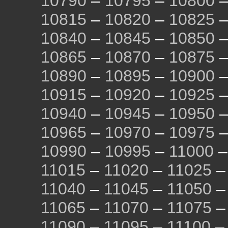
10790
–
10795
–
10800
10815
–
10820
–
10825
10840
–
10845
–
10850
10865
–
10870
–
10875
10890
–
10895
–
10900
10915
–
10920
–
10925
10940
–
10945
–
10950
10965
–
10970
–
10975
10990
–
10995
–
11000
11015
–
11020
–
11025
11040
–
11045
–
11050
11065
–
11070
–
11075
11090
–
11095
–
11100