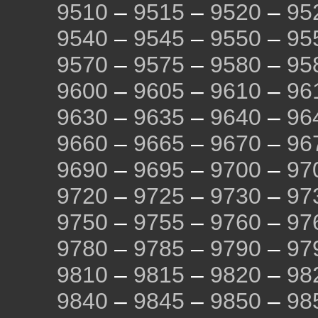
9510
–
9515
–
9520
–
95
9540
–
9545
–
9550
–
95
9570
–
9575
–
9580
–
95
9600
–
9605
–
9610
–
96
9630
–
9635
–
9640
–
96
9660
–
9665
–
9670
–
96
9690
–
9695
–
9700
–
97
9720
–
9725
–
9730
–
97
9750
–
9755
–
9760
–
97
9780
–
9785
–
9790
–
97
9810
–
9815
–
9820
–
98
9840
–
9845
–
9850
–
98