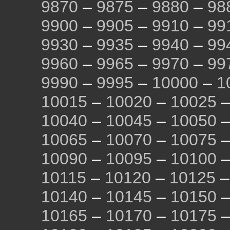
9870
–
9875
–
9880
–
98
9900
–
9905
–
9910
–
99
9930
–
9935
–
9940
–
99
9960
–
9965
–
9970
–
99
9990
–
9995
–
10000
–
1
10015
–
10020
–
10025
10040
–
10045
–
10050
10065
–
10070
–
10075
10090
–
10095
–
10100
10115
–
10120
–
10125
10140
–
10145
–
10150
10165
–
10170
–
10175