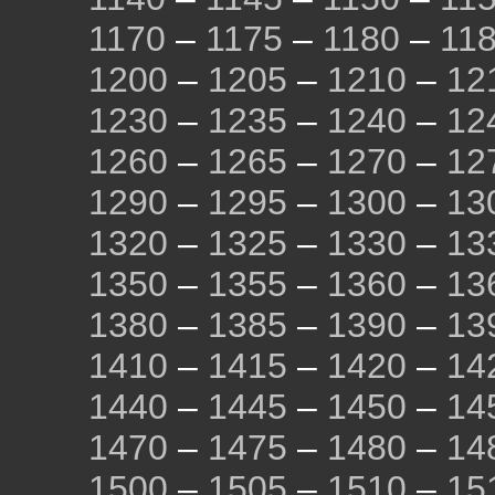
1170
–
1175
–
1180
–
11
1200
–
1205
–
1210
–
12
1230
–
1235
–
1240
–
12
1260
–
1265
–
1270
–
12
1290
–
1295
–
1300
–
13
1320
–
1325
–
1330
–
13
1350
–
1355
–
1360
–
13
1380
–
1385
–
1390
–
13
1410
–
1415
–
1420
–
14
1440
–
1445
–
1450
–
14
1470
–
1475
–
1480
–
14
1500
–
1505
–
1510
–
15