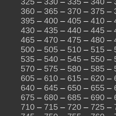
325
–
330
–
335
–
340
–
360
–
365
–
370
–
375
–
395
–
400
–
405
–
410
–
430
–
435
–
440
–
445
–
465
–
470
–
475
–
480
–
500
–
505
–
510
–
515
–
535
–
540
–
545
–
550
–
570
–
575
–
580
–
585
–
605
–
610
–
615
–
620
–
640
–
645
–
650
–
655
–
675
–
680
–
685
–
690
–
710
–
715
–
720
–
725
–