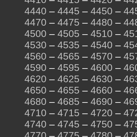
4440
–
4445
–
4450
–
44
4470
–
4475
–
4480
–
44
4500
–
4505
–
4510
–
45
4530
–
4535
–
4540
–
45
4560
–
4565
–
4570
–
45
4590
–
4595
–
4600
–
46
4620
–
4625
–
4630
–
46
4650
–
4655
–
4660
–
46
4680
–
4685
–
4690
–
46
4710
–
4715
–
4720
–
47
4740
–
4745
–
4750
–
47
4770
–
4775
–
4780
–
47