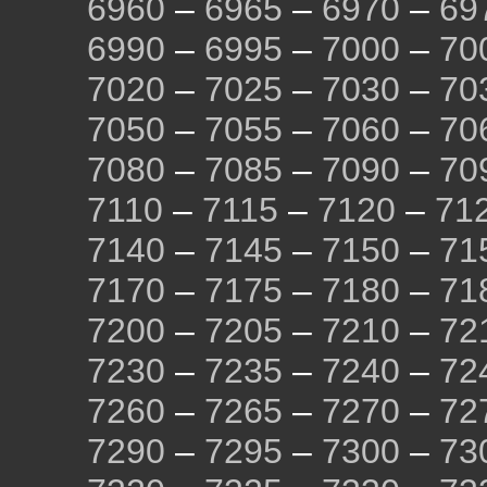
6960
–
6965
–
6970
–
69
6990
–
6995
–
7000
–
70
7020
–
7025
–
7030
–
70
7050
–
7055
–
7060
–
70
7080
–
7085
–
7090
–
70
7110
–
7115
–
7120
–
71
7140
–
7145
–
7150
–
71
7170
–
7175
–
7180
–
71
7200
–
7205
–
7210
–
72
7230
–
7235
–
7240
–
72
7260
–
7265
–
7270
–
72
7290
–
7295
–
7300
–
73