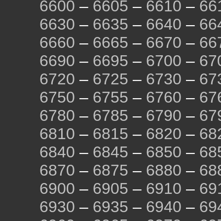
6600
–
6605
–
6610
–
66
6630
–
6635
–
6640
–
66
6660
–
6665
–
6670
–
66
6690
–
6695
–
6700
–
67
6720
–
6725
–
6730
–
67
6750
–
6755
–
6760
–
67
6780
–
6785
–
6790
–
67
6810
–
6815
–
6820
–
68
6840
–
6845
–
6850
–
68
6870
–
6875
–
6880
–
68
6900
–
6905
–
6910
–
69
6930
–
6935
–
6940
–
69