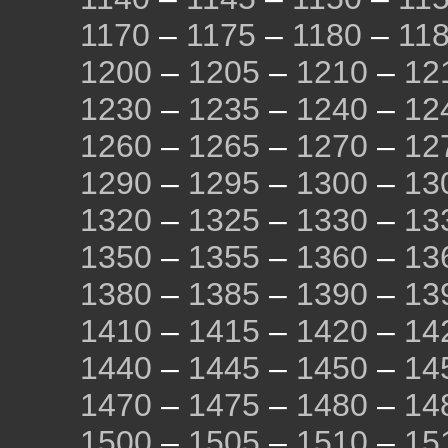
1170
–
1175
–
1180
–
11
1200
–
1205
–
1210
–
12
1230
–
1235
–
1240
–
12
1260
–
1265
–
1270
–
12
1290
–
1295
–
1300
–
13
1320
–
1325
–
1330
–
13
1350
–
1355
–
1360
–
13
1380
–
1385
–
1390
–
13
1410
–
1415
–
1420
–
14
1440
–
1445
–
1450
–
14
1470
–
1475
–
1480
–
14
1500
–
1505
–
1510
–
15