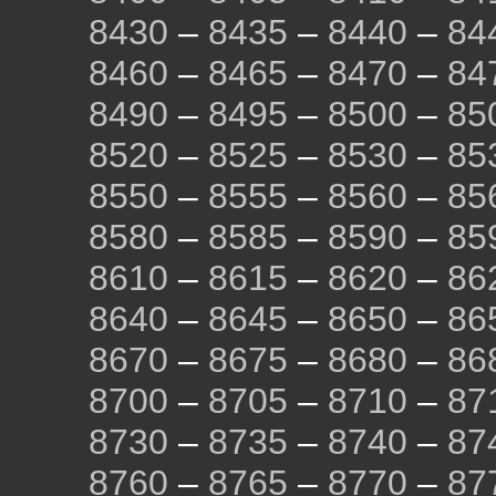
8430
–
8435
–
8440
–
84
8460
–
8465
–
8470
–
84
8490
–
8495
–
8500
–
85
8520
–
8525
–
8530
–
85
8550
–
8555
–
8560
–
85
8580
–
8585
–
8590
–
85
8610
–
8615
–
8620
–
86
8640
–
8645
–
8650
–
86
8670
–
8675
–
8680
–
86
8700
–
8705
–
8710
–
87
8730
–
8735
–
8740
–
87
8760
–
8765
–
8770
–
87