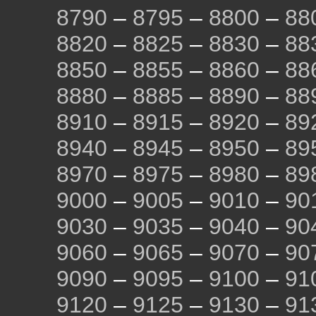
8790
–
8795
–
8800
–
88
8820
–
8825
–
8830
–
88
8850
–
8855
–
8860
–
88
8880
–
8885
–
8890
–
88
8910
–
8915
–
8920
–
89
8940
–
8945
–
8950
–
89
8970
–
8975
–
8980
–
89
9000
–
9005
–
9010
–
90
9030
–
9035
–
9040
–
90
9060
–
9065
–
9070
–
90
9090
–
9095
–
9100
–
91
9120
–
9125
–
9130
–
91