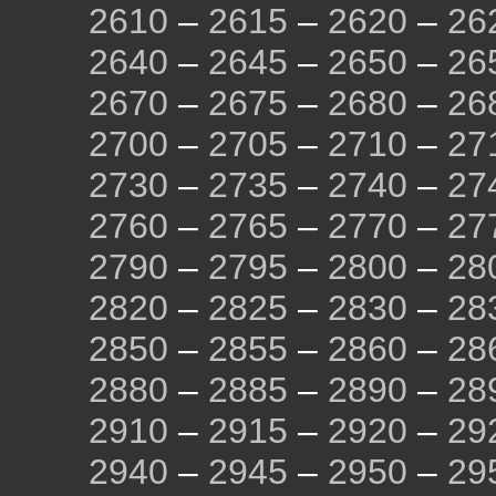
2610
–
2615
–
2620
–
26
2640
–
2645
–
2650
–
26
2670
–
2675
–
2680
–
26
2700
–
2705
–
2710
–
27
2730
–
2735
–
2740
–
27
2760
–
2765
–
2770
–
27
2790
–
2795
–
2800
–
28
2820
–
2825
–
2830
–
28
2850
–
2855
–
2860
–
28
2880
–
2885
–
2890
–
28
2910
–
2915
–
2920
–
29
2940
–
2945
–
2950
–
29