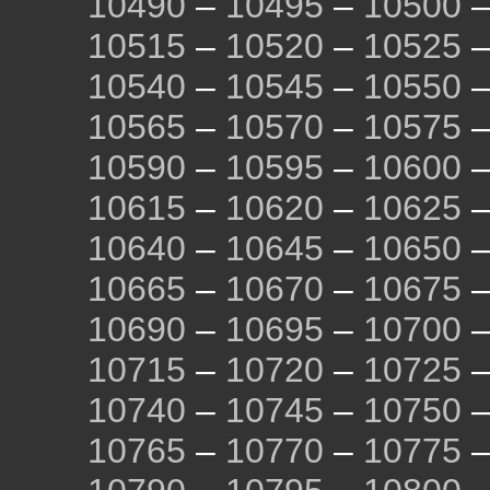
10490
–
10495
–
10500
10515
–
10520
–
10525
10540
–
10545
–
10550
10565
–
10570
–
10575
10590
–
10595
–
10600
10615
–
10620
–
10625
10640
–
10645
–
10650
10665
–
10670
–
10675
10690
–
10695
–
10700
10715
–
10720
–
10725
10740
–
10745
–
10750
10765
–
10770
–
10775