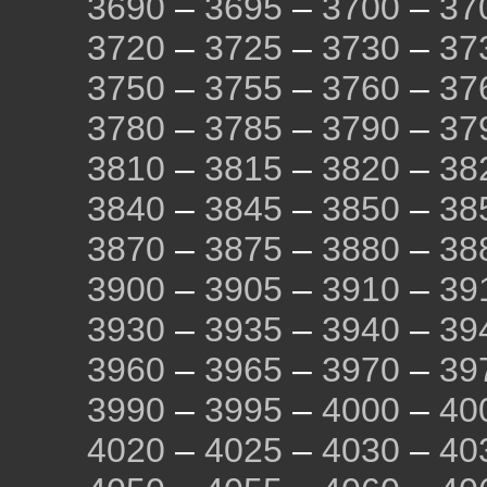
3690
–
3695
–
3700
–
37
3720
–
3725
–
3730
–
37
3750
–
3755
–
3760
–
37
3780
–
3785
–
3790
–
37
3810
–
3815
–
3820
–
38
3840
–
3845
–
3850
–
38
3870
–
3875
–
3880
–
38
3900
–
3905
–
3910
–
39
3930
–
3935
–
3940
–
39
3960
–
3965
–
3970
–
39
3990
–
3995
–
4000
–
40
4020
–
4025
–
4030
–
40