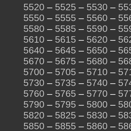
5520
–
5525
–
5530
–
55
5550
–
5555
–
5560
–
55
5580
–
5585
–
5590
–
55
5610
–
5615
–
5620
–
56
5640
–
5645
–
5650
–
56
5670
–
5675
–
5680
–
56
5700
–
5705
–
5710
–
57
5730
–
5735
–
5740
–
57
5760
–
5765
–
5770
–
57
5790
–
5795
–
5800
–
58
5820
–
5825
–
5830
–
58
5850
–
5855
–
5860
–
58