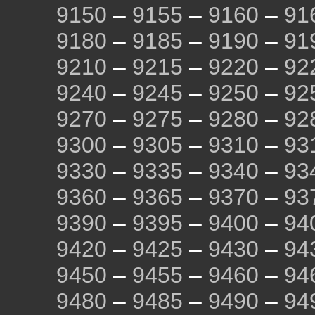
9150
–
9155
–
9160
–
91
9180
–
9185
–
9190
–
91
9210
–
9215
–
9220
–
92
9240
–
9245
–
9250
–
92
9270
–
9275
–
9280
–
92
9300
–
9305
–
9310
–
93
9330
–
9335
–
9340
–
93
9360
–
9365
–
9370
–
93
9390
–
9395
–
9400
–
94
9420
–
9425
–
9430
–
94
9450
–
9455
–
9460
–
94
9480
–
9485
–
9490
–
94