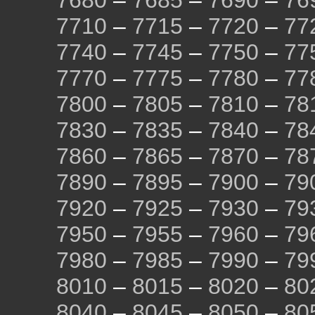
7680
–
7685
–
7690
–
76
7710
–
7715
–
7720
–
77
7740
–
7745
–
7750
–
77
7770
–
7775
–
7780
–
77
7800
–
7805
–
7810
–
78
7830
–
7835
–
7840
–
78
7860
–
7865
–
7870
–
78
7890
–
7895
–
7900
–
79
7920
–
7925
–
7930
–
79
7950
–
7955
–
7960
–
79
7980
–
7985
–
7990
–
79
8010
–
8015
–
8020
–
80
8040
–
8045
–
8050
–
80