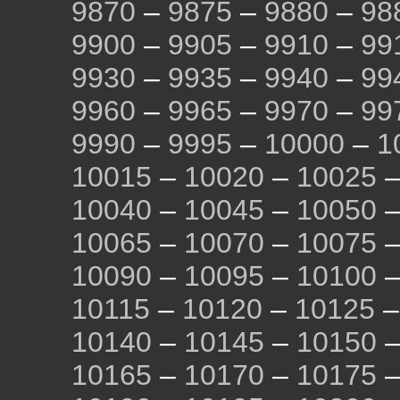
9870
–
9875
–
9880
–
98
9900
–
9905
–
9910
–
99
9930
–
9935
–
9940
–
99
9960
–
9965
–
9970
–
99
9990
–
9995
–
10000
–
1
10015
–
10020
–
10025
10040
–
10045
–
10050
10065
–
10070
–
10075
10090
–
10095
–
10100
10115
–
10120
–
10125
10140
–
10145
–
10150
10165
–
10170
–
10175