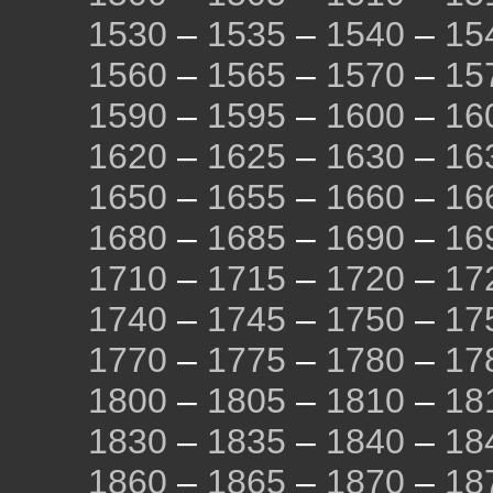
1530
–
1535
–
1540
–
15
1560
–
1565
–
1570
–
15
1590
–
1595
–
1600
–
16
1620
–
1625
–
1630
–
16
1650
–
1655
–
1660
–
16
1680
–
1685
–
1690
–
16
1710
–
1715
–
1720
–
17
1740
–
1745
–
1750
–
17
1770
–
1775
–
1780
–
17
1800
–
1805
–
1810
–
18
1830
–
1835
–
1840
–
18
1860
–
1865
–
1870
–
18