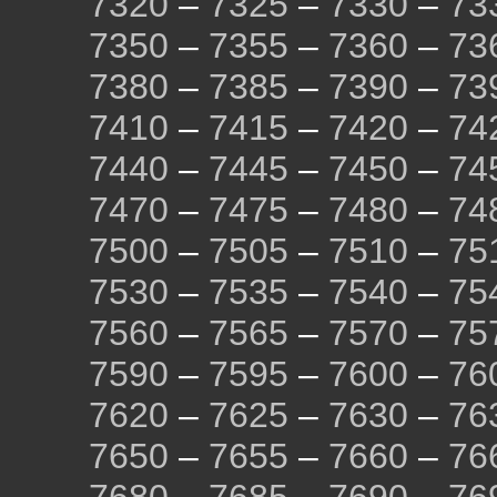
7320
–
7325
–
7330
–
73
7350
–
7355
–
7360
–
73
7380
–
7385
–
7390
–
73
7410
–
7415
–
7420
–
74
7440
–
7445
–
7450
–
74
7470
–
7475
–
7480
–
74
7500
–
7505
–
7510
–
75
7530
–
7535
–
7540
–
75
7560
–
7565
–
7570
–
75
7590
–
7595
–
7600
–
76
7620
–
7625
–
7630
–
76
7650
–
7655
–
7660
–
76