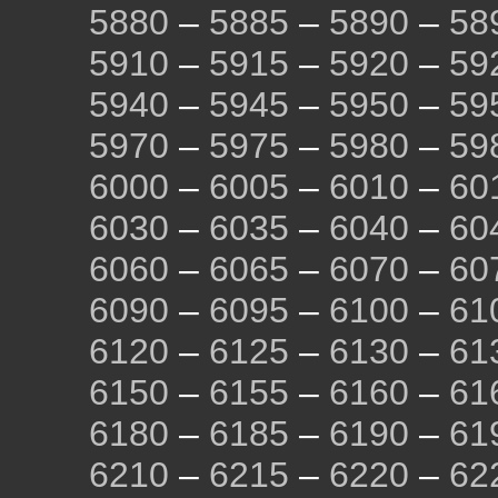
5880
–
5885
–
5890
–
58
5910
–
5915
–
5920
–
59
5940
–
5945
–
5950
–
59
5970
–
5975
–
5980
–
59
6000
–
6005
–
6010
–
60
6030
–
6035
–
6040
–
60
6060
–
6065
–
6070
–
60
6090
–
6095
–
6100
–
61
6120
–
6125
–
6130
–
61
6150
–
6155
–
6160
–
61
6180
–
6185
–
6190
–
61
6210
–
6215
–
6220
–
62