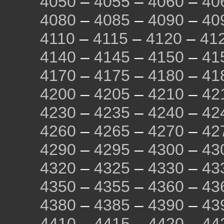
4050
–
4055
–
4060
–
40
4080
–
4085
–
4090
–
40
4110
–
4115
–
4120
–
41
4140
–
4145
–
4150
–
41
4170
–
4175
–
4180
–
41
4200
–
4205
–
4210
–
42
4230
–
4235
–
4240
–
42
4260
–
4265
–
4270
–
42
4290
–
4295
–
4300
–
43
4320
–
4325
–
4330
–
43
4350
–
4355
–
4360
–
43
4380
–
4385
–
4390
–
43
4410
–
4415
–
4420
–
44