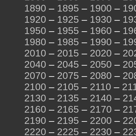
1890
–
1895
–
1900
–
19
1920
–
1925
–
1930
–
19
1950
–
1955
–
1960
–
19
1980
–
1985
–
1990
–
19
2010
–
2015
–
2020
–
20
2040
–
2045
–
2050
–
20
2070
–
2075
–
2080
–
20
2100
–
2105
–
2110
–
21
2130
–
2135
–
2140
–
21
2160
–
2165
–
2170
–
21
2190
–
2195
–
2200
–
22
2220
–
2225
–
2230
–
22