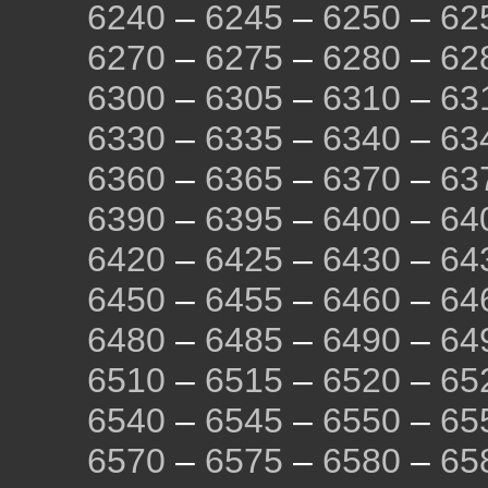
6240
–
6245
–
6250
–
62
6270
–
6275
–
6280
–
62
6300
–
6305
–
6310
–
63
6330
–
6335
–
6340
–
63
6360
–
6365
–
6370
–
63
6390
–
6395
–
6400
–
64
6420
–
6425
–
6430
–
64
6450
–
6455
–
6460
–
64
6480
–
6485
–
6490
–
64
6510
–
6515
–
6520
–
65
6540
–
6545
–
6550
–
65
6570
–
6575
–
6580
–
65