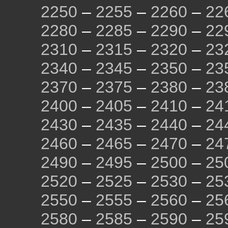
2250
–
2255
–
2260
–
22
2280
–
2285
–
2290
–
22
2310
–
2315
–
2320
–
23
2340
–
2345
–
2350
–
23
2370
–
2375
–
2380
–
23
2400
–
2405
–
2410
–
24
2430
–
2435
–
2440
–
24
2460
–
2465
–
2470
–
24
2490
–
2495
–
2500
–
25
2520
–
2525
–
2530
–
25
2550
–
2555
–
2560
–
25
2580
–
2585
–
2590
–
25