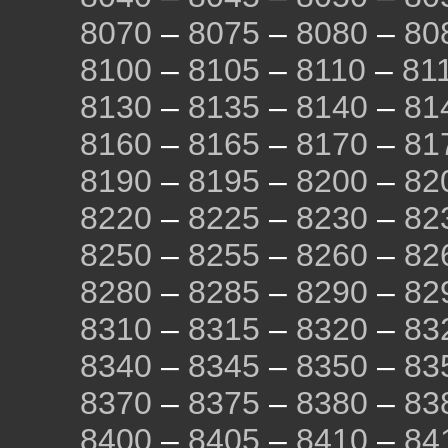
8070
–
8075
–
8080
–
80
8100
–
8105
–
8110
–
81
8130
–
8135
–
8140
–
81
8160
–
8165
–
8170
–
81
8190
–
8195
–
8200
–
82
8220
–
8225
–
8230
–
82
8250
–
8255
–
8260
–
82
8280
–
8285
–
8290
–
82
8310
–
8315
–
8320
–
83
8340
–
8345
–
8350
–
83
8370
–
8375
–
8380
–
83
8400
–
8405
–
8410
–
84