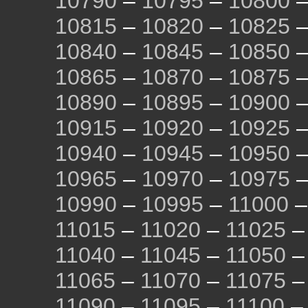
10790
–
10795
–
10800
10815
–
10820
–
10825
10840
–
10845
–
10850
10865
–
10870
–
10875
10890
–
10895
–
10900
10915
–
10920
–
10925
10940
–
10945
–
10950
10965
–
10970
–
10975
10990
–
10995
–
11000
11015
–
11020
–
11025
11040
–
11045
–
11050
11065
–
11070
–
11075
11090
–
11095
–
11100