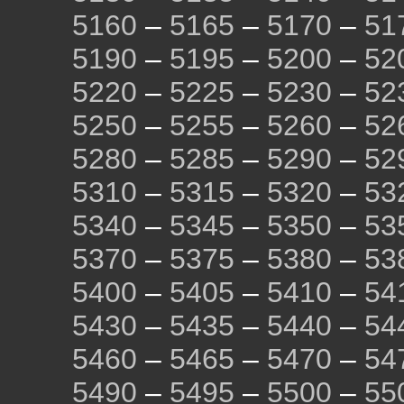
5160
–
5165
–
5170
–
51
5190
–
5195
–
5200
–
52
5220
–
5225
–
5230
–
52
5250
–
5255
–
5260
–
52
5280
–
5285
–
5290
–
52
5310
–
5315
–
5320
–
53
5340
–
5345
–
5350
–
53
5370
–
5375
–
5380
–
53
5400
–
5405
–
5410
–
54
5430
–
5435
–
5440
–
54
5460
–
5465
–
5470
–
54
5490
–
5495
–
5500
–
55