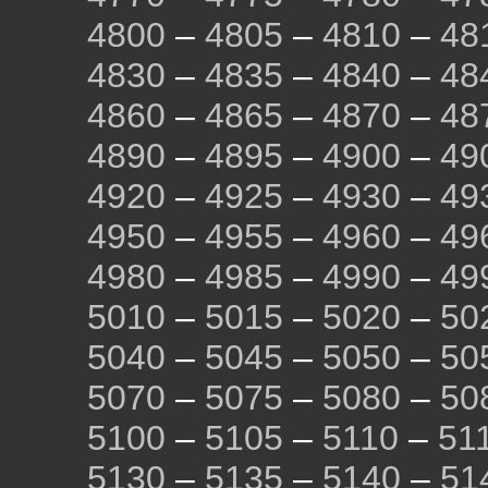
4800
–
4805
–
4810
–
48
4830
–
4835
–
4840
–
48
4860
–
4865
–
4870
–
48
4890
–
4895
–
4900
–
49
4920
–
4925
–
4930
–
49
4950
–
4955
–
4960
–
49
4980
–
4985
–
4990
–
49
5010
–
5015
–
5020
–
50
5040
–
5045
–
5050
–
50
5070
–
5075
–
5080
–
50
5100
–
5105
–
5110
–
51
5130
–
5135
–
5140
–
51