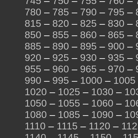
745
–
750
–
755
–
760
–
780
–
785
–
790
–
795
–
815
–
820
–
825
–
830
–
850
–
855
–
860
–
865
–
885
–
890
–
895
–
900
–
920
–
925
–
930
–
935
–
955
–
960
–
965
–
970
–
990
–
995
–
1000
–
1005
1020
–
1025
–
1030
–
10
1050
–
1055
–
1060
–
10
1080
–
1085
–
1090
–
10
1110
–
1115
–
1120
–
112
1140
–
1145
–
1150
–
11