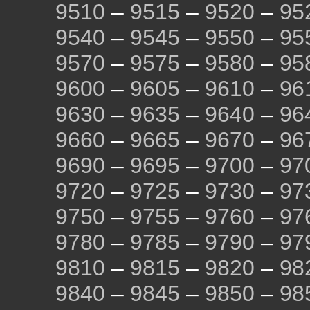
9510
–
9515
–
9520
–
95
9540
–
9545
–
9550
–
95
9570
–
9575
–
9580
–
95
9600
–
9605
–
9610
–
96
9630
–
9635
–
9640
–
96
9660
–
9665
–
9670
–
96
9690
–
9695
–
9700
–
97
9720
–
9725
–
9730
–
97
9750
–
9755
–
9760
–
97
9780
–
9785
–
9790
–
97
9810
–
9815
–
9820
–
98
9840
–
9845
–
9850
–
98