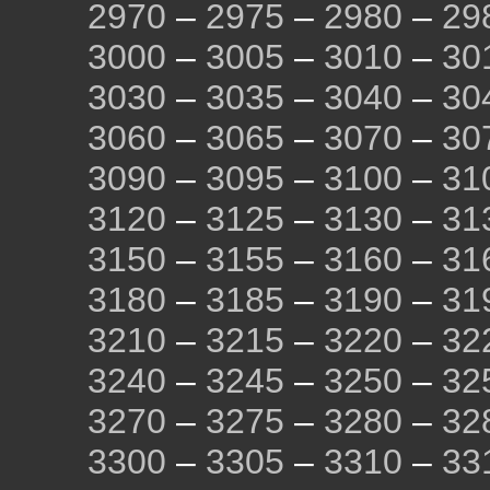
2970
–
2975
–
2980
–
29
3000
–
3005
–
3010
–
30
3030
–
3035
–
3040
–
30
3060
–
3065
–
3070
–
30
3090
–
3095
–
3100
–
31
3120
–
3125
–
3130
–
31
3150
–
3155
–
3160
–
31
3180
–
3185
–
3190
–
31
3210
–
3215
–
3220
–
32
3240
–
3245
–
3250
–
32
3270
–
3275
–
3280
–
32
3300
–
3305
–
3310
–
33