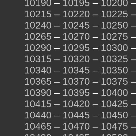
10190
–
10195
–
10200
10215
–
10220
–
10225
10240
–
10245
–
10250
10265
–
10270
–
10275
10290
–
10295
–
10300
10315
–
10320
–
10325
10340
–
10345
–
10350
10365
–
10370
–
10375
10390
–
10395
–
10400
10415
–
10420
–
10425
10440
–
10445
–
10450
10465
–
10470
–
10475