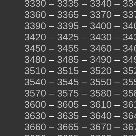
3330
–
3335
–
3340
–
33
3360
–
3365
–
3370
–
33
3390
–
3395
–
3400
–
34
3420
–
3425
–
3430
–
34
3450
–
3455
–
3460
–
34
3480
–
3485
–
3490
–
34
3510
–
3515
–
3520
–
35
3540
–
3545
–
3550
–
35
3570
–
3575
–
3580
–
35
3600
–
3605
–
3610
–
36
3630
–
3635
–
3640
–
36
3660
–
3665
–
3670
–
36