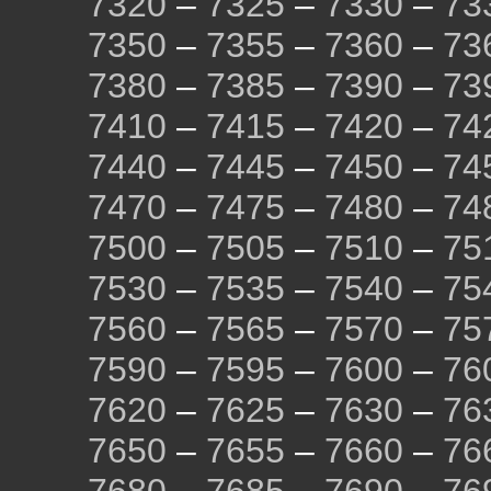
7320
–
7325
–
7330
–
73
7350
–
7355
–
7360
–
73
7380
–
7385
–
7390
–
73
7410
–
7415
–
7420
–
74
7440
–
7445
–
7450
–
74
7470
–
7475
–
7480
–
74
7500
–
7505
–
7510
–
75
7530
–
7535
–
7540
–
75
7560
–
7565
–
7570
–
75
7590
–
7595
–
7600
–
76
7620
–
7625
–
7630
–
76
7650
–
7655
–
7660
–
76