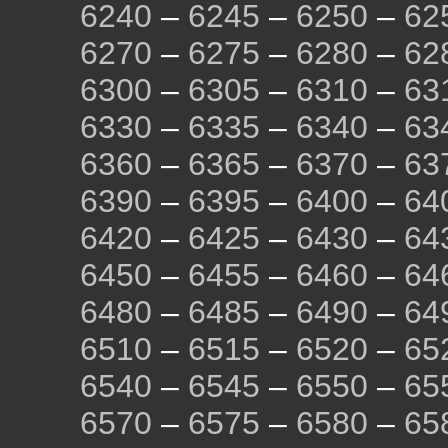
6240
–
6245
–
6250
–
62
6270
–
6275
–
6280
–
62
6300
–
6305
–
6310
–
63
6330
–
6335
–
6340
–
63
6360
–
6365
–
6370
–
63
6390
–
6395
–
6400
–
64
6420
–
6425
–
6430
–
64
6450
–
6455
–
6460
–
64
6480
–
6485
–
6490
–
64
6510
–
6515
–
6520
–
65
6540
–
6545
–
6550
–
65
6570
–
6575
–
6580
–
65