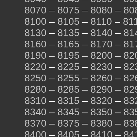
8070
–
8075
–
8080
–
80
8100
–
8105
–
8110
–
81
8130
–
8135
–
8140
–
81
8160
–
8165
–
8170
–
81
8190
–
8195
–
8200
–
82
8220
–
8225
–
8230
–
82
8250
–
8255
–
8260
–
82
8280
–
8285
–
8290
–
82
8310
–
8315
–
8320
–
83
8340
–
8345
–
8350
–
83
8370
–
8375
–
8380
–
83
8400
–
8405
–
8410
–
84