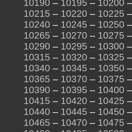
10190
–
10195
–
10200
10215
–
10220
–
10225
10240
–
10245
–
10250
10265
–
10270
–
10275
10290
–
10295
–
10300
10315
–
10320
–
10325
10340
–
10345
–
10350
10365
–
10370
–
10375
10390
–
10395
–
10400
10415
–
10420
–
10425
10440
–
10445
–
10450
10465
–
10470
–
10475