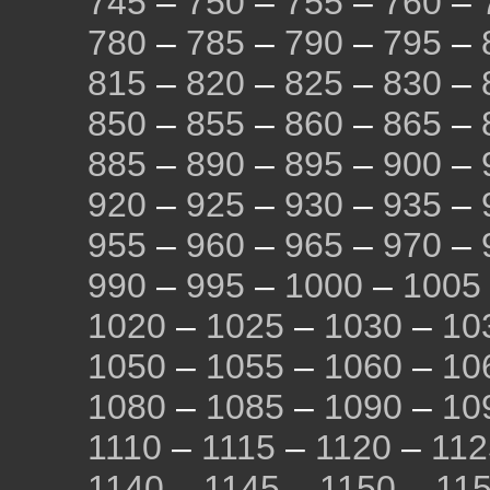
745
–
750
–
755
–
760
–
780
–
785
–
790
–
795
–
815
–
820
–
825
–
830
–
850
–
855
–
860
–
865
–
885
–
890
–
895
–
900
–
920
–
925
–
930
–
935
–
955
–
960
–
965
–
970
–
990
–
995
–
1000
–
1005
1020
–
1025
–
1030
–
10
1050
–
1055
–
1060
–
10
1080
–
1085
–
1090
–
10
1110
–
1115
–
1120
–
112
1140
–
1145
–
1150
–
11