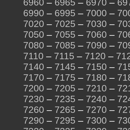
6960
–
6965
–
6970
–
69
6990
–
6995
–
7000
–
70
7020
–
7025
–
7030
–
70
7050
–
7055
–
7060
–
70
7080
–
7085
–
7090
–
70
7110
–
7115
–
7120
–
71
7140
–
7145
–
7150
–
71
7170
–
7175
–
7180
–
71
7200
–
7205
–
7210
–
72
7230
–
7235
–
7240
–
72
7260
–
7265
–
7270
–
72
7290
–
7295
–
7300
–
73