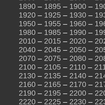
1890
–
1895
–
1900
–
19
1920
–
1925
–
1930
–
19
1950
–
1955
–
1960
–
19
1980
–
1985
–
1990
–
19
2010
–
2015
–
2020
–
20
2040
–
2045
–
2050
–
20
2070
–
2075
–
2080
–
20
2100
–
2105
–
2110
–
21
2130
–
2135
–
2140
–
21
2160
–
2165
–
2170
–
21
2190
–
2195
–
2200
–
22
2220
–
2225
–
2230
–
22