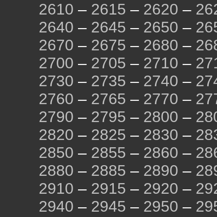
2610
–
2615
–
2620
–
26
2640
–
2645
–
2650
–
26
2670
–
2675
–
2680
–
26
2700
–
2705
–
2710
–
27
2730
–
2735
–
2740
–
27
2760
–
2765
–
2770
–
27
2790
–
2795
–
2800
–
28
2820
–
2825
–
2830
–
28
2850
–
2855
–
2860
–
28
2880
–
2885
–
2890
–
28
2910
–
2915
–
2920
–
29
2940
–
2945
–
2950
–
29