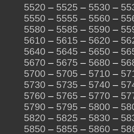
5520
–
5525
–
5530
–
55
5550
–
5555
–
5560
–
55
5580
–
5585
–
5590
–
55
5610
–
5615
–
5620
–
56
5640
–
5645
–
5650
–
56
5670
–
5675
–
5680
–
56
5700
–
5705
–
5710
–
57
5730
–
5735
–
5740
–
57
5760
–
5765
–
5770
–
57
5790
–
5795
–
5800
–
58
5820
–
5825
–
5830
–
58
5850
–
5855
–
5860
–
58