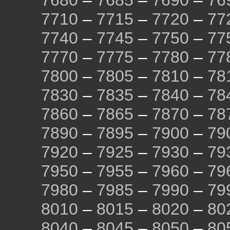
7680
–
7685
–
7690
–
76
7710
–
7715
–
7720
–
77
7740
–
7745
–
7750
–
77
7770
–
7775
–
7780
–
77
7800
–
7805
–
7810
–
78
7830
–
7835
–
7840
–
78
7860
–
7865
–
7870
–
78
7890
–
7895
–
7900
–
79
7920
–
7925
–
7930
–
79
7950
–
7955
–
7960
–
79
7980
–
7985
–
7990
–
79
8010
–
8015
–
8020
–
80
8040
–
8045
–
8050
–
80