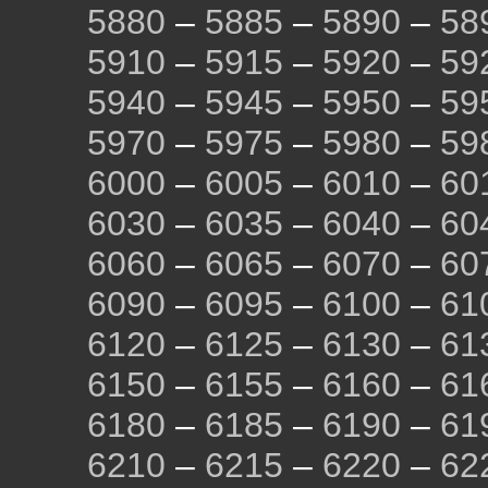
5880
–
5885
–
5890
–
58
5910
–
5915
–
5920
–
59
5940
–
5945
–
5950
–
59
5970
–
5975
–
5980
–
59
6000
–
6005
–
6010
–
60
6030
–
6035
–
6040
–
60
6060
–
6065
–
6070
–
60
6090
–
6095
–
6100
–
61
6120
–
6125
–
6130
–
61
6150
–
6155
–
6160
–
61
6180
–
6185
–
6190
–
61
6210
–
6215
–
6220
–
62