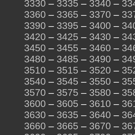
3330
–
3335
–
3340
–
33
3360
–
3365
–
3370
–
33
3390
–
3395
–
3400
–
34
3420
–
3425
–
3430
–
34
3450
–
3455
–
3460
–
34
3480
–
3485
–
3490
–
34
3510
–
3515
–
3520
–
35
3540
–
3545
–
3550
–
35
3570
–
3575
–
3580
–
35
3600
–
3605
–
3610
–
36
3630
–
3635
–
3640
–
36
3660
–
3665
–
3670
–
36