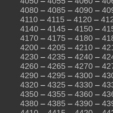
4050
–
4055
–
4060
–
40
4080
–
4085
–
4090
–
40
4110
–
4115
–
4120
–
41
4140
–
4145
–
4150
–
41
4170
–
4175
–
4180
–
41
4200
–
4205
–
4210
–
42
4230
–
4235
–
4240
–
42
4260
–
4265
–
4270
–
42
4290
–
4295
–
4300
–
43
4320
–
4325
–
4330
–
43
4350
–
4355
–
4360
–
43
4380
–
4385
–
4390
–
43
4410
–
4415
–
4420
–
44