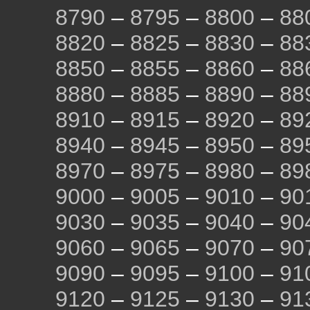
8790
–
8795
–
8800
–
88
8820
–
8825
–
8830
–
88
8850
–
8855
–
8860
–
88
8880
–
8885
–
8890
–
88
8910
–
8915
–
8920
–
89
8940
–
8945
–
8950
–
89
8970
–
8975
–
8980
–
89
9000
–
9005
–
9010
–
90
9030
–
9035
–
9040
–
90
9060
–
9065
–
9070
–
90
9090
–
9095
–
9100
–
91
9120
–
9125
–
9130
–
91