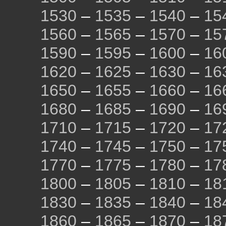
1530
–
1535
–
1540
–
15
1560
–
1565
–
1570
–
15
1590
–
1595
–
1600
–
16
1620
–
1625
–
1630
–
16
1650
–
1655
–
1660
–
16
1680
–
1685
–
1690
–
16
1710
–
1715
–
1720
–
17
1740
–
1745
–
1750
–
17
1770
–
1775
–
1780
–
17
1800
–
1805
–
1810
–
18
1830
–
1835
–
1840
–
18
1860
–
1865
–
1870
–
18