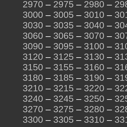
2970
–
2975
–
2980
–
29
3000
–
3005
–
3010
–
30
3030
–
3035
–
3040
–
30
3060
–
3065
–
3070
–
30
3090
–
3095
–
3100
–
31
3120
–
3125
–
3130
–
31
3150
–
3155
–
3160
–
31
3180
–
3185
–
3190
–
31
3210
–
3215
–
3220
–
32
3240
–
3245
–
3250
–
32
3270
–
3275
–
3280
–
32
3300
–
3305
–
3310
–
33