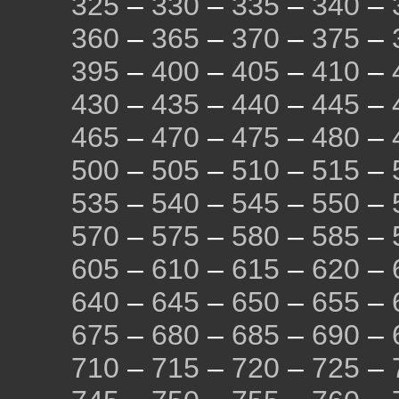
325
–
330
–
335
–
340
–
360
–
365
–
370
–
375
–
395
–
400
–
405
–
410
–
430
–
435
–
440
–
445
–
465
–
470
–
475
–
480
–
500
–
505
–
510
–
515
–
535
–
540
–
545
–
550
–
570
–
575
–
580
–
585
–
605
–
610
–
615
–
620
–
640
–
645
–
650
–
655
–
675
–
680
–
685
–
690
–
710
–
715
–
720
–
725
–