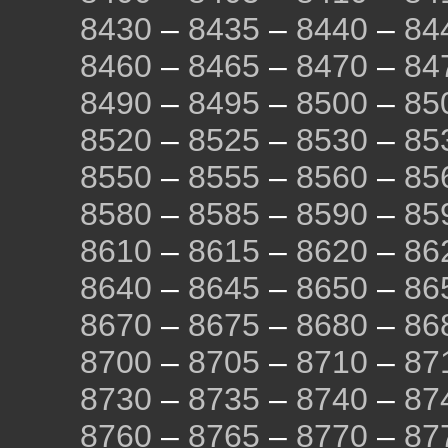
8430
–
8435
–
8440
–
84
8460
–
8465
–
8470
–
84
8490
–
8495
–
8500
–
85
8520
–
8525
–
8530
–
85
8550
–
8555
–
8560
–
85
8580
–
8585
–
8590
–
85
8610
–
8615
–
8620
–
86
8640
–
8645
–
8650
–
86
8670
–
8675
–
8680
–
86
8700
–
8705
–
8710
–
87
8730
–
8735
–
8740
–
87
8760
–
8765
–
8770
–
87