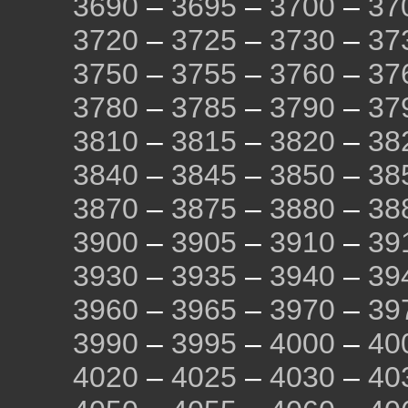
3690
–
3695
–
3700
–
37
3720
–
3725
–
3730
–
37
3750
–
3755
–
3760
–
37
3780
–
3785
–
3790
–
37
3810
–
3815
–
3820
–
38
3840
–
3845
–
3850
–
38
3870
–
3875
–
3880
–
38
3900
–
3905
–
3910
–
39
3930
–
3935
–
3940
–
39
3960
–
3965
–
3970
–
39
3990
–
3995
–
4000
–
40
4020
–
4025
–
4030
–
40