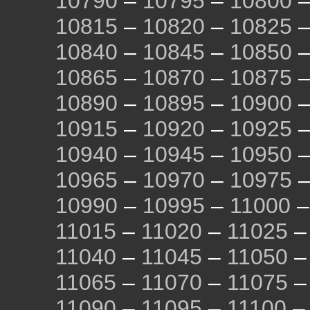
10790
–
10795
–
10800
10815
–
10820
–
10825
10840
–
10845
–
10850
10865
–
10870
–
10875
10890
–
10895
–
10900
10915
–
10920
–
10925
10940
–
10945
–
10950
10965
–
10970
–
10975
10990
–
10995
–
11000
11015
–
11020
–
11025
11040
–
11045
–
11050
11065
–
11070
–
11075
11090
–
11095
–
11100