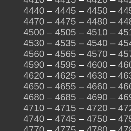
4440
–
4445
–
4450
–
44
4470
–
4475
–
4480
–
44
4500
–
4505
–
4510
–
45
4530
–
4535
–
4540
–
45
4560
–
4565
–
4570
–
45
4590
–
4595
–
4600
–
46
4620
–
4625
–
4630
–
46
4650
–
4655
–
4660
–
46
4680
–
4685
–
4690
–
46
4710
–
4715
–
4720
–
47
4740
–
4745
–
4750
–
47
4770
–
4775
–
4780
–
47