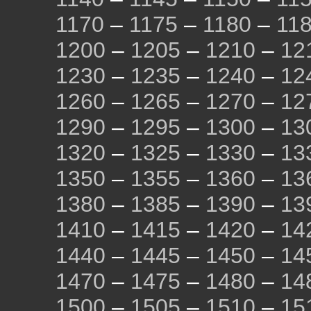
1170
–
1175
–
1180
–
11
1200
–
1205
–
1210
–
12
1230
–
1235
–
1240
–
12
1260
–
1265
–
1270
–
12
1290
–
1295
–
1300
–
13
1320
–
1325
–
1330
–
13
1350
–
1355
–
1360
–
13
1380
–
1385
–
1390
–
13
1410
–
1415
–
1420
–
14
1440
–
1445
–
1450
–
14
1470
–
1475
–
1480
–
14
1500
–
1505
–
1510
–
15