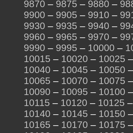
9870
–
9875
–
9880
–
98
9900
–
9905
–
9910
–
99
9930
–
9935
–
9940
–
99
9960
–
9965
–
9970
–
99
9990
–
9995
–
10000
–
1
10015
–
10020
–
10025
10040
–
10045
–
10050
10065
–
10070
–
10075
10090
–
10095
–
10100
10115
–
10120
–
10125
10140
–
10145
–
10150
10165
–
10170
–
10175