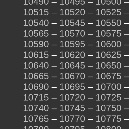
10490
–
10495
–
10500
10515
–
10520
–
10525
10540
–
10545
–
10550
10565
–
10570
–
10575
10590
–
10595
–
10600
10615
–
10620
–
10625
10640
–
10645
–
10650
10665
–
10670
–
10675
10690
–
10695
–
10700
10715
–
10720
–
10725
10740
–
10745
–
10750
10765
–
10770
–
10775