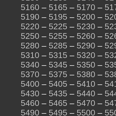
5160
–
5165
–
5170
–
51
5190
–
5195
–
5200
–
52
5220
–
5225
–
5230
–
52
5250
–
5255
–
5260
–
52
5280
–
5285
–
5290
–
52
5310
–
5315
–
5320
–
53
5340
–
5345
–
5350
–
53
5370
–
5375
–
5380
–
53
5400
–
5405
–
5410
–
54
5430
–
5435
–
5440
–
54
5460
–
5465
–
5470
–
54
5490
–
5495
–
5500
–
55