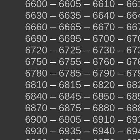
6600
–
6605
–
6610
–
66
6630
–
6635
–
6640
–
66
6660
–
6665
–
6670
–
66
6690
–
6695
–
6700
–
67
6720
–
6725
–
6730
–
67
6750
–
6755
–
6760
–
67
6780
–
6785
–
6790
–
67
6810
–
6815
–
6820
–
68
6840
–
6845
–
6850
–
68
6870
–
6875
–
6880
–
68
6900
–
6905
–
6910
–
69
6930
–
6935
–
6940
–
69