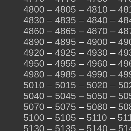
4800
–
4805
–
4810
–
48
4830
–
4835
–
4840
–
48
4860
–
4865
–
4870
–
48
4890
–
4895
–
4900
–
49
4920
–
4925
–
4930
–
49
4950
–
4955
–
4960
–
49
4980
–
4985
–
4990
–
49
5010
–
5015
–
5020
–
50
5040
–
5045
–
5050
–
50
5070
–
5075
–
5080
–
50
5100
–
5105
–
5110
–
51
5130
–
5135
–
5140
–
51