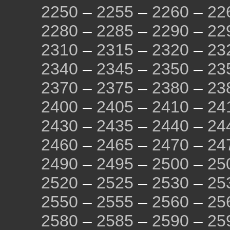
2250
–
2255
–
2260
–
22
2280
–
2285
–
2290
–
22
2310
–
2315
–
2320
–
23
2340
–
2345
–
2350
–
23
2370
–
2375
–
2380
–
23
2400
–
2405
–
2410
–
24
2430
–
2435
–
2440
–
24
2460
–
2465
–
2470
–
24
2490
–
2495
–
2500
–
25
2520
–
2525
–
2530
–
25
2550
–
2555
–
2560
–
25
2580
–
2585
–
2590
–
25