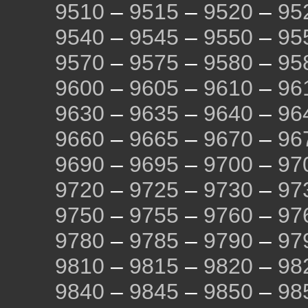
9510
–
9515
–
9520
–
95
9540
–
9545
–
9550
–
95
9570
–
9575
–
9580
–
95
9600
–
9605
–
9610
–
96
9630
–
9635
–
9640
–
96
9660
–
9665
–
9670
–
96
9690
–
9695
–
9700
–
97
9720
–
9725
–
9730
–
97
9750
–
9755
–
9760
–
97
9780
–
9785
–
9790
–
97
9810
–
9815
–
9820
–
98
9840
–
9845
–
9850
–
98