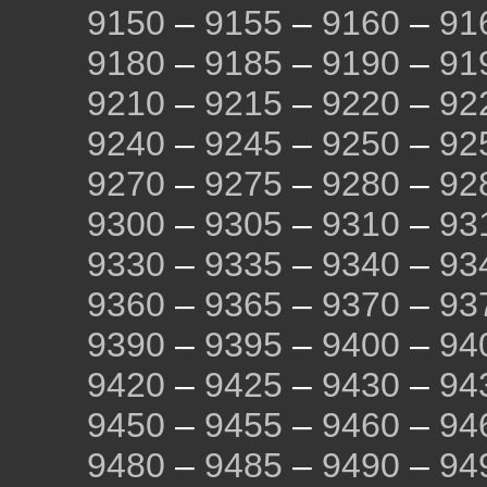
9150
–
9155
–
9160
–
91
9180
–
9185
–
9190
–
91
9210
–
9215
–
9220
–
92
9240
–
9245
–
9250
–
92
9270
–
9275
–
9280
–
92
9300
–
9305
–
9310
–
93
9330
–
9335
–
9340
–
93
9360
–
9365
–
9370
–
93
9390
–
9395
–
9400
–
94
9420
–
9425
–
9430
–
94
9450
–
9455
–
9460
–
94
9480
–
9485
–
9490
–
94