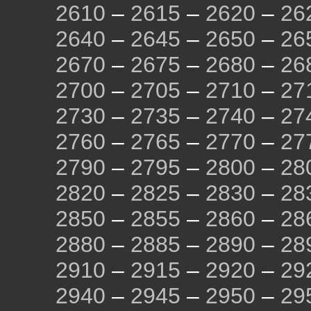
2610
–
2615
–
2620
–
26
2640
–
2645
–
2650
–
26
2670
–
2675
–
2680
–
26
2700
–
2705
–
2710
–
27
2730
–
2735
–
2740
–
27
2760
–
2765
–
2770
–
27
2790
–
2795
–
2800
–
28
2820
–
2825
–
2830
–
28
2850
–
2855
–
2860
–
28
2880
–
2885
–
2890
–
28
2910
–
2915
–
2920
–
29
2940
–
2945
–
2950
–
29