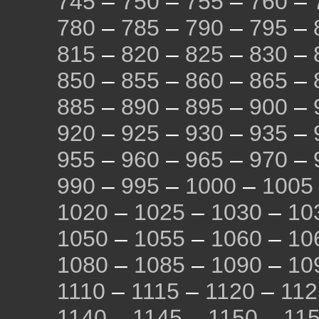
745
–
750
–
755
–
760
–
780
–
785
–
790
–
795
–
815
–
820
–
825
–
830
–
850
–
855
–
860
–
865
–
885
–
890
–
895
–
900
–
920
–
925
–
930
–
935
–
955
–
960
–
965
–
970
–
990
–
995
–
1000
–
1005
1020
–
1025
–
1030
–
10
1050
–
1055
–
1060
–
10
1080
–
1085
–
1090
–
10
1110
–
1115
–
1120
–
112
1140
–
1145
–
1150
–
11