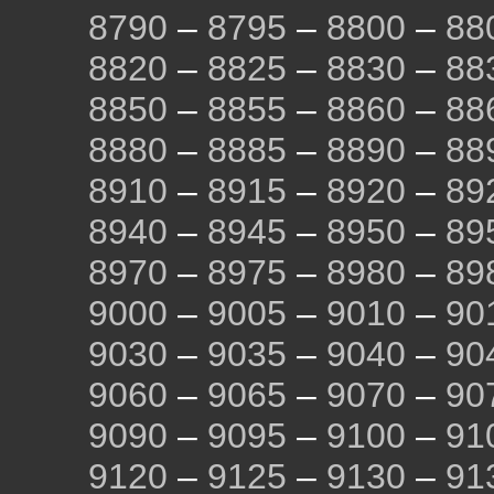
8790
–
8795
–
8800
–
88
8820
–
8825
–
8830
–
88
8850
–
8855
–
8860
–
88
8880
–
8885
–
8890
–
88
8910
–
8915
–
8920
–
89
8940
–
8945
–
8950
–
89
8970
–
8975
–
8980
–
89
9000
–
9005
–
9010
–
90
9030
–
9035
–
9040
–
90
9060
–
9065
–
9070
–
90
9090
–
9095
–
9100
–
91
9120
–
9125
–
9130
–
91