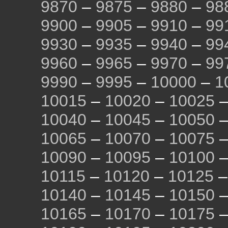
9870
–
9875
–
9880
–
98
9900
–
9905
–
9910
–
99
9930
–
9935
–
9940
–
99
9960
–
9965
–
9970
–
99
9990
–
9995
–
10000
–
1
10015
–
10020
–
10025
10040
–
10045
–
10050
10065
–
10070
–
10075
10090
–
10095
–
10100
10115
–
10120
–
10125
10140
–
10145
–
10150
10165
–
10170
–
10175