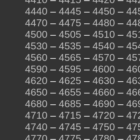
4440
–
4445
–
4450
–
44
4470
–
4475
–
4480
–
44
4500
–
4505
–
4510
–
45
4530
–
4535
–
4540
–
45
4560
–
4565
–
4570
–
45
4590
–
4595
–
4600
–
46
4620
–
4625
–
4630
–
46
4650
–
4655
–
4660
–
46
4680
–
4685
–
4690
–
46
4710
–
4715
–
4720
–
47
4740
–
4745
–
4750
–
47
4770
–
4775
–
4780
–
47