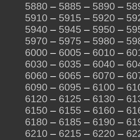
5880
–
5885
–
5890
–
58
5910
–
5915
–
5920
–
59
5940
–
5945
–
5950
–
59
5970
–
5975
–
5980
–
59
6000
–
6005
–
6010
–
60
6030
–
6035
–
6040
–
60
6060
–
6065
–
6070
–
60
6090
–
6095
–
6100
–
61
6120
–
6125
–
6130
–
61
6150
–
6155
–
6160
–
61
6180
–
6185
–
6190
–
61
6210
–
6215
–
6220
–
62