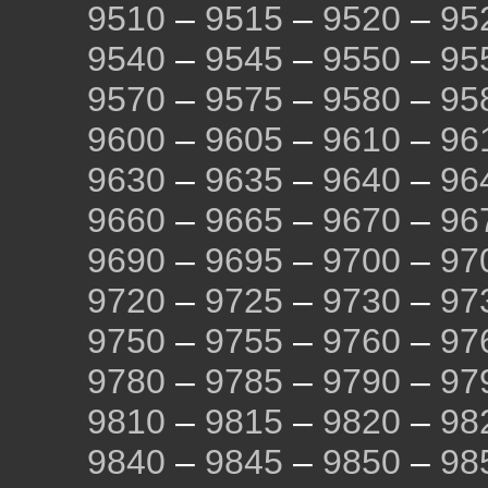
9510
–
9515
–
9520
–
95
9540
–
9545
–
9550
–
95
9570
–
9575
–
9580
–
95
9600
–
9605
–
9610
–
96
9630
–
9635
–
9640
–
96
9660
–
9665
–
9670
–
96
9690
–
9695
–
9700
–
97
9720
–
9725
–
9730
–
97
9750
–
9755
–
9760
–
97
9780
–
9785
–
9790
–
97
9810
–
9815
–
9820
–
98
9840
–
9845
–
9850
–
98