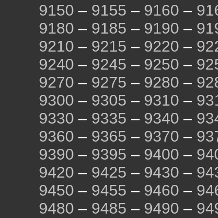
9150
–
9155
–
9160
–
91
9180
–
9185
–
9190
–
91
9210
–
9215
–
9220
–
92
9240
–
9245
–
9250
–
92
9270
–
9275
–
9280
–
92
9300
–
9305
–
9310
–
93
9330
–
9335
–
9340
–
93
9360
–
9365
–
9370
–
93
9390
–
9395
–
9400
–
94
9420
–
9425
–
9430
–
94
9450
–
9455
–
9460
–
94
9480
–
9485
–
9490
–
94