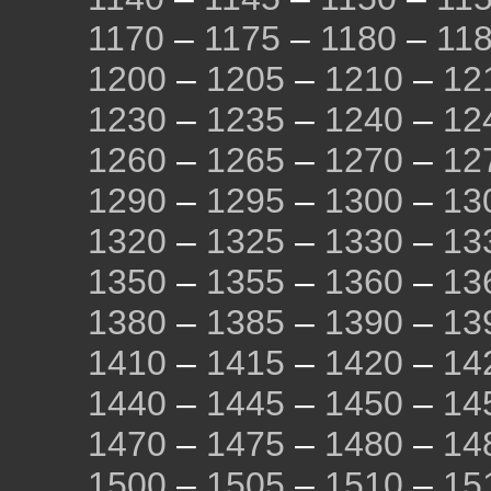
1170
–
1175
–
1180
–
11
1200
–
1205
–
1210
–
12
1230
–
1235
–
1240
–
12
1260
–
1265
–
1270
–
12
1290
–
1295
–
1300
–
13
1320
–
1325
–
1330
–
13
1350
–
1355
–
1360
–
13
1380
–
1385
–
1390
–
13
1410
–
1415
–
1420
–
14
1440
–
1445
–
1450
–
14
1470
–
1475
–
1480
–
14
1500
–
1505
–
1510
–
15