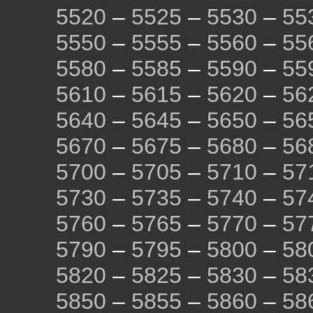
5520
–
5525
–
5530
–
55
5550
–
5555
–
5560
–
55
5580
–
5585
–
5590
–
55
5610
–
5615
–
5620
–
56
5640
–
5645
–
5650
–
56
5670
–
5675
–
5680
–
56
5700
–
5705
–
5710
–
57
5730
–
5735
–
5740
–
57
5760
–
5765
–
5770
–
57
5790
–
5795
–
5800
–
58
5820
–
5825
–
5830
–
58
5850
–
5855
–
5860
–
58