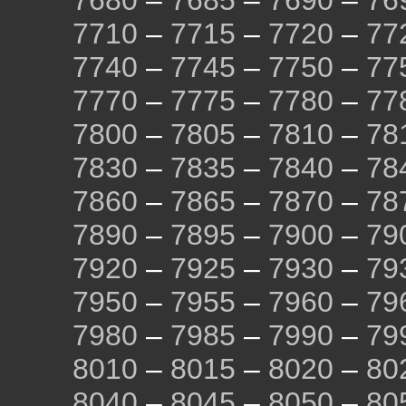
7680
–
7685
–
7690
–
76
7710
–
7715
–
7720
–
77
7740
–
7745
–
7750
–
77
7770
–
7775
–
7780
–
77
7800
–
7805
–
7810
–
78
7830
–
7835
–
7840
–
78
7860
–
7865
–
7870
–
78
7890
–
7895
–
7900
–
79
7920
–
7925
–
7930
–
79
7950
–
7955
–
7960
–
79
7980
–
7985
–
7990
–
79
8010
–
8015
–
8020
–
80
8040
–
8045
–
8050
–
80