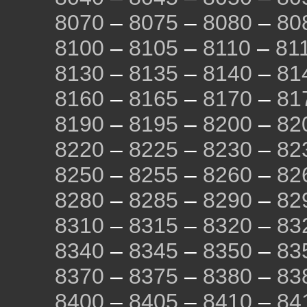
8070
–
8075
–
8080
–
80
8100
–
8105
–
8110
–
81
8130
–
8135
–
8140
–
81
8160
–
8165
–
8170
–
81
8190
–
8195
–
8200
–
82
8220
–
8225
–
8230
–
82
8250
–
8255
–
8260
–
82
8280
–
8285
–
8290
–
82
8310
–
8315
–
8320
–
83
8340
–
8345
–
8350
–
83
8370
–
8375
–
8380
–
83
8400
–
8405
–
8410
–
84