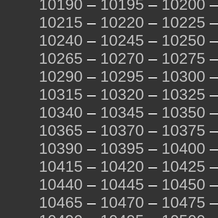
10190
–
10195
–
10200
10215
–
10220
–
10225
10240
–
10245
–
10250
10265
–
10270
–
10275
10290
–
10295
–
10300
10315
–
10320
–
10325
10340
–
10345
–
10350
10365
–
10370
–
10375
10390
–
10395
–
10400
10415
–
10420
–
10425
10440
–
10445
–
10450
10465
–
10470
–
10475