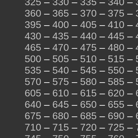
325
–
330
–
335
–
340
–
360
–
365
–
370
–
375
–
395
–
400
–
405
–
410
–
430
–
435
–
440
–
445
–
465
–
470
–
475
–
480
–
500
–
505
–
510
–
515
–
535
–
540
–
545
–
550
–
570
–
575
–
580
–
585
–
605
–
610
–
615
–
620
–
640
–
645
–
650
–
655
–
675
–
680
–
685
–
690
–
710
–
715
–
720
–
725
–