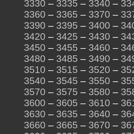
3330
–
3335
–
3340
–
33
3360
–
3365
–
3370
–
33
3390
–
3395
–
3400
–
34
3420
–
3425
–
3430
–
34
3450
–
3455
–
3460
–
34
3480
–
3485
–
3490
–
34
3510
–
3515
–
3520
–
35
3540
–
3545
–
3550
–
35
3570
–
3575
–
3580
–
35
3600
–
3605
–
3610
–
36
3630
–
3635
–
3640
–
36
3660
–
3665
–
3670
–
36