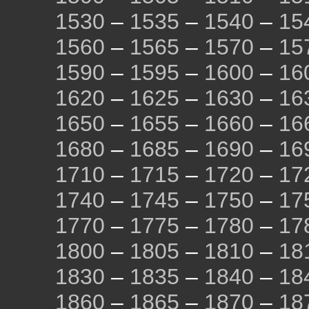
1530
–
1535
–
1540
–
15
1560
–
1565
–
1570
–
15
1590
–
1595
–
1600
–
16
1620
–
1625
–
1630
–
16
1650
–
1655
–
1660
–
16
1680
–
1685
–
1690
–
16
1710
–
1715
–
1720
–
17
1740
–
1745
–
1750
–
17
1770
–
1775
–
1780
–
17
1800
–
1805
–
1810
–
18
1830
–
1835
–
1840
–
18
1860
–
1865
–
1870
–
18