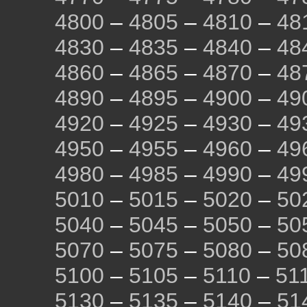
4800
–
4805
–
4810
–
48
4830
–
4835
–
4840
–
48
4860
–
4865
–
4870
–
48
4890
–
4895
–
4900
–
49
4920
–
4925
–
4930
–
49
4950
–
4955
–
4960
–
49
4980
–
4985
–
4990
–
49
5010
–
5015
–
5020
–
50
5040
–
5045
–
5050
–
50
5070
–
5075
–
5080
–
50
5100
–
5105
–
5110
–
51
5130
–
5135
–
5140
–
51