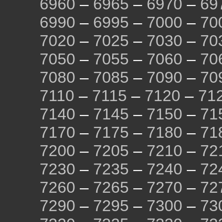
6960
–
6965
–
6970
–
69
6990
–
6995
–
7000
–
70
7020
–
7025
–
7030
–
70
7050
–
7055
–
7060
–
70
7080
–
7085
–
7090
–
70
7110
–
7115
–
7120
–
71
7140
–
7145
–
7150
–
71
7170
–
7175
–
7180
–
71
7200
–
7205
–
7210
–
72
7230
–
7235
–
7240
–
72
7260
–
7265
–
7270
–
72
7290
–
7295
–
7300
–
73