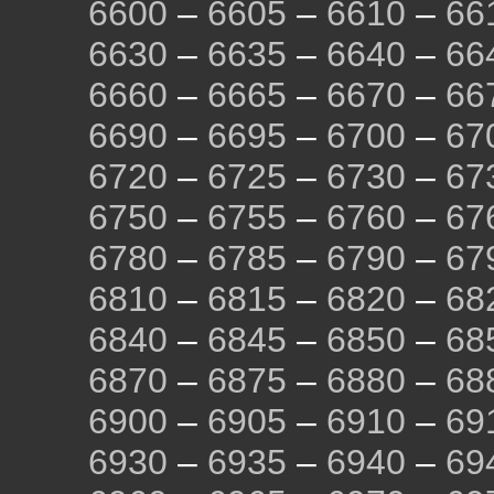
6600
–
6605
–
6610
–
66
6630
–
6635
–
6640
–
66
6660
–
6665
–
6670
–
66
6690
–
6695
–
6700
–
67
6720
–
6725
–
6730
–
67
6750
–
6755
–
6760
–
67
6780
–
6785
–
6790
–
67
6810
–
6815
–
6820
–
68
6840
–
6845
–
6850
–
68
6870
–
6875
–
6880
–
68
6900
–
6905
–
6910
–
69
6930
–
6935
–
6940
–
69