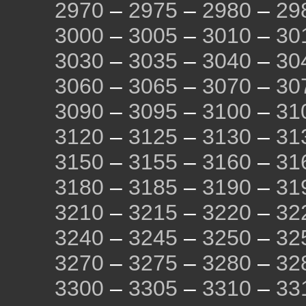
2970
–
2975
–
2980
–
29
3000
–
3005
–
3010
–
30
3030
–
3035
–
3040
–
30
3060
–
3065
–
3070
–
30
3090
–
3095
–
3100
–
31
3120
–
3125
–
3130
–
31
3150
–
3155
–
3160
–
31
3180
–
3185
–
3190
–
31
3210
–
3215
–
3220
–
32
3240
–
3245
–
3250
–
32
3270
–
3275
–
3280
–
32
3300
–
3305
–
3310
–
33