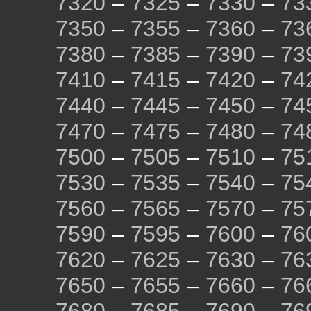
7320
–
7325
–
7330
–
73
7350
–
7355
–
7360
–
73
7380
–
7385
–
7390
–
73
7410
–
7415
–
7420
–
74
7440
–
7445
–
7450
–
74
7470
–
7475
–
7480
–
74
7500
–
7505
–
7510
–
75
7530
–
7535
–
7540
–
75
7560
–
7565
–
7570
–
75
7590
–
7595
–
7600
–
76
7620
–
7625
–
7630
–
76
7650
–
7655
–
7660
–
76