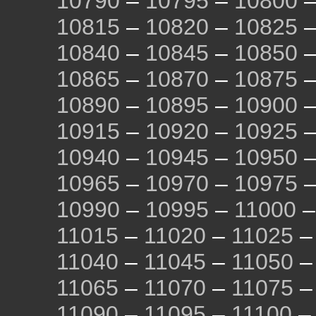
10790
–
10795
–
10800
10815
–
10820
–
10825
10840
–
10845
–
10850
10865
–
10870
–
10875
10890
–
10895
–
10900
10915
–
10920
–
10925
10940
–
10945
–
10950
10965
–
10970
–
10975
10990
–
10995
–
11000
11015
–
11020
–
11025
11040
–
11045
–
11050
11065
–
11070
–
11075
11090
–
11095
–
11100