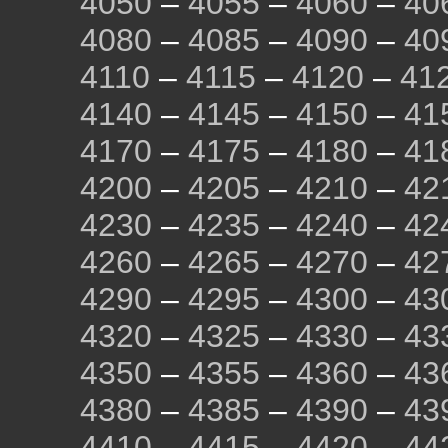
4050
–
4055
–
4060
–
40
4080
–
4085
–
4090
–
40
4110
–
4115
–
4120
–
41
4140
–
4145
–
4150
–
41
4170
–
4175
–
4180
–
41
4200
–
4205
–
4210
–
42
4230
–
4235
–
4240
–
42
4260
–
4265
–
4270
–
42
4290
–
4295
–
4300
–
43
4320
–
4325
–
4330
–
43
4350
–
4355
–
4360
–
43
4380
–
4385
–
4390
–
43
4410
–
4415
–
4420
–
44