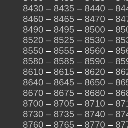
8430
–
8435
–
8440
–
84
8460
–
8465
–
8470
–
84
8490
–
8495
–
8500
–
85
8520
–
8525
–
8530
–
85
8550
–
8555
–
8560
–
85
8580
–
8585
–
8590
–
85
8610
–
8615
–
8620
–
86
8640
–
8645
–
8650
–
86
8670
–
8675
–
8680
–
86
8700
–
8705
–
8710
–
87
8730
–
8735
–
8740
–
87
8760
–
8765
–
8770
–
87