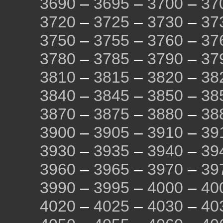
3690
–
3695
–
3700
–
37
3720
–
3725
–
3730
–
37
3750
–
3755
–
3760
–
37
3780
–
3785
–
3790
–
37
3810
–
3815
–
3820
–
38
3840
–
3845
–
3850
–
38
3870
–
3875
–
3880
–
38
3900
–
3905
–
3910
–
39
3930
–
3935
–
3940
–
39
3960
–
3965
–
3970
–
39
3990
–
3995
–
4000
–
40
4020
–
4025
–
4030
–
40