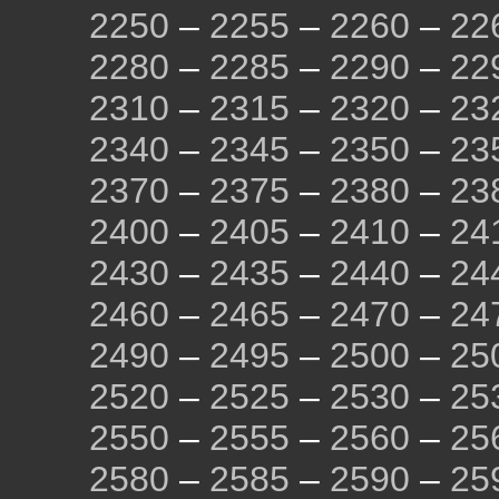
2250
–
2255
–
2260
–
22
2280
–
2285
–
2290
–
22
2310
–
2315
–
2320
–
23
2340
–
2345
–
2350
–
23
2370
–
2375
–
2380
–
23
2400
–
2405
–
2410
–
24
2430
–
2435
–
2440
–
24
2460
–
2465
–
2470
–
24
2490
–
2495
–
2500
–
25
2520
–
2525
–
2530
–
25
2550
–
2555
–
2560
–
25
2580
–
2585
–
2590
–
25