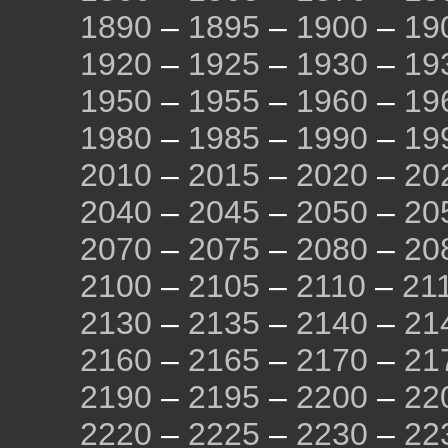
1890
–
1895
–
1900
–
19
1920
–
1925
–
1930
–
19
1950
–
1955
–
1960
–
19
1980
–
1985
–
1990
–
19
2010
–
2015
–
2020
–
20
2040
–
2045
–
2050
–
20
2070
–
2075
–
2080
–
20
2100
–
2105
–
2110
–
21
2130
–
2135
–
2140
–
21
2160
–
2165
–
2170
–
21
2190
–
2195
–
2200
–
22
2220
–
2225
–
2230
–
22