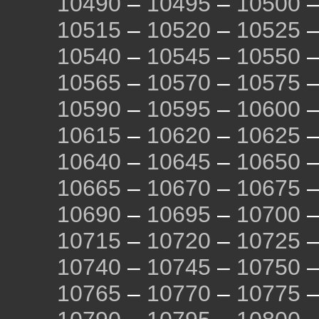
10490
–
10495
–
10500
10515
–
10520
–
10525
10540
–
10545
–
10550
10565
–
10570
–
10575
10590
–
10595
–
10600
10615
–
10620
–
10625
10640
–
10645
–
10650
10665
–
10670
–
10675
10690
–
10695
–
10700
10715
–
10720
–
10725
10740
–
10745
–
10750
10765
–
10770
–
10775