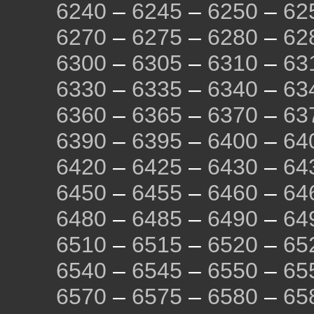
6240
–
6245
–
6250
–
62
6270
–
6275
–
6280
–
62
6300
–
6305
–
6310
–
63
6330
–
6335
–
6340
–
63
6360
–
6365
–
6370
–
63
6390
–
6395
–
6400
–
64
6420
–
6425
–
6430
–
64
6450
–
6455
–
6460
–
64
6480
–
6485
–
6490
–
64
6510
–
6515
–
6520
–
65
6540
–
6545
–
6550
–
65
6570
–
6575
–
6580
–
65