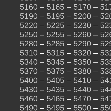
5160
–
5165
–
5170
–
51
5190
–
5195
–
5200
–
52
5220
–
5225
–
5230
–
52
5250
–
5255
–
5260
–
52
5280
–
5285
–
5290
–
52
5310
–
5315
–
5320
–
53
5340
–
5345
–
5350
–
53
5370
–
5375
–
5380
–
53
5400
–
5405
–
5410
–
54
5430
–
5435
–
5440
–
54
5460
–
5465
–
5470
–
54
5490
–
5495
–
5500
–
55