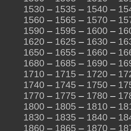
1530
–
1535
–
1540
–
15
1560
–
1565
–
1570
–
15
1590
–
1595
–
1600
–
16
1620
–
1625
–
1630
–
16
1650
–
1655
–
1660
–
16
1680
–
1685
–
1690
–
16
1710
–
1715
–
1720
–
17
1740
–
1745
–
1750
–
17
1770
–
1775
–
1780
–
17
1800
–
1805
–
1810
–
18
1830
–
1835
–
1840
–
18
1860
–
1865
–
1870
–
18