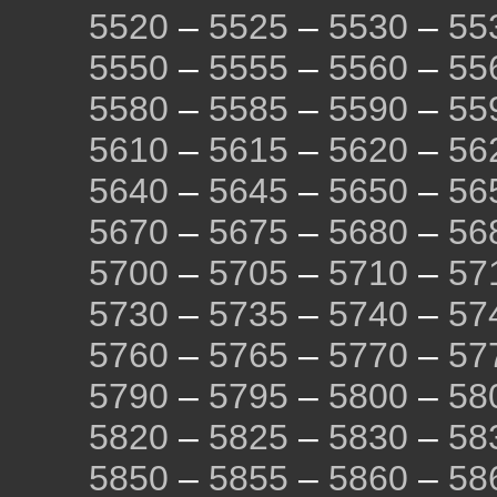
5520
–
5525
–
5530
–
55
5550
–
5555
–
5560
–
55
5580
–
5585
–
5590
–
55
5610
–
5615
–
5620
–
56
5640
–
5645
–
5650
–
56
5670
–
5675
–
5680
–
56
5700
–
5705
–
5710
–
57
5730
–
5735
–
5740
–
57
5760
–
5765
–
5770
–
57
5790
–
5795
–
5800
–
58
5820
–
5825
–
5830
–
58
5850
–
5855
–
5860
–
58