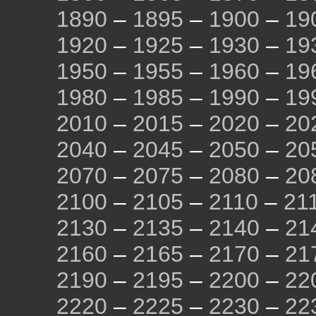
1890
–
1895
–
1900
–
19
1920
–
1925
–
1930
–
19
1950
–
1955
–
1960
–
19
1980
–
1985
–
1990
–
19
2010
–
2015
–
2020
–
20
2040
–
2045
–
2050
–
20
2070
–
2075
–
2080
–
20
2100
–
2105
–
2110
–
21
2130
–
2135
–
2140
–
21
2160
–
2165
–
2170
–
21
2190
–
2195
–
2200
–
22
2220
–
2225
–
2230
–
22