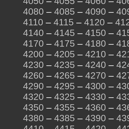
4050
–
4055
–
4060
–
40
4080
–
4085
–
4090
–
40
4110
–
4115
–
4120
–
41
4140
–
4145
–
4150
–
41
4170
–
4175
–
4180
–
41
4200
–
4205
–
4210
–
42
4230
–
4235
–
4240
–
42
4260
–
4265
–
4270
–
42
4290
–
4295
–
4300
–
43
4320
–
4325
–
4330
–
43
4350
–
4355
–
4360
–
43
4380
–
4385
–
4390
–
43
4410
–
4415
–
4420
–
44