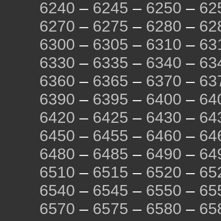
6240
–
6245
–
6250
–
62
6270
–
6275
–
6280
–
62
6300
–
6305
–
6310
–
63
6330
–
6335
–
6340
–
63
6360
–
6365
–
6370
–
63
6390
–
6395
–
6400
–
64
6420
–
6425
–
6430
–
64
6450
–
6455
–
6460
–
64
6480
–
6485
–
6490
–
64
6510
–
6515
–
6520
–
65
6540
–
6545
–
6550
–
65
6570
–
6575
–
6580
–
65