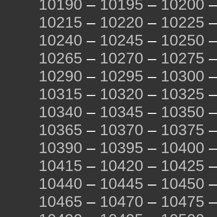
10190
–
10195
–
10200
10215
–
10220
–
10225
10240
–
10245
–
10250
10265
–
10270
–
10275
10290
–
10295
–
10300
10315
–
10320
–
10325
10340
–
10345
–
10350
10365
–
10370
–
10375
10390
–
10395
–
10400
10415
–
10420
–
10425
10440
–
10445
–
10450
10465
–
10470
–
10475