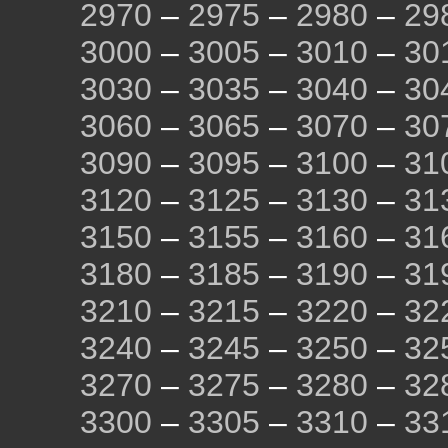
2970
–
2975
–
2980
–
29
3000
–
3005
–
3010
–
30
3030
–
3035
–
3040
–
30
3060
–
3065
–
3070
–
30
3090
–
3095
–
3100
–
31
3120
–
3125
–
3130
–
31
3150
–
3155
–
3160
–
31
3180
–
3185
–
3190
–
31
3210
–
3215
–
3220
–
32
3240
–
3245
–
3250
–
32
3270
–
3275
–
3280
–
32
3300
–
3305
–
3310
–
33