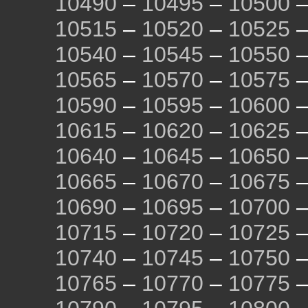
10490
–
10495
–
10500
10515
–
10520
–
10525
10540
–
10545
–
10550
10565
–
10570
–
10575
10590
–
10595
–
10600
10615
–
10620
–
10625
10640
–
10645
–
10650
10665
–
10670
–
10675
10690
–
10695
–
10700
10715
–
10720
–
10725
10740
–
10745
–
10750
10765
–
10770
–
10775