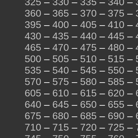
325
–
330
–
335
–
340
–
360
–
365
–
370
–
375
–
395
–
400
–
405
–
410
–
430
–
435
–
440
–
445
–
465
–
470
–
475
–
480
–
500
–
505
–
510
–
515
–
535
–
540
–
545
–
550
–
570
–
575
–
580
–
585
–
605
–
610
–
615
–
620
–
640
–
645
–
650
–
655
–
675
–
680
–
685
–
690
–
710
–
715
–
720
–
725
–