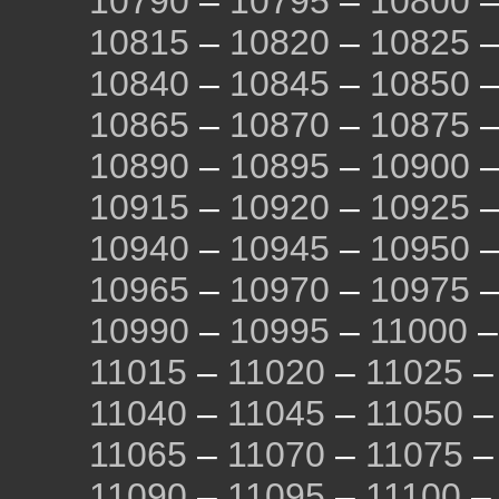
10790
–
10795
–
10800
10815
–
10820
–
10825
10840
–
10845
–
10850
10865
–
10870
–
10875
10890
–
10895
–
10900
10915
–
10920
–
10925
10940
–
10945
–
10950
10965
–
10970
–
10975
10990
–
10995
–
11000
11015
–
11020
–
11025
11040
–
11045
–
11050
11065
–
11070
–
11075
11090
–
11095
–
11100