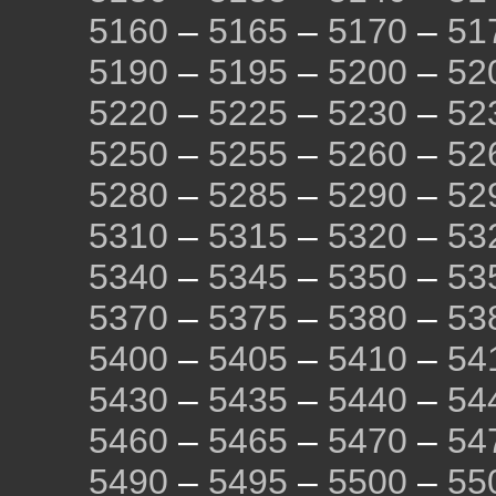
5160
–
5165
–
5170
–
51
5190
–
5195
–
5200
–
52
5220
–
5225
–
5230
–
52
5250
–
5255
–
5260
–
52
5280
–
5285
–
5290
–
52
5310
–
5315
–
5320
–
53
5340
–
5345
–
5350
–
53
5370
–
5375
–
5380
–
53
5400
–
5405
–
5410
–
54
5430
–
5435
–
5440
–
54
5460
–
5465
–
5470
–
54
5490
–
5495
–
5500
–
55