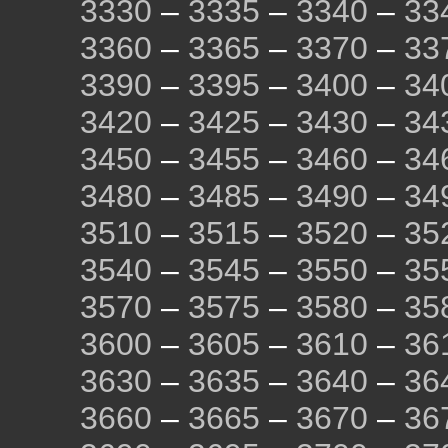
3330
–
3335
–
3340
–
33
3360
–
3365
–
3370
–
33
3390
–
3395
–
3400
–
34
3420
–
3425
–
3430
–
34
3450
–
3455
–
3460
–
34
3480
–
3485
–
3490
–
34
3510
–
3515
–
3520
–
35
3540
–
3545
–
3550
–
35
3570
–
3575
–
3580
–
35
3600
–
3605
–
3610
–
36
3630
–
3635
–
3640
–
36
3660
–
3665
–
3670
–
36