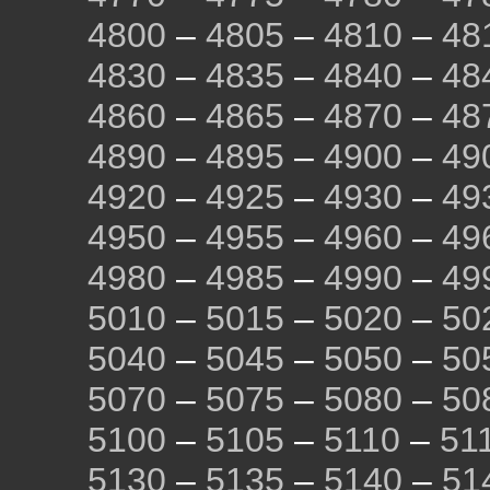
4800
–
4805
–
4810
–
48
4830
–
4835
–
4840
–
48
4860
–
4865
–
4870
–
48
4890
–
4895
–
4900
–
49
4920
–
4925
–
4930
–
49
4950
–
4955
–
4960
–
49
4980
–
4985
–
4990
–
49
5010
–
5015
–
5020
–
50
5040
–
5045
–
5050
–
50
5070
–
5075
–
5080
–
50
5100
–
5105
–
5110
–
51
5130
–
5135
–
5140
–
51