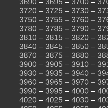
3690
–
3695
–
3700
–
37
3720
–
3725
–
3730
–
37
3750
–
3755
–
3760
–
37
3780
–
3785
–
3790
–
37
3810
–
3815
–
3820
–
38
3840
–
3845
–
3850
–
38
3870
–
3875
–
3880
–
38
3900
–
3905
–
3910
–
39
3930
–
3935
–
3940
–
39
3960
–
3965
–
3970
–
39
3990
–
3995
–
4000
–
40
4020
–
4025
–
4030
–
40