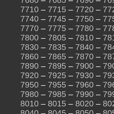
7680
–
7685
–
7690
–
76
7710
–
7715
–
7720
–
77
7740
–
7745
–
7750
–
77
7770
–
7775
–
7780
–
77
7800
–
7805
–
7810
–
78
7830
–
7835
–
7840
–
78
7860
–
7865
–
7870
–
78
7890
–
7895
–
7900
–
79
7920
–
7925
–
7930
–
79
7950
–
7955
–
7960
–
79
7980
–
7985
–
7990
–
79
8010
–
8015
–
8020
–
80
8040
–
8045
–
8050
–
80