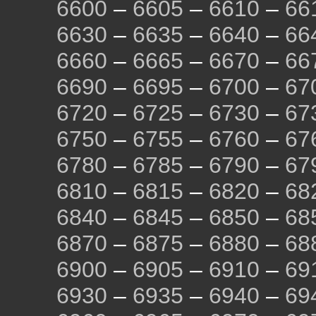
6600
–
6605
–
6610
–
66
6630
–
6635
–
6640
–
66
6660
–
6665
–
6670
–
66
6690
–
6695
–
6700
–
67
6720
–
6725
–
6730
–
67
6750
–
6755
–
6760
–
67
6780
–
6785
–
6790
–
67
6810
–
6815
–
6820
–
68
6840
–
6845
–
6850
–
68
6870
–
6875
–
6880
–
68
6900
–
6905
–
6910
–
69
6930
–
6935
–
6940
–
69