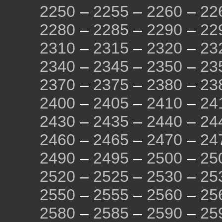
2250
–
2255
–
2260
–
22
2280
–
2285
–
2290
–
22
2310
–
2315
–
2320
–
23
2340
–
2345
–
2350
–
23
2370
–
2375
–
2380
–
23
2400
–
2405
–
2410
–
24
2430
–
2435
–
2440
–
24
2460
–
2465
–
2470
–
24
2490
–
2495
–
2500
–
25
2520
–
2525
–
2530
–
25
2550
–
2555
–
2560
–
25
2580
–
2585
–
2590
–
25