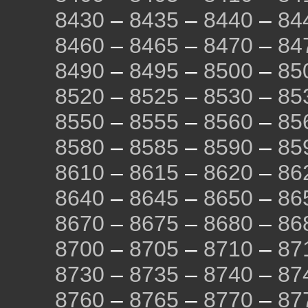
8430
–
8435
–
8440
–
84
8460
–
8465
–
8470
–
84
8490
–
8495
–
8500
–
85
8520
–
8525
–
8530
–
85
8550
–
8555
–
8560
–
85
8580
–
8585
–
8590
–
85
8610
–
8615
–
8620
–
86
8640
–
8645
–
8650
–
86
8670
–
8675
–
8680
–
86
8700
–
8705
–
8710
–
87
8730
–
8735
–
8740
–
87
8760
–
8765
–
8770
–
87