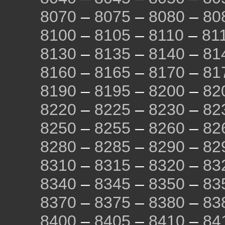
8070
–
8075
–
8080
–
80
8100
–
8105
–
8110
–
81
8130
–
8135
–
8140
–
81
8160
–
8165
–
8170
–
81
8190
–
8195
–
8200
–
82
8220
–
8225
–
8230
–
82
8250
–
8255
–
8260
–
82
8280
–
8285
–
8290
–
82
8310
–
8315
–
8320
–
83
8340
–
8345
–
8350
–
83
8370
–
8375
–
8380
–
83
8400
–
8405
–
8410
–
84