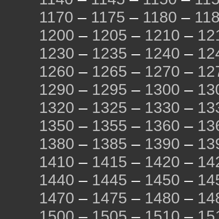
1170
–
1175
–
1180
–
11
1200
–
1205
–
1210
–
12
1230
–
1235
–
1240
–
12
1260
–
1265
–
1270
–
12
1290
–
1295
–
1300
–
13
1320
–
1325
–
1330
–
13
1350
–
1355
–
1360
–
13
1380
–
1385
–
1390
–
13
1410
–
1415
–
1420
–
14
1440
–
1445
–
1450
–
14
1470
–
1475
–
1480
–
14
1500
–
1505
–
1510
–
15