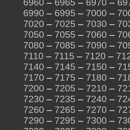
6960
–
6965
–
6970
–
69
6990
–
6995
–
7000
–
70
7020
–
7025
–
7030
–
70
7050
–
7055
–
7060
–
70
7080
–
7085
–
7090
–
70
7110
–
7115
–
7120
–
71
7140
–
7145
–
7150
–
71
7170
–
7175
–
7180
–
71
7200
–
7205
–
7210
–
72
7230
–
7235
–
7240
–
72
7260
–
7265
–
7270
–
72
7290
–
7295
–
7300
–
73