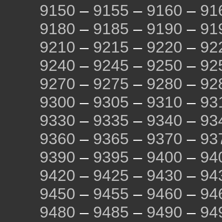
9150
–
9155
–
9160
–
91
9180
–
9185
–
9190
–
91
9210
–
9215
–
9220
–
92
9240
–
9245
–
9250
–
92
9270
–
9275
–
9280
–
92
9300
–
9305
–
9310
–
93
9330
–
9335
–
9340
–
93
9360
–
9365
–
9370
–
93
9390
–
9395
–
9400
–
94
9420
–
9425
–
9430
–
94
9450
–
9455
–
9460
–
94
9480
–
9485
–
9490
–
94