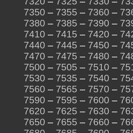
7320
–
7325
–
7330
–
73
7350
–
7355
–
7360
–
73
7380
–
7385
–
7390
–
73
7410
–
7415
–
7420
–
74
7440
–
7445
–
7450
–
74
7470
–
7475
–
7480
–
74
7500
–
7505
–
7510
–
75
7530
–
7535
–
7540
–
75
7560
–
7565
–
7570
–
75
7590
–
7595
–
7600
–
76
7620
–
7625
–
7630
–
76
7650
–
7655
–
7660
–
76