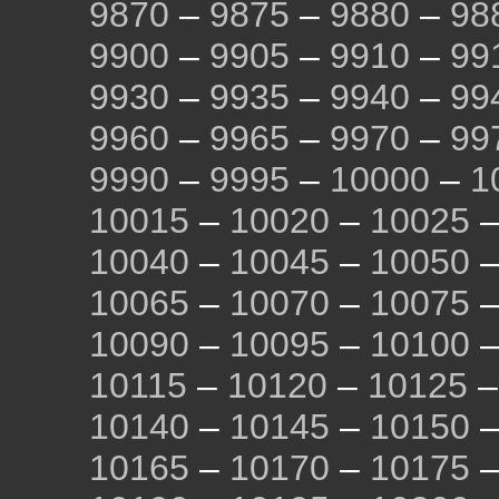
9870
–
9875
–
9880
–
98
9900
–
9905
–
9910
–
99
9930
–
9935
–
9940
–
99
9960
–
9965
–
9970
–
99
9990
–
9995
–
10000
–
1
10015
–
10020
–
10025
10040
–
10045
–
10050
10065
–
10070
–
10075
10090
–
10095
–
10100
10115
–
10120
–
10125
10140
–
10145
–
10150
10165
–
10170
–
10175