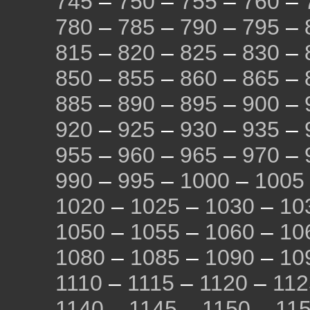
745
–
750
–
755
–
760
–
780
–
785
–
790
–
795
–
815
–
820
–
825
–
830
–
850
–
855
–
860
–
865
–
885
–
890
–
895
–
900
–
920
–
925
–
930
–
935
–
955
–
960
–
965
–
970
–
990
–
995
–
1000
–
1005
1020
–
1025
–
1030
–
10
1050
–
1055
–
1060
–
10
1080
–
1085
–
1090
–
10
1110
–
1115
–
1120
–
112
1140
–
1145
–
1150
–
11