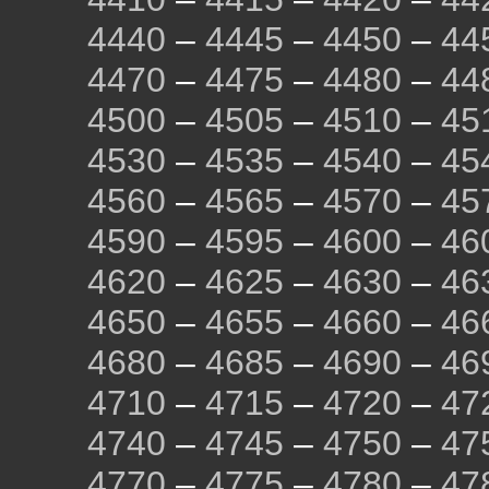
4440
–
4445
–
4450
–
44
4470
–
4475
–
4480
–
44
4500
–
4505
–
4510
–
45
4530
–
4535
–
4540
–
45
4560
–
4565
–
4570
–
45
4590
–
4595
–
4600
–
46
4620
–
4625
–
4630
–
46
4650
–
4655
–
4660
–
46
4680
–
4685
–
4690
–
46
4710
–
4715
–
4720
–
47
4740
–
4745
–
4750
–
47
4770
–
4775
–
4780
–
47