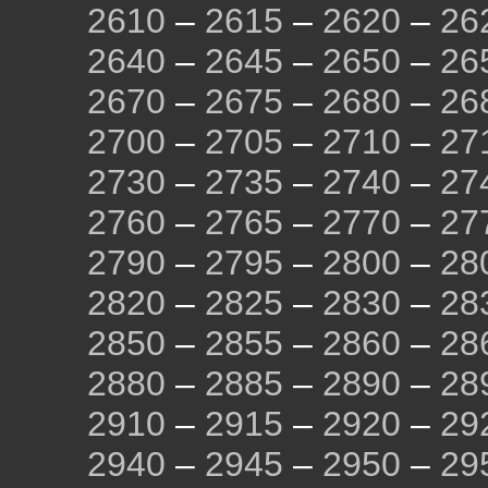
2610
–
2615
–
2620
–
26
2640
–
2645
–
2650
–
26
2670
–
2675
–
2680
–
26
2700
–
2705
–
2710
–
27
2730
–
2735
–
2740
–
27
2760
–
2765
–
2770
–
27
2790
–
2795
–
2800
–
28
2820
–
2825
–
2830
–
28
2850
–
2855
–
2860
–
28
2880
–
2885
–
2890
–
28
2910
–
2915
–
2920
–
29
2940
–
2945
–
2950
–
29