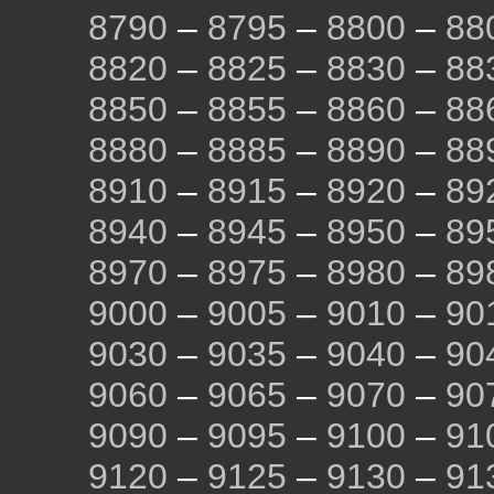
8790
–
8795
–
8800
–
88
8820
–
8825
–
8830
–
88
8850
–
8855
–
8860
–
88
8880
–
8885
–
8890
–
88
8910
–
8915
–
8920
–
89
8940
–
8945
–
8950
–
89
8970
–
8975
–
8980
–
89
9000
–
9005
–
9010
–
90
9030
–
9035
–
9040
–
90
9060
–
9065
–
9070
–
90
9090
–
9095
–
9100
–
91
9120
–
9125
–
9130
–
91