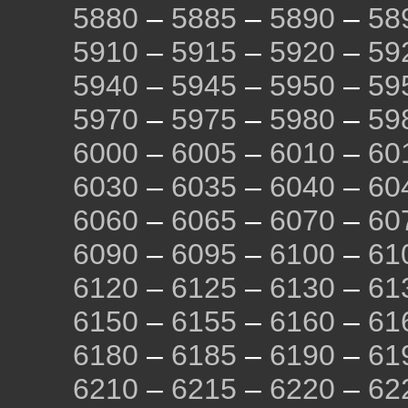
5880
–
5885
–
5890
–
58
5910
–
5915
–
5920
–
59
5940
–
5945
–
5950
–
59
5970
–
5975
–
5980
–
59
6000
–
6005
–
6010
–
60
6030
–
6035
–
6040
–
60
6060
–
6065
–
6070
–
60
6090
–
6095
–
6100
–
61
6120
–
6125
–
6130
–
61
6150
–
6155
–
6160
–
61
6180
–
6185
–
6190
–
61
6210
–
6215
–
6220
–
62