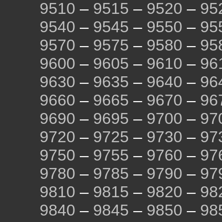
9510
–
9515
–
9520
–
95
9540
–
9545
–
9550
–
95
9570
–
9575
–
9580
–
95
9600
–
9605
–
9610
–
96
9630
–
9635
–
9640
–
96
9660
–
9665
–
9670
–
96
9690
–
9695
–
9700
–
97
9720
–
9725
–
9730
–
97
9750
–
9755
–
9760
–
97
9780
–
9785
–
9790
–
97
9810
–
9815
–
9820
–
98
9840
–
9845
–
9850
–
98