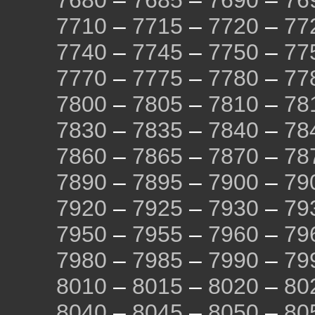
7680
–
7685
–
7690
–
76
7710
–
7715
–
7720
–
77
7740
–
7745
–
7750
–
77
7770
–
7775
–
7780
–
77
7800
–
7805
–
7810
–
78
7830
–
7835
–
7840
–
78
7860
–
7865
–
7870
–
78
7890
–
7895
–
7900
–
79
7920
–
7925
–
7930
–
79
7950
–
7955
–
7960
–
79
7980
–
7985
–
7990
–
79
8010
–
8015
–
8020
–
80
8040
–
8045
–
8050
–
80