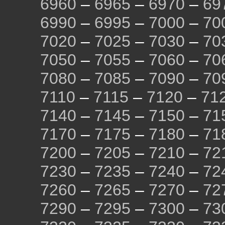
6960
–
6965
–
6970
–
69
6990
–
6995
–
7000
–
70
7020
–
7025
–
7030
–
70
7050
–
7055
–
7060
–
70
7080
–
7085
–
7090
–
70
7110
–
7115
–
7120
–
71
7140
–
7145
–
7150
–
71
7170
–
7175
–
7180
–
71
7200
–
7205
–
7210
–
72
7230
–
7235
–
7240
–
72
7260
–
7265
–
7270
–
72
7290
–
7295
–
7300
–
73