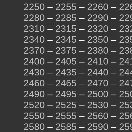
2250
–
2255
–
2260
–
22
2280
–
2285
–
2290
–
22
2310
–
2315
–
2320
–
23
2340
–
2345
–
2350
–
23
2370
–
2375
–
2380
–
23
2400
–
2405
–
2410
–
24
2430
–
2435
–
2440
–
24
2460
–
2465
–
2470
–
24
2490
–
2495
–
2500
–
25
2520
–
2525
–
2530
–
25
2550
–
2555
–
2560
–
25
2580
–
2585
–
2590
–
25