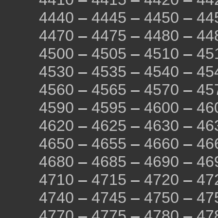
4440
–
4445
–
4450
–
44
4470
–
4475
–
4480
–
44
4500
–
4505
–
4510
–
45
4530
–
4535
–
4540
–
45
4560
–
4565
–
4570
–
45
4590
–
4595
–
4600
–
46
4620
–
4625
–
4630
–
46
4650
–
4655
–
4660
–
46
4680
–
4685
–
4690
–
46
4710
–
4715
–
4720
–
47
4740
–
4745
–
4750
–
47
4770
–
4775
–
4780
–
47