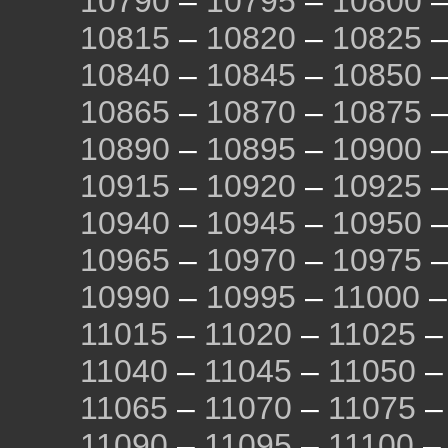
10790
–
10795
–
10800
10815
–
10820
–
10825
10840
–
10845
–
10850
10865
–
10870
–
10875
10890
–
10895
–
10900
10915
–
10920
–
10925
10940
–
10945
–
10950
10965
–
10970
–
10975
10990
–
10995
–
11000
11015
–
11020
–
11025
11040
–
11045
–
11050
11065
–
11070
–
11075
11090
–
11095
–
11100