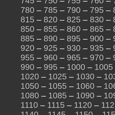
745
–
750
–
755
–
760
–
780
–
785
–
790
–
795
–
815
–
820
–
825
–
830
–
850
–
855
–
860
–
865
–
885
–
890
–
895
–
900
–
920
–
925
–
930
–
935
–
955
–
960
–
965
–
970
–
990
–
995
–
1000
–
1005
1020
–
1025
–
1030
–
10
1050
–
1055
–
1060
–
10
1080
–
1085
–
1090
–
10
1110
–
1115
–
1120
–
112
1140
–
1145
–
1150
–
11