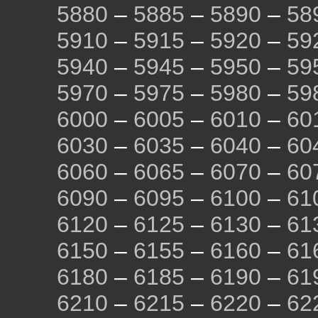
5880
–
5885
–
5890
–
58
5910
–
5915
–
5920
–
59
5940
–
5945
–
5950
–
59
5970
–
5975
–
5980
–
59
6000
–
6005
–
6010
–
60
6030
–
6035
–
6040
–
60
6060
–
6065
–
6070
–
60
6090
–
6095
–
6100
–
61
6120
–
6125
–
6130
–
61
6150
–
6155
–
6160
–
61
6180
–
6185
–
6190
–
61
6210
–
6215
–
6220
–
62