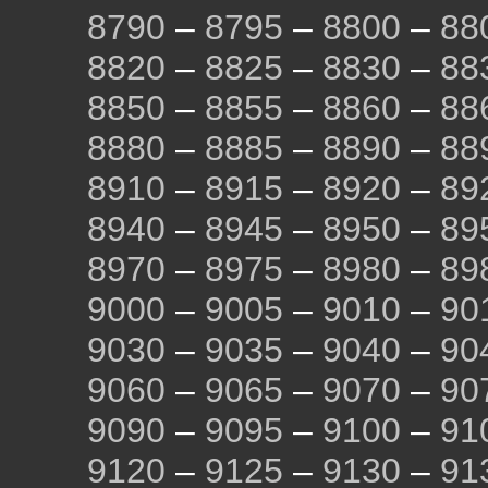
8790
–
8795
–
8800
–
88
8820
–
8825
–
8830
–
88
8850
–
8855
–
8860
–
88
8880
–
8885
–
8890
–
88
8910
–
8915
–
8920
–
89
8940
–
8945
–
8950
–
89
8970
–
8975
–
8980
–
89
9000
–
9005
–
9010
–
90
9030
–
9035
–
9040
–
90
9060
–
9065
–
9070
–
90
9090
–
9095
–
9100
–
91
9120
–
9125
–
9130
–
91