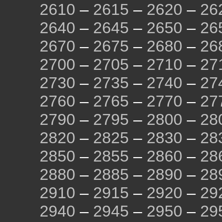
2610
–
2615
–
2620
–
26
2640
–
2645
–
2650
–
26
2670
–
2675
–
2680
–
26
2700
–
2705
–
2710
–
27
2730
–
2735
–
2740
–
27
2760
–
2765
–
2770
–
27
2790
–
2795
–
2800
–
28
2820
–
2825
–
2830
–
28
2850
–
2855
–
2860
–
28
2880
–
2885
–
2890
–
28
2910
–
2915
–
2920
–
29
2940
–
2945
–
2950
–
29