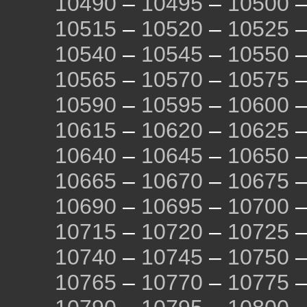
10490
–
10495
–
10500
10515
–
10520
–
10525
10540
–
10545
–
10550
10565
–
10570
–
10575
10590
–
10595
–
10600
10615
–
10620
–
10625
10640
–
10645
–
10650
10665
–
10670
–
10675
10690
–
10695
–
10700
10715
–
10720
–
10725
10740
–
10745
–
10750
10765
–
10770
–
10775