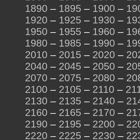
1890
–
1895
–
1900
–
19
1920
–
1925
–
1930
–
19
1950
–
1955
–
1960
–
19
1980
–
1985
–
1990
–
19
2010
–
2015
–
2020
–
20
2040
–
2045
–
2050
–
20
2070
–
2075
–
2080
–
20
2100
–
2105
–
2110
–
21
2130
–
2135
–
2140
–
21
2160
–
2165
–
2170
–
21
2190
–
2195
–
2200
–
22
2220
–
2225
–
2230
–
22