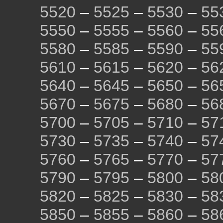
5520
–
5525
–
5530
–
55
5550
–
5555
–
5560
–
55
5580
–
5585
–
5590
–
55
5610
–
5615
–
5620
–
56
5640
–
5645
–
5650
–
56
5670
–
5675
–
5680
–
56
5700
–
5705
–
5710
–
57
5730
–
5735
–
5740
–
57
5760
–
5765
–
5770
–
57
5790
–
5795
–
5800
–
58
5820
–
5825
–
5830
–
58
5850
–
5855
–
5860
–
58