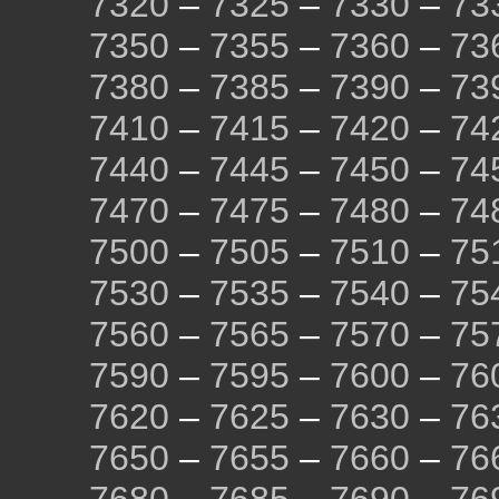
7320
–
7325
–
7330
–
73
7350
–
7355
–
7360
–
73
7380
–
7385
–
7390
–
73
7410
–
7415
–
7420
–
74
7440
–
7445
–
7450
–
74
7470
–
7475
–
7480
–
74
7500
–
7505
–
7510
–
75
7530
–
7535
–
7540
–
75
7560
–
7565
–
7570
–
75
7590
–
7595
–
7600
–
76
7620
–
7625
–
7630
–
76
7650
–
7655
–
7660
–
76