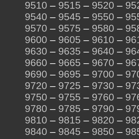
9510
–
9515
–
9520
–
95
9540
–
9545
–
9550
–
95
9570
–
9575
–
9580
–
95
9600
–
9605
–
9610
–
96
9630
–
9635
–
9640
–
96
9660
–
9665
–
9670
–
96
9690
–
9695
–
9700
–
97
9720
–
9725
–
9730
–
97
9750
–
9755
–
9760
–
97
9780
–
9785
–
9790
–
97
9810
–
9815
–
9820
–
98
9840
–
9845
–
9850
–
98