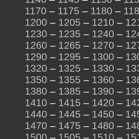
1170
–
1175
–
1180
–
11
1200
–
1205
–
1210
–
12
1230
–
1235
–
1240
–
12
1260
–
1265
–
1270
–
12
1290
–
1295
–
1300
–
13
1320
–
1325
–
1330
–
13
1350
–
1355
–
1360
–
13
1380
–
1385
–
1390
–
13
1410
–
1415
–
1420
–
14
1440
–
1445
–
1450
–
14
1470
–
1475
–
1480
–
14
1500
–
1505
–
1510
–
15