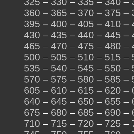
325
–
330
–
335
–
340
–
360
–
365
–
370
–
375
–
395
–
400
–
405
–
410
–
430
–
435
–
440
–
445
–
465
–
470
–
475
–
480
–
500
–
505
–
510
–
515
–
535
–
540
–
545
–
550
–
570
–
575
–
580
–
585
–
605
–
610
–
615
–
620
–
640
–
645
–
650
–
655
–
675
–
680
–
685
–
690
–
710
–
715
–
720
–
725
–