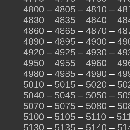
4800
–
4805
–
4810
–
48
4830
–
4835
–
4840
–
48
4860
–
4865
–
4870
–
48
4890
–
4895
–
4900
–
49
4920
–
4925
–
4930
–
49
4950
–
4955
–
4960
–
49
4980
–
4985
–
4990
–
49
5010
–
5015
–
5020
–
50
5040
–
5045
–
5050
–
50
5070
–
5075
–
5080
–
50
5100
–
5105
–
5110
–
51
5130
–
5135
–
5140
–
51