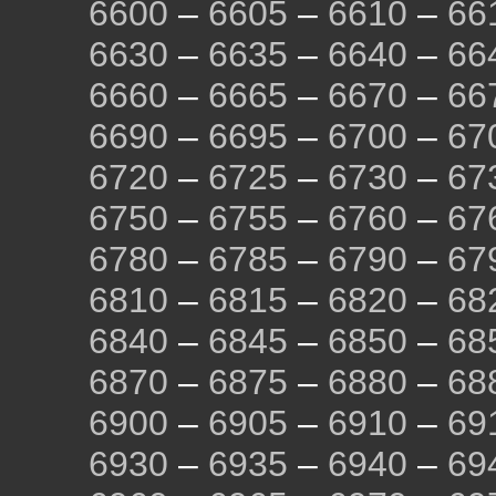
6600
–
6605
–
6610
–
66
6630
–
6635
–
6640
–
66
6660
–
6665
–
6670
–
66
6690
–
6695
–
6700
–
67
6720
–
6725
–
6730
–
67
6750
–
6755
–
6760
–
67
6780
–
6785
–
6790
–
67
6810
–
6815
–
6820
–
68
6840
–
6845
–
6850
–
68
6870
–
6875
–
6880
–
68
6900
–
6905
–
6910
–
69
6930
–
6935
–
6940
–
69