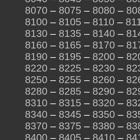
8070
–
8075
–
8080
–
80
8100
–
8105
–
8110
–
81
8130
–
8135
–
8140
–
81
8160
–
8165
–
8170
–
81
8190
–
8195
–
8200
–
82
8220
–
8225
–
8230
–
82
8250
–
8255
–
8260
–
82
8280
–
8285
–
8290
–
82
8310
–
8315
–
8320
–
83
8340
–
8345
–
8350
–
83
8370
–
8375
–
8380
–
83
8400
–
8405
–
8410
–
84