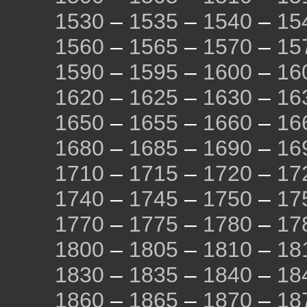
1530
–
1535
–
1540
–
15
1560
–
1565
–
1570
–
15
1590
–
1595
–
1600
–
16
1620
–
1625
–
1630
–
16
1650
–
1655
–
1660
–
16
1680
–
1685
–
1690
–
16
1710
–
1715
–
1720
–
17
1740
–
1745
–
1750
–
17
1770
–
1775
–
1780
–
17
1800
–
1805
–
1810
–
18
1830
–
1835
–
1840
–
18
1860
–
1865
–
1870
–
18