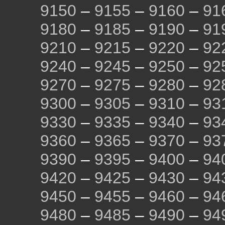
9150
–
9155
–
9160
–
91
9180
–
9185
–
9190
–
91
9210
–
9215
–
9220
–
92
9240
–
9245
–
9250
–
92
9270
–
9275
–
9280
–
92
9300
–
9305
–
9310
–
93
9330
–
9335
–
9340
–
93
9360
–
9365
–
9370
–
93
9390
–
9395
–
9400
–
94
9420
–
9425
–
9430
–
94
9450
–
9455
–
9460
–
94
9480
–
9485
–
9490
–
94