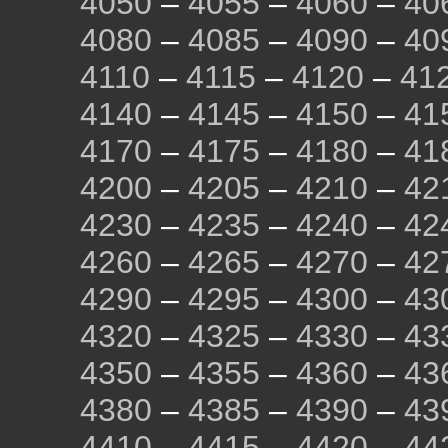
4050
–
4055
–
4060
–
40
4080
–
4085
–
4090
–
40
4110
–
4115
–
4120
–
41
4140
–
4145
–
4150
–
41
4170
–
4175
–
4180
–
41
4200
–
4205
–
4210
–
42
4230
–
4235
–
4240
–
42
4260
–
4265
–
4270
–
42
4290
–
4295
–
4300
–
43
4320
–
4325
–
4330
–
43
4350
–
4355
–
4360
–
43
4380
–
4385
–
4390
–
43
4410
–
4415
–
4420
–
44