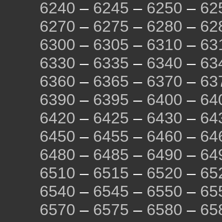
6240
–
6245
–
6250
–
62
6270
–
6275
–
6280
–
62
6300
–
6305
–
6310
–
63
6330
–
6335
–
6340
–
63
6360
–
6365
–
6370
–
63
6390
–
6395
–
6400
–
64
6420
–
6425
–
6430
–
64
6450
–
6455
–
6460
–
64
6480
–
6485
–
6490
–
64
6510
–
6515
–
6520
–
65
6540
–
6545
–
6550
–
65
6570
–
6575
–
6580
–
65