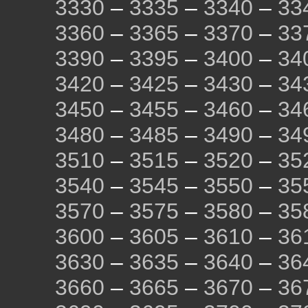
3330
–
3335
–
3340
–
33
3360
–
3365
–
3370
–
33
3390
–
3395
–
3400
–
34
3420
–
3425
–
3430
–
34
3450
–
3455
–
3460
–
34
3480
–
3485
–
3490
–
34
3510
–
3515
–
3520
–
35
3540
–
3545
–
3550
–
35
3570
–
3575
–
3580
–
35
3600
–
3605
–
3610
–
36
3630
–
3635
–
3640
–
36
3660
–
3665
–
3670
–
36