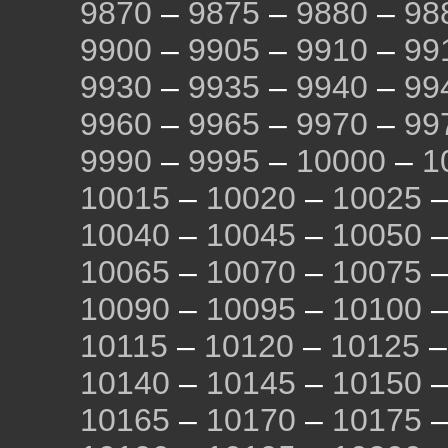
9870
–
9875
–
9880
–
98
9900
–
9905
–
9910
–
99
9930
–
9935
–
9940
–
99
9960
–
9965
–
9970
–
99
9990
–
9995
–
10000
–
1
10015
–
10020
–
10025
10040
–
10045
–
10050
10065
–
10070
–
10075
10090
–
10095
–
10100
10115
–
10120
–
10125
10140
–
10145
–
10150
10165
–
10170
–
10175