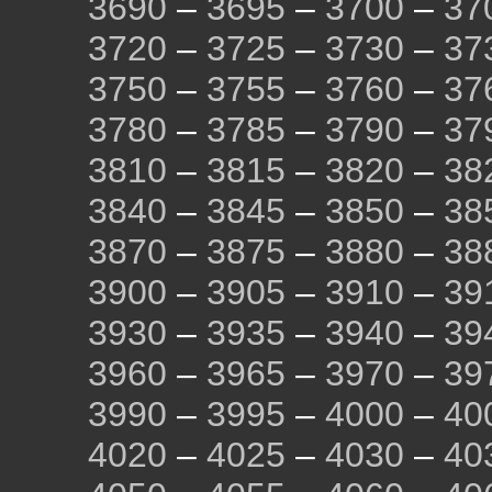
3690
–
3695
–
3700
–
37
3720
–
3725
–
3730
–
37
3750
–
3755
–
3760
–
37
3780
–
3785
–
3790
–
37
3810
–
3815
–
3820
–
38
3840
–
3845
–
3850
–
38
3870
–
3875
–
3880
–
38
3900
–
3905
–
3910
–
39
3930
–
3935
–
3940
–
39
3960
–
3965
–
3970
–
39
3990
–
3995
–
4000
–
40
4020
–
4025
–
4030
–
40