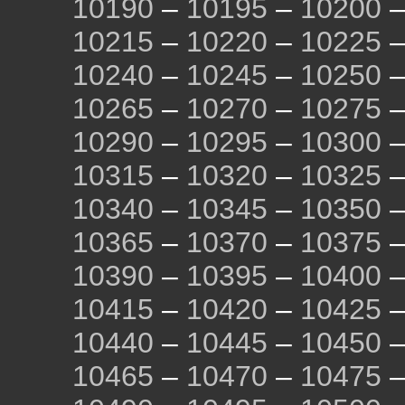
10190
–
10195
–
10200
10215
–
10220
–
10225
10240
–
10245
–
10250
10265
–
10270
–
10275
10290
–
10295
–
10300
10315
–
10320
–
10325
10340
–
10345
–
10350
10365
–
10370
–
10375
10390
–
10395
–
10400
10415
–
10420
–
10425
10440
–
10445
–
10450
10465
–
10470
–
10475