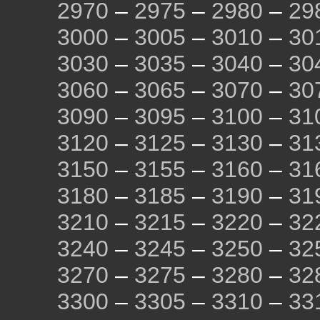
2970
–
2975
–
2980
–
29
3000
–
3005
–
3010
–
30
3030
–
3035
–
3040
–
30
3060
–
3065
–
3070
–
30
3090
–
3095
–
3100
–
31
3120
–
3125
–
3130
–
31
3150
–
3155
–
3160
–
31
3180
–
3185
–
3190
–
31
3210
–
3215
–
3220
–
32
3240
–
3245
–
3250
–
32
3270
–
3275
–
3280
–
32
3300
–
3305
–
3310
–
33