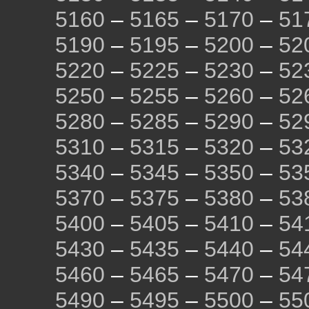
5160
–
5165
–
5170
–
51
5190
–
5195
–
5200
–
52
5220
–
5225
–
5230
–
52
5250
–
5255
–
5260
–
52
5280
–
5285
–
5290
–
52
5310
–
5315
–
5320
–
53
5340
–
5345
–
5350
–
53
5370
–
5375
–
5380
–
53
5400
–
5405
–
5410
–
54
5430
–
5435
–
5440
–
54
5460
–
5465
–
5470
–
54
5490
–
5495
–
5500
–
55