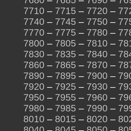
7680
–
7685
–
7690
–
76
7710
–
7715
–
7720
–
77
7740
–
7745
–
7750
–
77
7770
–
7775
–
7780
–
77
7800
–
7805
–
7810
–
78
7830
–
7835
–
7840
–
78
7860
–
7865
–
7870
–
78
7890
–
7895
–
7900
–
79
7920
–
7925
–
7930
–
79
7950
–
7955
–
7960
–
79
7980
–
7985
–
7990
–
79
8010
–
8015
–
8020
–
80
8040
–
8045
–
8050
–
80