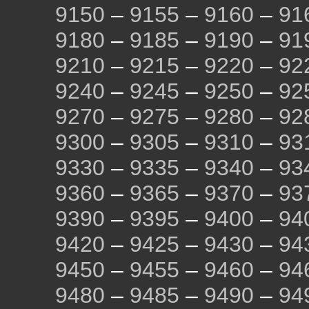
9150
–
9155
–
9160
–
91
9180
–
9185
–
9190
–
91
9210
–
9215
–
9220
–
92
9240
–
9245
–
9250
–
92
9270
–
9275
–
9280
–
92
9300
–
9305
–
9310
–
93
9330
–
9335
–
9340
–
93
9360
–
9365
–
9370
–
93
9390
–
9395
–
9400
–
94
9420
–
9425
–
9430
–
94
9450
–
9455
–
9460
–
94
9480
–
9485
–
9490
–
94