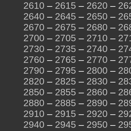
2610
–
2615
–
2620
–
26
2640
–
2645
–
2650
–
26
2670
–
2675
–
2680
–
26
2700
–
2705
–
2710
–
27
2730
–
2735
–
2740
–
27
2760
–
2765
–
2770
–
27
2790
–
2795
–
2800
–
28
2820
–
2825
–
2830
–
28
2850
–
2855
–
2860
–
28
2880
–
2885
–
2890
–
28
2910
–
2915
–
2920
–
29
2940
–
2945
–
2950
–
29