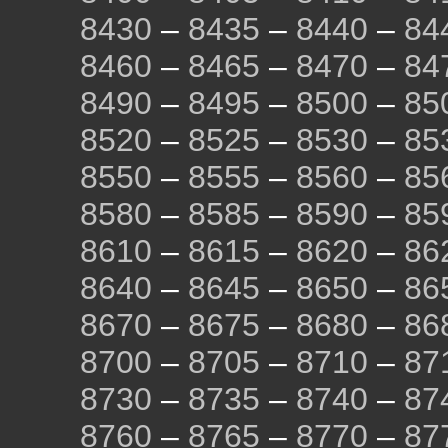
8430
–
8435
–
8440
–
84
8460
–
8465
–
8470
–
84
8490
–
8495
–
8500
–
85
8520
–
8525
–
8530
–
85
8550
–
8555
–
8560
–
85
8580
–
8585
–
8590
–
85
8610
–
8615
–
8620
–
86
8640
–
8645
–
8650
–
86
8670
–
8675
–
8680
–
86
8700
–
8705
–
8710
–
87
8730
–
8735
–
8740
–
87
8760
–
8765
–
8770
–
87