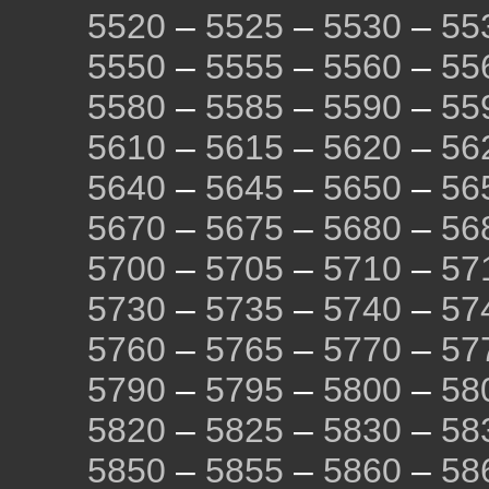
5520
–
5525
–
5530
–
55
5550
–
5555
–
5560
–
55
5580
–
5585
–
5590
–
55
5610
–
5615
–
5620
–
56
5640
–
5645
–
5650
–
56
5670
–
5675
–
5680
–
56
5700
–
5705
–
5710
–
57
5730
–
5735
–
5740
–
57
5760
–
5765
–
5770
–
57
5790
–
5795
–
5800
–
58
5820
–
5825
–
5830
–
58
5850
–
5855
–
5860
–
58