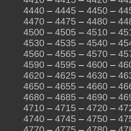
4440
–
4445
–
4450
–
44
4470
–
4475
–
4480
–
44
4500
–
4505
–
4510
–
45
4530
–
4535
–
4540
–
45
4560
–
4565
–
4570
–
45
4590
–
4595
–
4600
–
46
4620
–
4625
–
4630
–
46
4650
–
4655
–
4660
–
46
4680
–
4685
–
4690
–
46
4710
–
4715
–
4720
–
47
4740
–
4745
–
4750
–
47
4770
–
4775
–
4780
–
47