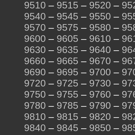
9510
–
9515
–
9520
–
95
9540
–
9545
–
9550
–
95
9570
–
9575
–
9580
–
95
9600
–
9605
–
9610
–
96
9630
–
9635
–
9640
–
96
9660
–
9665
–
9670
–
96
9690
–
9695
–
9700
–
97
9720
–
9725
–
9730
–
97
9750
–
9755
–
9760
–
97
9780
–
9785
–
9790
–
97
9810
–
9815
–
9820
–
98
9840
–
9845
–
9850
–
98