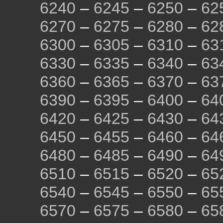
6240
–
6245
–
6250
–
62
6270
–
6275
–
6280
–
62
6300
–
6305
–
6310
–
63
6330
–
6335
–
6340
–
63
6360
–
6365
–
6370
–
63
6390
–
6395
–
6400
–
64
6420
–
6425
–
6430
–
64
6450
–
6455
–
6460
–
64
6480
–
6485
–
6490
–
64
6510
–
6515
–
6520
–
65
6540
–
6545
–
6550
–
65
6570
–
6575
–
6580
–
65