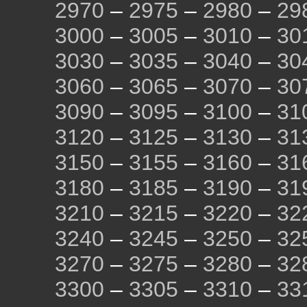
2970
–
2975
–
2980
–
29
3000
–
3005
–
3010
–
30
3030
–
3035
–
3040
–
30
3060
–
3065
–
3070
–
30
3090
–
3095
–
3100
–
31
3120
–
3125
–
3130
–
31
3150
–
3155
–
3160
–
31
3180
–
3185
–
3190
–
31
3210
–
3215
–
3220
–
32
3240
–
3245
–
3250
–
32
3270
–
3275
–
3280
–
32
3300
–
3305
–
3310
–
33