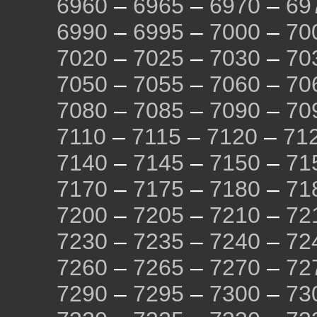
6960
–
6965
–
6970
–
69
6990
–
6995
–
7000
–
70
7020
–
7025
–
7030
–
70
7050
–
7055
–
7060
–
70
7080
–
7085
–
7090
–
70
7110
–
7115
–
7120
–
71
7140
–
7145
–
7150
–
71
7170
–
7175
–
7180
–
71
7200
–
7205
–
7210
–
72
7230
–
7235
–
7240
–
72
7260
–
7265
–
7270
–
72
7290
–
7295
–
7300
–
73