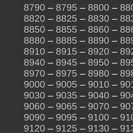
8790
–
8795
–
8800
–
88
8820
–
8825
–
8830
–
88
8850
–
8855
–
8860
–
88
8880
–
8885
–
8890
–
88
8910
–
8915
–
8920
–
89
8940
–
8945
–
8950
–
89
8970
–
8975
–
8980
–
89
9000
–
9005
–
9010
–
90
9030
–
9035
–
9040
–
90
9060
–
9065
–
9070
–
90
9090
–
9095
–
9100
–
91
9120
–
9125
–
9130
–
91