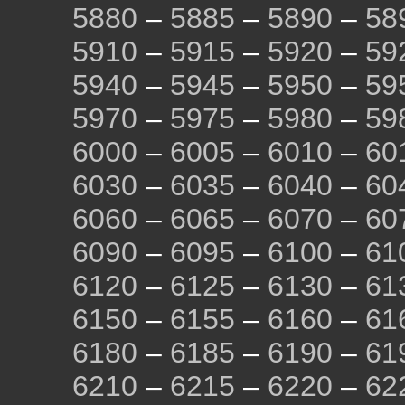
5880
–
5885
–
5890
–
58
5910
–
5915
–
5920
–
59
5940
–
5945
–
5950
–
59
5970
–
5975
–
5980
–
59
6000
–
6005
–
6010
–
60
6030
–
6035
–
6040
–
60
6060
–
6065
–
6070
–
60
6090
–
6095
–
6100
–
61
6120
–
6125
–
6130
–
61
6150
–
6155
–
6160
–
61
6180
–
6185
–
6190
–
61
6210
–
6215
–
6220
–
62