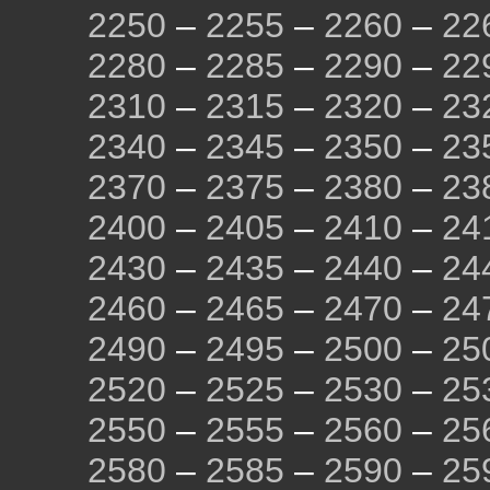
2250
–
2255
–
2260
–
22
2280
–
2285
–
2290
–
22
2310
–
2315
–
2320
–
23
2340
–
2345
–
2350
–
23
2370
–
2375
–
2380
–
23
2400
–
2405
–
2410
–
24
2430
–
2435
–
2440
–
24
2460
–
2465
–
2470
–
24
2490
–
2495
–
2500
–
25
2520
–
2525
–
2530
–
25
2550
–
2555
–
2560
–
25
2580
–
2585
–
2590
–
25