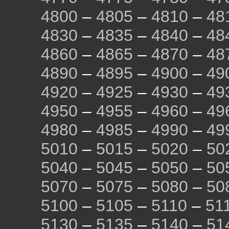
4800
–
4805
–
4810
–
48
4830
–
4835
–
4840
–
48
4860
–
4865
–
4870
–
48
4890
–
4895
–
4900
–
49
4920
–
4925
–
4930
–
49
4950
–
4955
–
4960
–
49
4980
–
4985
–
4990
–
49
5010
–
5015
–
5020
–
50
5040
–
5045
–
5050
–
50
5070
–
5075
–
5080
–
50
5100
–
5105
–
5110
–
51
5130
–
5135
–
5140
–
51