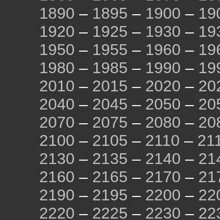
1890
–
1895
–
1900
–
19
1920
–
1925
–
1930
–
19
1950
–
1955
–
1960
–
19
1980
–
1985
–
1990
–
19
2010
–
2015
–
2020
–
20
2040
–
2045
–
2050
–
20
2070
–
2075
–
2080
–
20
2100
–
2105
–
2110
–
21
2130
–
2135
–
2140
–
21
2160
–
2165
–
2170
–
21
2190
–
2195
–
2200
–
22
2220
–
2225
–
2230
–
22