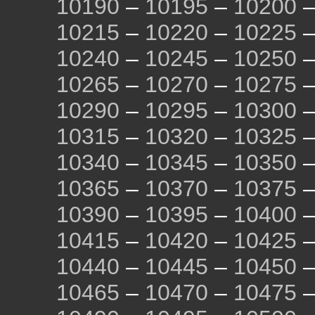
10190
–
10195
–
10200
10215
–
10220
–
10225
10240
–
10245
–
10250
10265
–
10270
–
10275
10290
–
10295
–
10300
10315
–
10320
–
10325
10340
–
10345
–
10350
10365
–
10370
–
10375
10390
–
10395
–
10400
10415
–
10420
–
10425
10440
–
10445
–
10450
10465
–
10470
–
10475