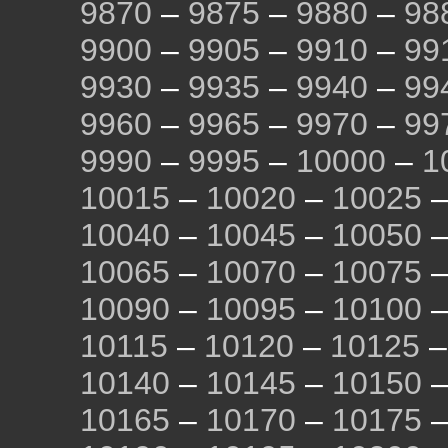
9870
–
9875
–
9880
–
98
9900
–
9905
–
9910
–
99
9930
–
9935
–
9940
–
99
9960
–
9965
–
9970
–
99
9990
–
9995
–
10000
–
1
10015
–
10020
–
10025
10040
–
10045
–
10050
10065
–
10070
–
10075
10090
–
10095
–
10100
10115
–
10120
–
10125
10140
–
10145
–
10150
10165
–
10170
–
10175