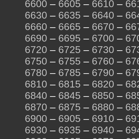
6600
–
6605
–
6610
–
66
6630
–
6635
–
6640
–
66
6660
–
6665
–
6670
–
66
6690
–
6695
–
6700
–
67
6720
–
6725
–
6730
–
67
6750
–
6755
–
6760
–
67
6780
–
6785
–
6790
–
67
6810
–
6815
–
6820
–
68
6840
–
6845
–
6850
–
68
6870
–
6875
–
6880
–
68
6900
–
6905
–
6910
–
69
6930
–
6935
–
6940
–
69