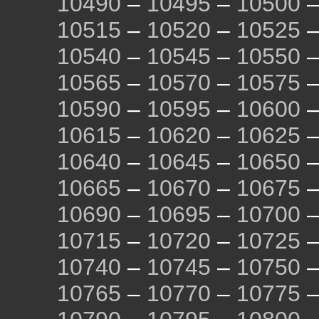
10490
–
10495
–
10500
10515
–
10520
–
10525
10540
–
10545
–
10550
10565
–
10570
–
10575
10590
–
10595
–
10600
10615
–
10620
–
10625
10640
–
10645
–
10650
10665
–
10670
–
10675
10690
–
10695
–
10700
10715
–
10720
–
10725
10740
–
10745
–
10750
10765
–
10770
–
10775