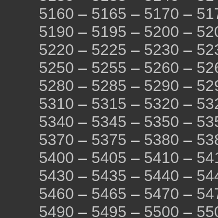
5160
–
5165
–
5170
–
51
5190
–
5195
–
5200
–
52
5220
–
5225
–
5230
–
52
5250
–
5255
–
5260
–
52
5280
–
5285
–
5290
–
52
5310
–
5315
–
5320
–
53
5340
–
5345
–
5350
–
53
5370
–
5375
–
5380
–
53
5400
–
5405
–
5410
–
54
5430
–
5435
–
5440
–
54
5460
–
5465
–
5470
–
54
5490
–
5495
–
5500
–
55