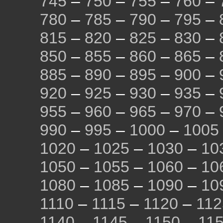
745
–
750
–
755
–
760
–
780
–
785
–
790
–
795
–
815
–
820
–
825
–
830
–
850
–
855
–
860
–
865
–
885
–
890
–
895
–
900
–
920
–
925
–
930
–
935
–
955
–
960
–
965
–
970
–
990
–
995
–
1000
–
1005
1020
–
1025
–
1030
–
10
1050
–
1055
–
1060
–
10
1080
–
1085
–
1090
–
10
1110
–
1115
–
1120
–
112
1140
–
1145
–
1150
–
11