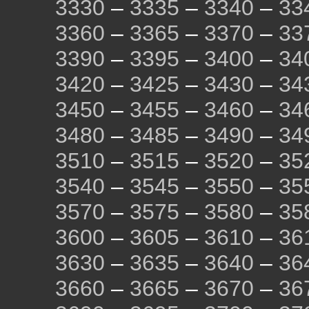
3330
–
3335
–
3340
–
33
3360
–
3365
–
3370
–
33
3390
–
3395
–
3400
–
34
3420
–
3425
–
3430
–
34
3450
–
3455
–
3460
–
34
3480
–
3485
–
3490
–
34
3510
–
3515
–
3520
–
35
3540
–
3545
–
3550
–
35
3570
–
3575
–
3580
–
35
3600
–
3605
–
3610
–
36
3630
–
3635
–
3640
–
36
3660
–
3665
–
3670
–
36