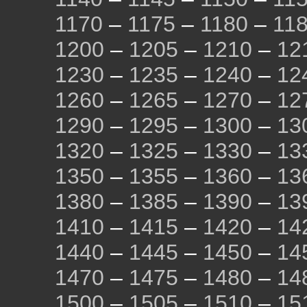
1170
–
1175
–
1180
–
11
1200
–
1205
–
1210
–
12
1230
–
1235
–
1240
–
12
1260
–
1265
–
1270
–
12
1290
–
1295
–
1300
–
13
1320
–
1325
–
1330
–
13
1350
–
1355
–
1360
–
13
1380
–
1385
–
1390
–
13
1410
–
1415
–
1420
–
14
1440
–
1445
–
1450
–
14
1470
–
1475
–
1480
–
14
1500
–
1505
–
1510
–
15