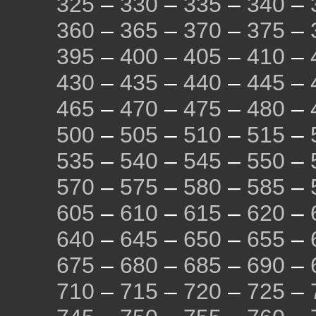
325
–
330
–
335
–
340
–
360
–
365
–
370
–
375
–
395
–
400
–
405
–
410
–
430
–
435
–
440
–
445
–
465
–
470
–
475
–
480
–
500
–
505
–
510
–
515
–
535
–
540
–
545
–
550
–
570
–
575
–
580
–
585
–
605
–
610
–
615
–
620
–
640
–
645
–
650
–
655
–
675
–
680
–
685
–
690
–
710
–
715
–
720
–
725
–