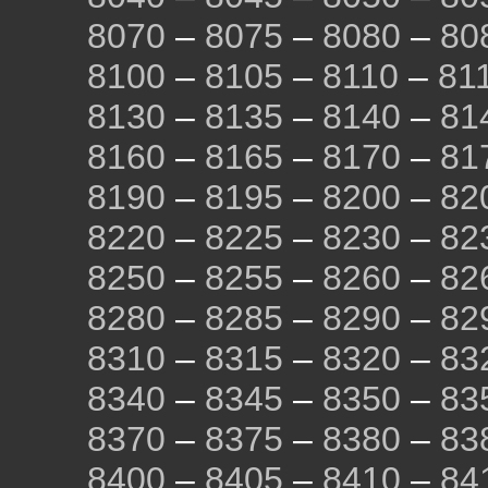
8070
–
8075
–
8080
–
80
8100
–
8105
–
8110
–
81
8130
–
8135
–
8140
–
81
8160
–
8165
–
8170
–
81
8190
–
8195
–
8200
–
82
8220
–
8225
–
8230
–
82
8250
–
8255
–
8260
–
82
8280
–
8285
–
8290
–
82
8310
–
8315
–
8320
–
83
8340
–
8345
–
8350
–
83
8370
–
8375
–
8380
–
83
8400
–
8405
–
8410
–
84