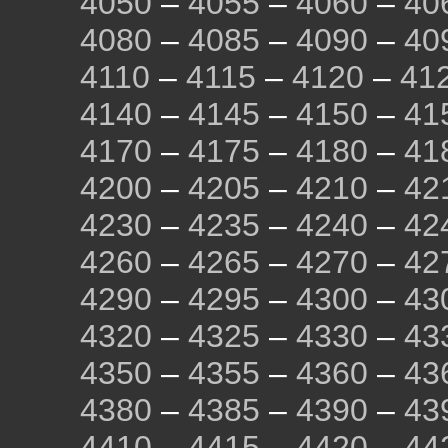
4050
–
4055
–
4060
–
40
4080
–
4085
–
4090
–
40
4110
–
4115
–
4120
–
41
4140
–
4145
–
4150
–
41
4170
–
4175
–
4180
–
41
4200
–
4205
–
4210
–
42
4230
–
4235
–
4240
–
42
4260
–
4265
–
4270
–
42
4290
–
4295
–
4300
–
43
4320
–
4325
–
4330
–
43
4350
–
4355
–
4360
–
43
4380
–
4385
–
4390
–
43
4410
–
4415
–
4420
–
44