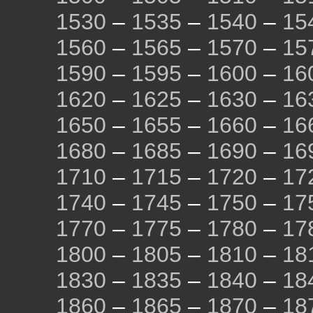
1530
–
1535
–
1540
–
15
1560
–
1565
–
1570
–
15
1590
–
1595
–
1600
–
16
1620
–
1625
–
1630
–
16
1650
–
1655
–
1660
–
16
1680
–
1685
–
1690
–
16
1710
–
1715
–
1720
–
17
1740
–
1745
–
1750
–
17
1770
–
1775
–
1780
–
17
1800
–
1805
–
1810
–
18
1830
–
1835
–
1840
–
18
1860
–
1865
–
1870
–
18