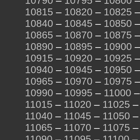
10790
–
10795
–
10800
10815
–
10820
–
10825
10840
–
10845
–
10850
10865
–
10870
–
10875
10890
–
10895
–
10900
10915
–
10920
–
10925
10940
–
10945
–
10950
10965
–
10970
–
10975
10990
–
10995
–
11000
11015
–
11020
–
11025
11040
–
11045
–
11050
11065
–
11070
–
11075
11090
–
11095
–
11100