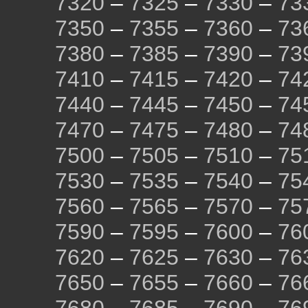
7320
–
7325
–
7330
–
73
7350
–
7355
–
7360
–
73
7380
–
7385
–
7390
–
73
7410
–
7415
–
7420
–
74
7440
–
7445
–
7450
–
74
7470
–
7475
–
7480
–
74
7500
–
7505
–
7510
–
75
7530
–
7535
–
7540
–
75
7560
–
7565
–
7570
–
75
7590
–
7595
–
7600
–
76
7620
–
7625
–
7630
–
76
7650
–
7655
–
7660
–
76