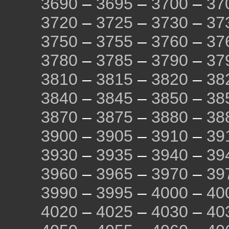
3690
–
3695
–
3700
–
37
3720
–
3725
–
3730
–
37
3750
–
3755
–
3760
–
37
3780
–
3785
–
3790
–
37
3810
–
3815
–
3820
–
38
3840
–
3845
–
3850
–
38
3870
–
3875
–
3880
–
38
3900
–
3905
–
3910
–
39
3930
–
3935
–
3940
–
39
3960
–
3965
–
3970
–
39
3990
–
3995
–
4000
–
40
4020
–
4025
–
4030
–
40