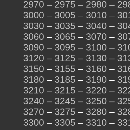
2970
–
2975
–
2980
–
29
3000
–
3005
–
3010
–
30
3030
–
3035
–
3040
–
30
3060
–
3065
–
3070
–
30
3090
–
3095
–
3100
–
31
3120
–
3125
–
3130
–
31
3150
–
3155
–
3160
–
31
3180
–
3185
–
3190
–
31
3210
–
3215
–
3220
–
32
3240
–
3245
–
3250
–
32
3270
–
3275
–
3280
–
32
3300
–
3305
–
3310
–
33