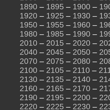
1890
–
1895
–
1900
–
19
1920
–
1925
–
1930
–
19
1950
–
1955
–
1960
–
19
1980
–
1985
–
1990
–
19
2010
–
2015
–
2020
–
20
2040
–
2045
–
2050
–
20
2070
–
2075
–
2080
–
20
2100
–
2105
–
2110
–
21
2130
–
2135
–
2140
–
21
2160
–
2165
–
2170
–
21
2190
–
2195
–
2200
–
22
2220
–
2225
–
2230
–
22