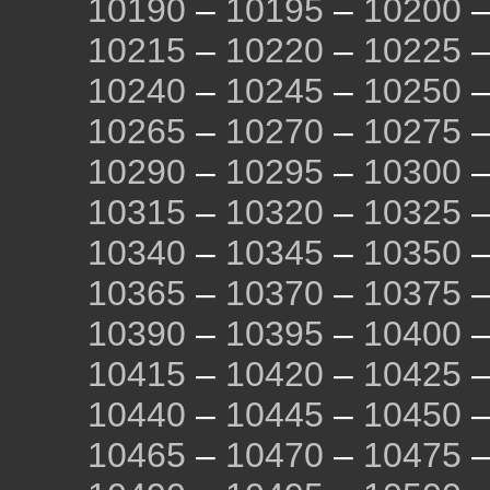
10190
–
10195
–
10200
10215
–
10220
–
10225
10240
–
10245
–
10250
10265
–
10270
–
10275
10290
–
10295
–
10300
10315
–
10320
–
10325
10340
–
10345
–
10350
10365
–
10370
–
10375
10390
–
10395
–
10400
10415
–
10420
–
10425
10440
–
10445
–
10450
10465
–
10470
–
10475