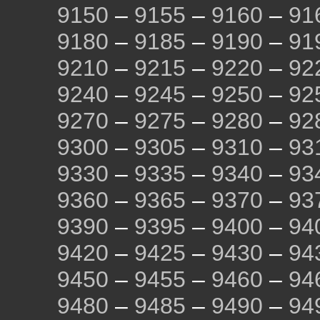
9150
–
9155
–
9160
–
91
9180
–
9185
–
9190
–
91
9210
–
9215
–
9220
–
92
9240
–
9245
–
9250
–
92
9270
–
9275
–
9280
–
92
9300
–
9305
–
9310
–
93
9330
–
9335
–
9340
–
93
9360
–
9365
–
9370
–
93
9390
–
9395
–
9400
–
94
9420
–
9425
–
9430
–
94
9450
–
9455
–
9460
–
94
9480
–
9485
–
9490
–
94