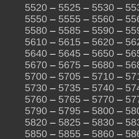
5520
–
5525
–
5530
–
55
5550
–
5555
–
5560
–
55
5580
–
5585
–
5590
–
55
5610
–
5615
–
5620
–
56
5640
–
5645
–
5650
–
56
5670
–
5675
–
5680
–
56
5700
–
5705
–
5710
–
57
5730
–
5735
–
5740
–
57
5760
–
5765
–
5770
–
57
5790
–
5795
–
5800
–
58
5820
–
5825
–
5830
–
58
5850
–
5855
–
5860
–
58