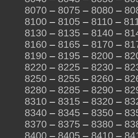
8070
–
8075
–
8080
–
80
8100
–
8105
–
8110
–
81
8130
–
8135
–
8140
–
81
8160
–
8165
–
8170
–
81
8190
–
8195
–
8200
–
82
8220
–
8225
–
8230
–
82
8250
–
8255
–
8260
–
82
8280
–
8285
–
8290
–
82
8310
–
8315
–
8320
–
83
8340
–
8345
–
8350
–
83
8370
–
8375
–
8380
–
83
8400
–
8405
–
8410
–
84