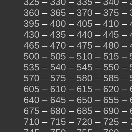
325
–
330
–
335
–
340
–
360
–
365
–
370
–
375
–
395
–
400
–
405
–
410
–
430
–
435
–
440
–
445
–
465
–
470
–
475
–
480
–
500
–
505
–
510
–
515
–
535
–
540
–
545
–
550
–
570
–
575
–
580
–
585
–
605
–
610
–
615
–
620
–
640
–
645
–
650
–
655
–
675
–
680
–
685
–
690
–
710
–
715
–
720
–
725
–