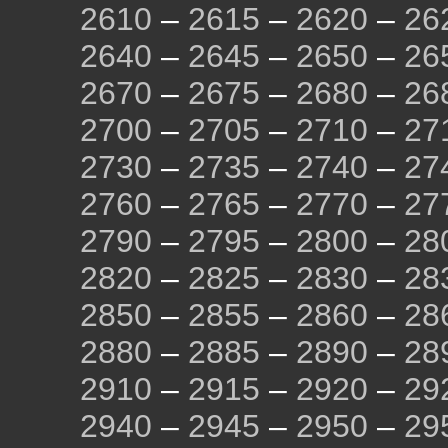
2610
–
2615
–
2620
–
26
2640
–
2645
–
2650
–
26
2670
–
2675
–
2680
–
26
2700
–
2705
–
2710
–
27
2730
–
2735
–
2740
–
27
2760
–
2765
–
2770
–
27
2790
–
2795
–
2800
–
28
2820
–
2825
–
2830
–
28
2850
–
2855
–
2860
–
28
2880
–
2885
–
2890
–
28
2910
–
2915
–
2920
–
29
2940
–
2945
–
2950
–
29