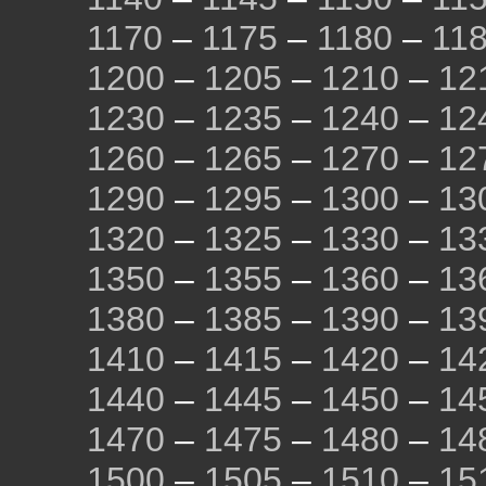
1170
–
1175
–
1180
–
11
1200
–
1205
–
1210
–
12
1230
–
1235
–
1240
–
12
1260
–
1265
–
1270
–
12
1290
–
1295
–
1300
–
13
1320
–
1325
–
1330
–
13
1350
–
1355
–
1360
–
13
1380
–
1385
–
1390
–
13
1410
–
1415
–
1420
–
14
1440
–
1445
–
1450
–
14
1470
–
1475
–
1480
–
14
1500
–
1505
–
1510
–
15