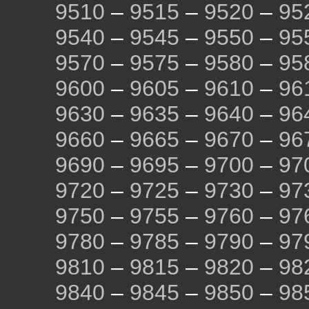
9510
–
9515
–
9520
–
95
9540
–
9545
–
9550
–
95
9570
–
9575
–
9580
–
95
9600
–
9605
–
9610
–
96
9630
–
9635
–
9640
–
96
9660
–
9665
–
9670
–
96
9690
–
9695
–
9700
–
97
9720
–
9725
–
9730
–
97
9750
–
9755
–
9760
–
97
9780
–
9785
–
9790
–
97
9810
–
9815
–
9820
–
98
9840
–
9845
–
9850
–
98