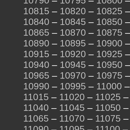
10790
–
10795
–
10800
10815
–
10820
–
10825
10840
–
10845
–
10850
10865
–
10870
–
10875
10890
–
10895
–
10900
10915
–
10920
–
10925
10940
–
10945
–
10950
10965
–
10970
–
10975
10990
–
10995
–
11000
11015
–
11020
–
11025
11040
–
11045
–
11050
11065
–
11070
–
11075
11090
–
11095
–
11100