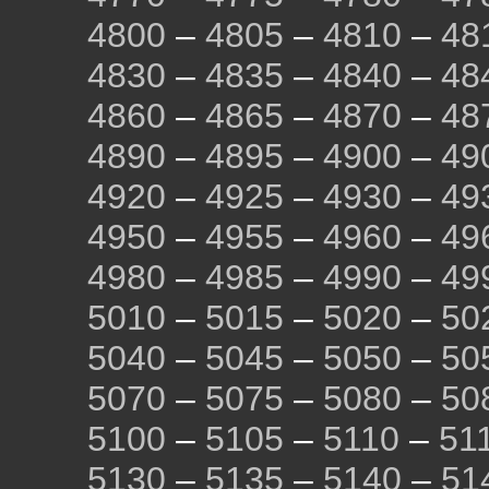
4800
–
4805
–
4810
–
48
4830
–
4835
–
4840
–
48
4860
–
4865
–
4870
–
48
4890
–
4895
–
4900
–
49
4920
–
4925
–
4930
–
49
4950
–
4955
–
4960
–
49
4980
–
4985
–
4990
–
49
5010
–
5015
–
5020
–
50
5040
–
5045
–
5050
–
50
5070
–
5075
–
5080
–
50
5100
–
5105
–
5110
–
51
5130
–
5135
–
5140
–
51