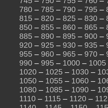
745
–
750
–
755
–
760
–
780
–
785
–
790
–
795
–
815
–
820
–
825
–
830
–
850
–
855
–
860
–
865
–
885
–
890
–
895
–
900
–
920
–
925
–
930
–
935
–
955
–
960
–
965
–
970
–
990
–
995
–
1000
–
1005
1020
–
1025
–
1030
–
10
1050
–
1055
–
1060
–
10
1080
–
1085
–
1090
–
10
1110
–
1115
–
1120
–
112
1140
–
1145
–
1150
–
11