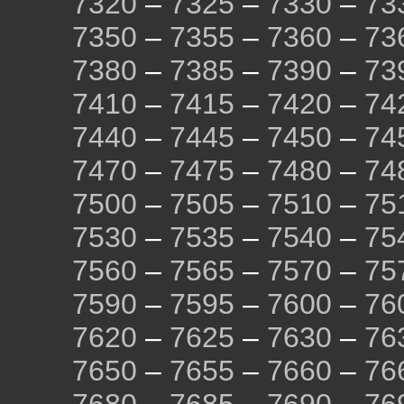
7320
–
7325
–
7330
–
73
7350
–
7355
–
7360
–
73
7380
–
7385
–
7390
–
73
7410
–
7415
–
7420
–
74
7440
–
7445
–
7450
–
74
7470
–
7475
–
7480
–
74
7500
–
7505
–
7510
–
75
7530
–
7535
–
7540
–
75
7560
–
7565
–
7570
–
75
7590
–
7595
–
7600
–
76
7620
–
7625
–
7630
–
76
7650
–
7655
–
7660
–
76