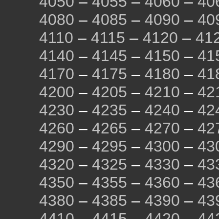
4050
–
4055
–
4060
–
40
4080
–
4085
–
4090
–
40
4110
–
4115
–
4120
–
41
4140
–
4145
–
4150
–
41
4170
–
4175
–
4180
–
41
4200
–
4205
–
4210
–
42
4230
–
4235
–
4240
–
42
4260
–
4265
–
4270
–
42
4290
–
4295
–
4300
–
43
4320
–
4325
–
4330
–
43
4350
–
4355
–
4360
–
43
4380
–
4385
–
4390
–
43
4410
–
4415
–
4420
–
44