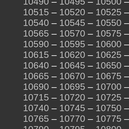
10490
–
10495
–
10500
10515
–
10520
–
10525
10540
–
10545
–
10550
10565
–
10570
–
10575
10590
–
10595
–
10600
10615
–
10620
–
10625
10640
–
10645
–
10650
10665
–
10670
–
10675
10690
–
10695
–
10700
10715
–
10720
–
10725
10740
–
10745
–
10750
10765
–
10770
–
10775