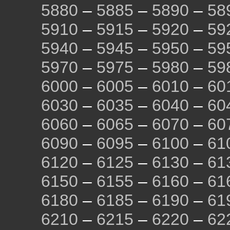
5880
–
5885
–
5890
–
58
5910
–
5915
–
5920
–
59
5940
–
5945
–
5950
–
59
5970
–
5975
–
5980
–
59
6000
–
6005
–
6010
–
60
6030
–
6035
–
6040
–
60
6060
–
6065
–
6070
–
60
6090
–
6095
–
6100
–
61
6120
–
6125
–
6130
–
61
6150
–
6155
–
6160
–
61
6180
–
6185
–
6190
–
61
6210
–
6215
–
6220
–
62