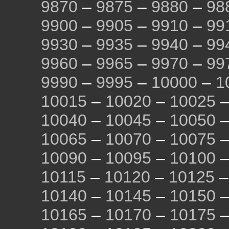
9870
–
9875
–
9880
–
98
9900
–
9905
–
9910
–
99
9930
–
9935
–
9940
–
99
9960
–
9965
–
9970
–
99
9990
–
9995
–
10000
–
1
10015
–
10020
–
10025
10040
–
10045
–
10050
10065
–
10070
–
10075
10090
–
10095
–
10100
10115
–
10120
–
10125
10140
–
10145
–
10150
10165
–
10170
–
10175