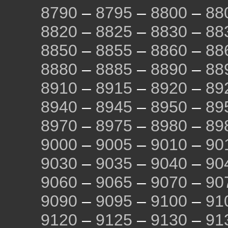
8790
–
8795
–
8800
–
88
8820
–
8825
–
8830
–
88
8850
–
8855
–
8860
–
88
8880
–
8885
–
8890
–
88
8910
–
8915
–
8920
–
89
8940
–
8945
–
8950
–
89
8970
–
8975
–
8980
–
89
9000
–
9005
–
9010
–
90
9030
–
9035
–
9040
–
90
9060
–
9065
–
9070
–
90
9090
–
9095
–
9100
–
91
9120
–
9125
–
9130
–
91