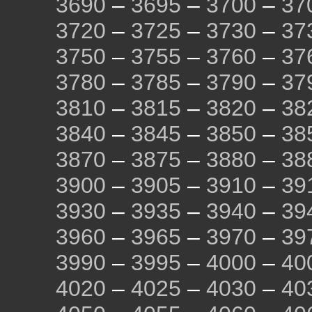
3690
–
3695
–
3700
–
37
3720
–
3725
–
3730
–
37
3750
–
3755
–
3760
–
37
3780
–
3785
–
3790
–
37
3810
–
3815
–
3820
–
38
3840
–
3845
–
3850
–
38
3870
–
3875
–
3880
–
38
3900
–
3905
–
3910
–
39
3930
–
3935
–
3940
–
39
3960
–
3965
–
3970
–
39
3990
–
3995
–
4000
–
40
4020
–
4025
–
4030
–
40