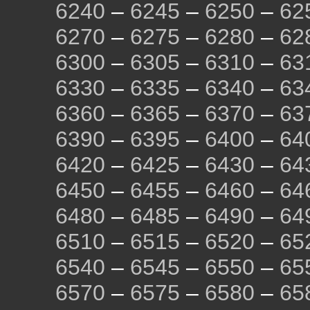
6240
–
6245
–
6250
–
62
6270
–
6275
–
6280
–
62
6300
–
6305
–
6310
–
63
6330
–
6335
–
6340
–
63
6360
–
6365
–
6370
–
63
6390
–
6395
–
6400
–
64
6420
–
6425
–
6430
–
64
6450
–
6455
–
6460
–
64
6480
–
6485
–
6490
–
64
6510
–
6515
–
6520
–
65
6540
–
6545
–
6550
–
65
6570
–
6575
–
6580
–
65