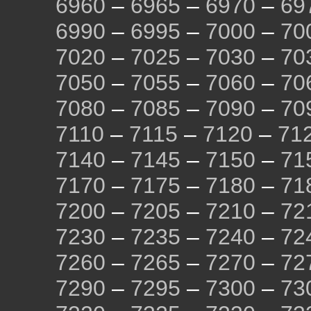
6960
–
6965
–
6970
–
69
6990
–
6995
–
7000
–
70
7020
–
7025
–
7030
–
70
7050
–
7055
–
7060
–
70
7080
–
7085
–
7090
–
70
7110
–
7115
–
7120
–
71
7140
–
7145
–
7150
–
71
7170
–
7175
–
7180
–
71
7200
–
7205
–
7210
–
72
7230
–
7235
–
7240
–
72
7260
–
7265
–
7270
–
72
7290
–
7295
–
7300
–
73