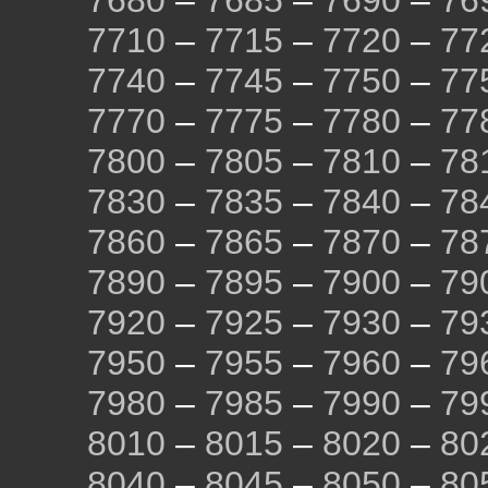
7680
–
7685
–
7690
–
76
7710
–
7715
–
7720
–
77
7740
–
7745
–
7750
–
77
7770
–
7775
–
7780
–
77
7800
–
7805
–
7810
–
78
7830
–
7835
–
7840
–
78
7860
–
7865
–
7870
–
78
7890
–
7895
–
7900
–
79
7920
–
7925
–
7930
–
79
7950
–
7955
–
7960
–
79
7980
–
7985
–
7990
–
79
8010
–
8015
–
8020
–
80
8040
–
8045
–
8050
–
80