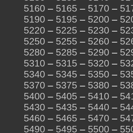
5160
–
5165
–
5170
–
51
5190
–
5195
–
5200
–
52
5220
–
5225
–
5230
–
52
5250
–
5255
–
5260
–
52
5280
–
5285
–
5290
–
52
5310
–
5315
–
5320
–
53
5340
–
5345
–
5350
–
53
5370
–
5375
–
5380
–
53
5400
–
5405
–
5410
–
54
5430
–
5435
–
5440
–
54
5460
–
5465
–
5470
–
54
5490
–
5495
–
5500
–
55