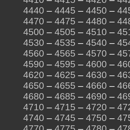
4440
–
4445
–
4450
–
44
4470
–
4475
–
4480
–
44
4500
–
4505
–
4510
–
45
4530
–
4535
–
4540
–
45
4560
–
4565
–
4570
–
45
4590
–
4595
–
4600
–
46
4620
–
4625
–
4630
–
46
4650
–
4655
–
4660
–
46
4680
–
4685
–
4690
–
46
4710
–
4715
–
4720
–
47
4740
–
4745
–
4750
–
47
4770
–
4775
–
4780
–
47