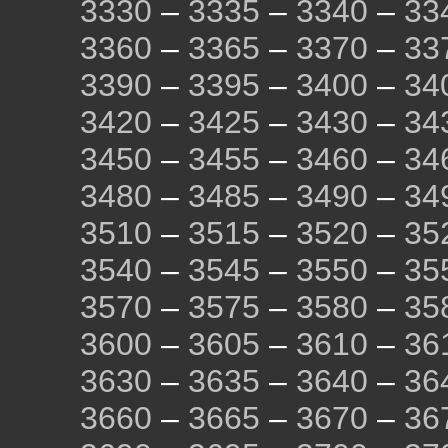
3330
–
3335
–
3340
–
33
3360
–
3365
–
3370
–
33
3390
–
3395
–
3400
–
34
3420
–
3425
–
3430
–
34
3450
–
3455
–
3460
–
34
3480
–
3485
–
3490
–
34
3510
–
3515
–
3520
–
35
3540
–
3545
–
3550
–
35
3570
–
3575
–
3580
–
35
3600
–
3605
–
3610
–
36
3630
–
3635
–
3640
–
36
3660
–
3665
–
3670
–
36