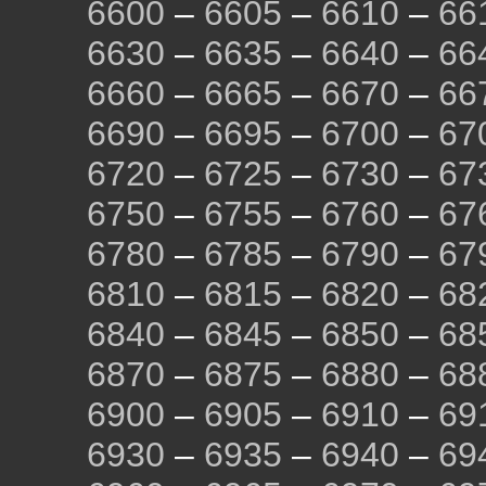
6600
–
6605
–
6610
–
66
6630
–
6635
–
6640
–
66
6660
–
6665
–
6670
–
66
6690
–
6695
–
6700
–
67
6720
–
6725
–
6730
–
67
6750
–
6755
–
6760
–
67
6780
–
6785
–
6790
–
67
6810
–
6815
–
6820
–
68
6840
–
6845
–
6850
–
68
6870
–
6875
–
6880
–
68
6900
–
6905
–
6910
–
69
6930
–
6935
–
6940
–
69