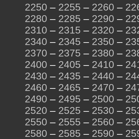
2250
–
2255
–
2260
–
22
2280
–
2285
–
2290
–
22
2310
–
2315
–
2320
–
23
2340
–
2345
–
2350
–
23
2370
–
2375
–
2380
–
23
2400
–
2405
–
2410
–
24
2430
–
2435
–
2440
–
24
2460
–
2465
–
2470
–
24
2490
–
2495
–
2500
–
25
2520
–
2525
–
2530
–
25
2550
–
2555
–
2560
–
25
2580
–
2585
–
2590
–
25