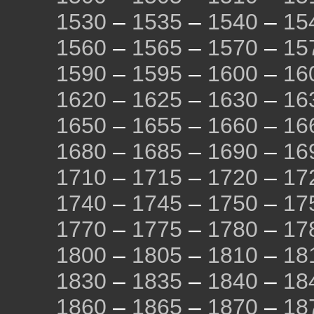
1530
–
1535
–
1540
–
15
1560
–
1565
–
1570
–
15
1590
–
1595
–
1600
–
16
1620
–
1625
–
1630
–
16
1650
–
1655
–
1660
–
16
1680
–
1685
–
1690
–
16
1710
–
1715
–
1720
–
17
1740
–
1745
–
1750
–
17
1770
–
1775
–
1780
–
17
1800
–
1805
–
1810
–
18
1830
–
1835
–
1840
–
18
1860
–
1865
–
1870
–
18