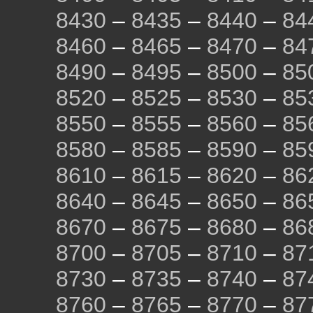
8430
–
8435
–
8440
–
84
8460
–
8465
–
8470
–
84
8490
–
8495
–
8500
–
85
8520
–
8525
–
8530
–
85
8550
–
8555
–
8560
–
85
8580
–
8585
–
8590
–
85
8610
–
8615
–
8620
–
86
8640
–
8645
–
8650
–
86
8670
–
8675
–
8680
–
86
8700
–
8705
–
8710
–
87
8730
–
8735
–
8740
–
87
8760
–
8765
–
8770
–
87