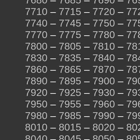
7680
–
7685
–
7690
–
76
7710
–
7715
–
7720
–
77
7740
–
7745
–
7750
–
77
7770
–
7775
–
7780
–
77
7800
–
7805
–
7810
–
78
7830
–
7835
–
7840
–
78
7860
–
7865
–
7870
–
78
7890
–
7895
–
7900
–
79
7920
–
7925
–
7930
–
79
7950
–
7955
–
7960
–
79
7980
–
7985
–
7990
–
79
8010
–
8015
–
8020
–
80
8040
–
8045
–
8050
–
80