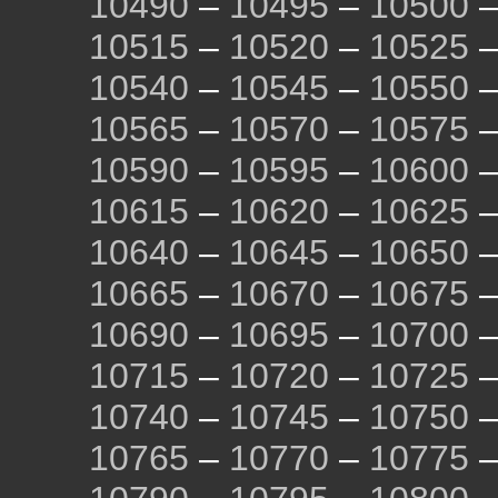
10490
–
10495
–
10500
10515
–
10520
–
10525
10540
–
10545
–
10550
10565
–
10570
–
10575
10590
–
10595
–
10600
10615
–
10620
–
10625
10640
–
10645
–
10650
10665
–
10670
–
10675
10690
–
10695
–
10700
10715
–
10720
–
10725
10740
–
10745
–
10750
10765
–
10770
–
10775