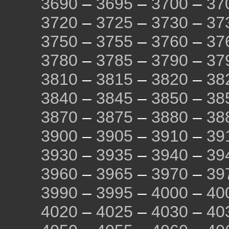
3690
–
3695
–
3700
–
37
3720
–
3725
–
3730
–
37
3750
–
3755
–
3760
–
37
3780
–
3785
–
3790
–
37
3810
–
3815
–
3820
–
38
3840
–
3845
–
3850
–
38
3870
–
3875
–
3880
–
38
3900
–
3905
–
3910
–
39
3930
–
3935
–
3940
–
39
3960
–
3965
–
3970
–
39
3990
–
3995
–
4000
–
40
4020
–
4025
–
4030
–
40