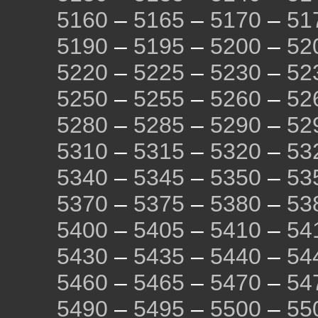
5160
–
5165
–
5170
–
51
5190
–
5195
–
5200
–
52
5220
–
5225
–
5230
–
52
5250
–
5255
–
5260
–
52
5280
–
5285
–
5290
–
52
5310
–
5315
–
5320
–
53
5340
–
5345
–
5350
–
53
5370
–
5375
–
5380
–
53
5400
–
5405
–
5410
–
54
5430
–
5435
–
5440
–
54
5460
–
5465
–
5470
–
54
5490
–
5495
–
5500
–
55