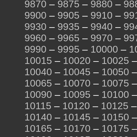
9870
–
9875
–
9880
–
98
9900
–
9905
–
9910
–
99
9930
–
9935
–
9940
–
99
9960
–
9965
–
9970
–
99
9990
–
9995
–
10000
–
1
10015
–
10020
–
10025
10040
–
10045
–
10050
10065
–
10070
–
10075
10090
–
10095
–
10100
10115
–
10120
–
10125
10140
–
10145
–
10150
10165
–
10170
–
10175