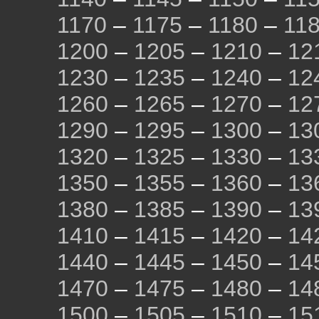
1170
–
1175
–
1180
–
11
1200
–
1205
–
1210
–
12
1230
–
1235
–
1240
–
12
1260
–
1265
–
1270
–
12
1290
–
1295
–
1300
–
13
1320
–
1325
–
1330
–
13
1350
–
1355
–
1360
–
13
1380
–
1385
–
1390
–
13
1410
–
1415
–
1420
–
14
1440
–
1445
–
1450
–
14
1470
–
1475
–
1480
–
14
1500
–
1505
–
1510
–
15