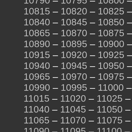
10790
–
10795
–
10800
10815
–
10820
–
10825
10840
–
10845
–
10850
10865
–
10870
–
10875
10890
–
10895
–
10900
10915
–
10920
–
10925
10940
–
10945
–
10950
10965
–
10970
–
10975
10990
–
10995
–
11000
11015
–
11020
–
11025
11040
–
11045
–
11050
11065
–
11070
–
11075
11090
–
11095
–
11100