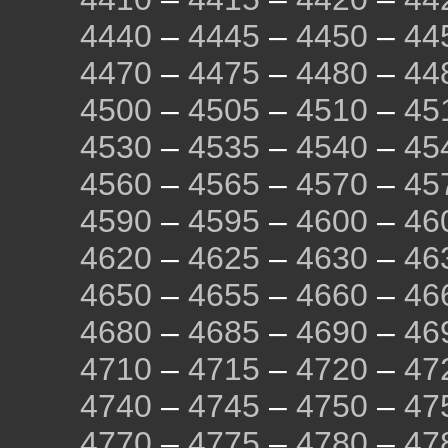
4440
–
4445
–
4450
–
44
4470
–
4475
–
4480
–
44
4500
–
4505
–
4510
–
45
4530
–
4535
–
4540
–
45
4560
–
4565
–
4570
–
45
4590
–
4595
–
4600
–
46
4620
–
4625
–
4630
–
46
4650
–
4655
–
4660
–
46
4680
–
4685
–
4690
–
46
4710
–
4715
–
4720
–
47
4740
–
4745
–
4750
–
47
4770
–
4775
–
4780
–
47