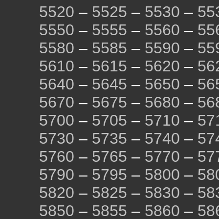
5520
–
5525
–
5530
–
55
5550
–
5555
–
5560
–
55
5580
–
5585
–
5590
–
55
5610
–
5615
–
5620
–
56
5640
–
5645
–
5650
–
56
5670
–
5675
–
5680
–
56
5700
–
5705
–
5710
–
57
5730
–
5735
–
5740
–
57
5760
–
5765
–
5770
–
57
5790
–
5795
–
5800
–
58
5820
–
5825
–
5830
–
58
5850
–
5855
–
5860
–
58