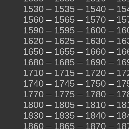
1530
–
1535
–
1540
–
15
1560
–
1565
–
1570
–
15
1590
–
1595
–
1600
–
16
1620
–
1625
–
1630
–
16
1650
–
1655
–
1660
–
16
1680
–
1685
–
1690
–
16
1710
–
1715
–
1720
–
17
1740
–
1745
–
1750
–
17
1770
–
1775
–
1780
–
17
1800
–
1805
–
1810
–
18
1830
–
1835
–
1840
–
18
1860
–
1865
–
1870
–
18