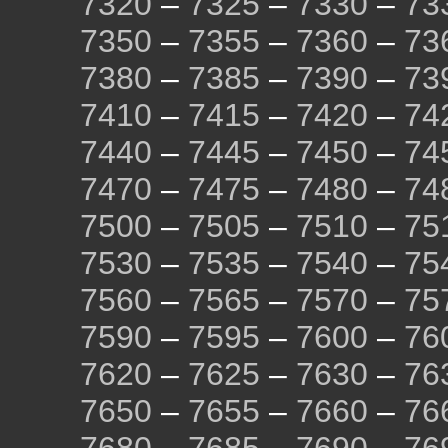
7320
–
7325
–
7330
–
73
7350
–
7355
–
7360
–
73
7380
–
7385
–
7390
–
73
7410
–
7415
–
7420
–
74
7440
–
7445
–
7450
–
74
7470
–
7475
–
7480
–
74
7500
–
7505
–
7510
–
75
7530
–
7535
–
7540
–
75
7560
–
7565
–
7570
–
75
7590
–
7595
–
7600
–
76
7620
–
7625
–
7630
–
76
7650
–
7655
–
7660
–
76