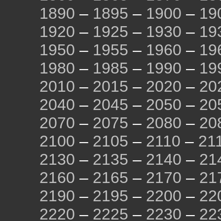
1890
–
1895
–
1900
–
19
1920
–
1925
–
1930
–
19
1950
–
1955
–
1960
–
19
1980
–
1985
–
1990
–
19
2010
–
2015
–
2020
–
20
2040
–
2045
–
2050
–
20
2070
–
2075
–
2080
–
20
2100
–
2105
–
2110
–
21
2130
–
2135
–
2140
–
21
2160
–
2165
–
2170
–
21
2190
–
2195
–
2200
–
22
2220
–
2225
–
2230
–
22