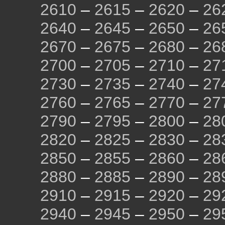
2610
–
2615
–
2620
–
26
2640
–
2645
–
2650
–
26
2670
–
2675
–
2680
–
26
2700
–
2705
–
2710
–
27
2730
–
2735
–
2740
–
27
2760
–
2765
–
2770
–
27
2790
–
2795
–
2800
–
28
2820
–
2825
–
2830
–
28
2850
–
2855
–
2860
–
28
2880
–
2885
–
2890
–
28
2910
–
2915
–
2920
–
29
2940
–
2945
–
2950
–
29