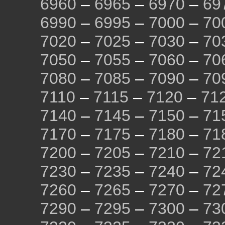
6960
–
6965
–
6970
–
69
6990
–
6995
–
7000
–
70
7020
–
7025
–
7030
–
70
7050
–
7055
–
7060
–
70
7080
–
7085
–
7090
–
70
7110
–
7115
–
7120
–
71
7140
–
7145
–
7150
–
71
7170
–
7175
–
7180
–
71
7200
–
7205
–
7210
–
72
7230
–
7235
–
7240
–
72
7260
–
7265
–
7270
–
72
7290
–
7295
–
7300
–
73