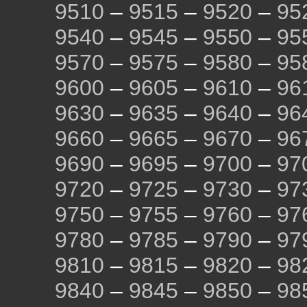
9510
–
9515
–
9520
–
95
9540
–
9545
–
9550
–
95
9570
–
9575
–
9580
–
95
9600
–
9605
–
9610
–
96
9630
–
9635
–
9640
–
96
9660
–
9665
–
9670
–
96
9690
–
9695
–
9700
–
97
9720
–
9725
–
9730
–
97
9750
–
9755
–
9760
–
97
9780
–
9785
–
9790
–
97
9810
–
9815
–
9820
–
98
9840
–
9845
–
9850
–
98