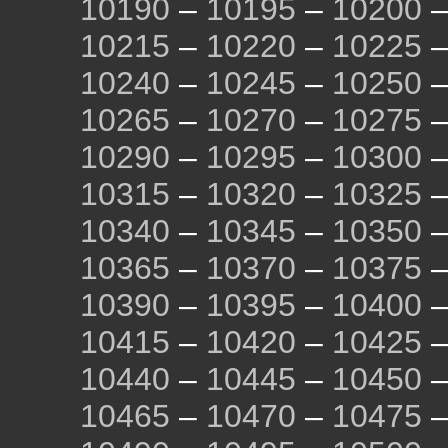
10190
–
10195
–
10200
10215
–
10220
–
10225
10240
–
10245
–
10250
10265
–
10270
–
10275
10290
–
10295
–
10300
10315
–
10320
–
10325
10340
–
10345
–
10350
10365
–
10370
–
10375
10390
–
10395
–
10400
10415
–
10420
–
10425
10440
–
10445
–
10450
10465
–
10470
–
10475