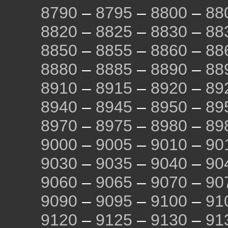
8790
–
8795
–
8800
–
88
8820
–
8825
–
8830
–
88
8850
–
8855
–
8860
–
88
8880
–
8885
–
8890
–
88
8910
–
8915
–
8920
–
89
8940
–
8945
–
8950
–
89
8970
–
8975
–
8980
–
89
9000
–
9005
–
9010
–
90
9030
–
9035
–
9040
–
90
9060
–
9065
–
9070
–
90
9090
–
9095
–
9100
–
91
9120
–
9125
–
9130
–
91