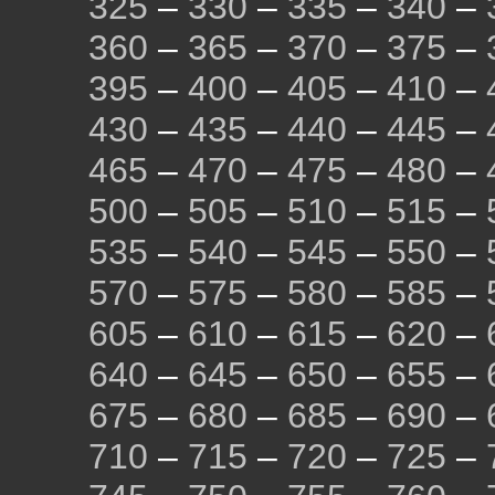
325
–
330
–
335
–
340
–
360
–
365
–
370
–
375
–
395
–
400
–
405
–
410
–
430
–
435
–
440
–
445
–
465
–
470
–
475
–
480
–
500
–
505
–
510
–
515
–
535
–
540
–
545
–
550
–
570
–
575
–
580
–
585
–
605
–
610
–
615
–
620
–
640
–
645
–
650
–
655
–
675
–
680
–
685
–
690
–
710
–
715
–
720
–
725
–