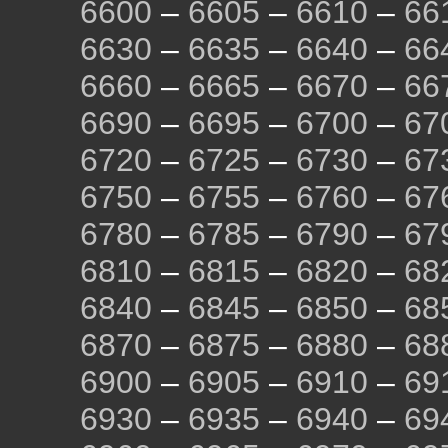
6600
–
6605
–
6610
–
66
6630
–
6635
–
6640
–
66
6660
–
6665
–
6670
–
66
6690
–
6695
–
6700
–
67
6720
–
6725
–
6730
–
67
6750
–
6755
–
6760
–
67
6780
–
6785
–
6790
–
67
6810
–
6815
–
6820
–
68
6840
–
6845
–
6850
–
68
6870
–
6875
–
6880
–
68
6900
–
6905
–
6910
–
69
6930
–
6935
–
6940
–
69