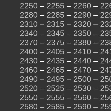
2250
–
2255
–
2260
–
22
2280
–
2285
–
2290
–
22
2310
–
2315
–
2320
–
23
2340
–
2345
–
2350
–
23
2370
–
2375
–
2380
–
23
2400
–
2405
–
2410
–
24
2430
–
2435
–
2440
–
24
2460
–
2465
–
2470
–
24
2490
–
2495
–
2500
–
25
2520
–
2525
–
2530
–
25
2550
–
2555
–
2560
–
25
2580
–
2585
–
2590
–
25