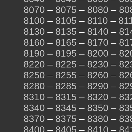
8070
–
8075
–
8080
–
80
8100
–
8105
–
8110
–
81
8130
–
8135
–
8140
–
81
8160
–
8165
–
8170
–
81
8190
–
8195
–
8200
–
82
8220
–
8225
–
8230
–
82
8250
–
8255
–
8260
–
82
8280
–
8285
–
8290
–
82
8310
–
8315
–
8320
–
83
8340
–
8345
–
8350
–
83
8370
–
8375
–
8380
–
83
8400
–
8405
–
8410
–
84