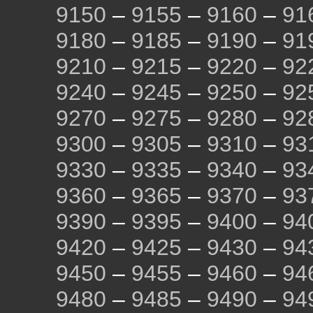
9150
–
9155
–
9160
–
91
9180
–
9185
–
9190
–
91
9210
–
9215
–
9220
–
92
9240
–
9245
–
9250
–
92
9270
–
9275
–
9280
–
92
9300
–
9305
–
9310
–
93
9330
–
9335
–
9340
–
93
9360
–
9365
–
9370
–
93
9390
–
9395
–
9400
–
94
9420
–
9425
–
9430
–
94
9450
–
9455
–
9460
–
94
9480
–
9485
–
9490
–
94