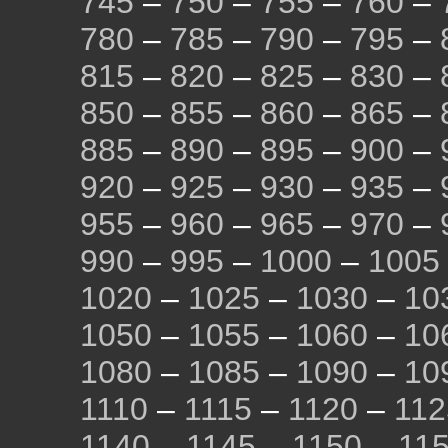
745
–
750
–
755
–
760
–
780
–
785
–
790
–
795
–
815
–
820
–
825
–
830
–
850
–
855
–
860
–
865
–
885
–
890
–
895
–
900
–
920
–
925
–
930
–
935
–
955
–
960
–
965
–
970
–
990
–
995
–
1000
–
1005
1020
–
1025
–
1030
–
10
1050
–
1055
–
1060
–
10
1080
–
1085
–
1090
–
10
1110
–
1115
–
1120
–
112
1140
–
1145
–
1150
–
11