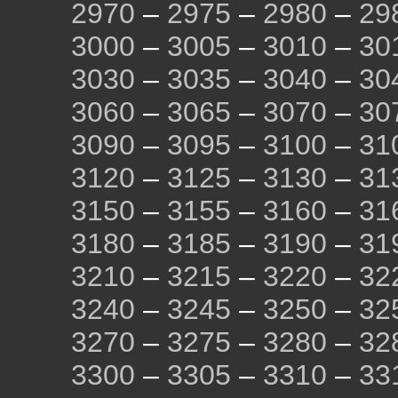
2970
–
2975
–
2980
–
29
3000
–
3005
–
3010
–
30
3030
–
3035
–
3040
–
30
3060
–
3065
–
3070
–
30
3090
–
3095
–
3100
–
31
3120
–
3125
–
3130
–
31
3150
–
3155
–
3160
–
31
3180
–
3185
–
3190
–
31
3210
–
3215
–
3220
–
32
3240
–
3245
–
3250
–
32
3270
–
3275
–
3280
–
32
3300
–
3305
–
3310
–
33