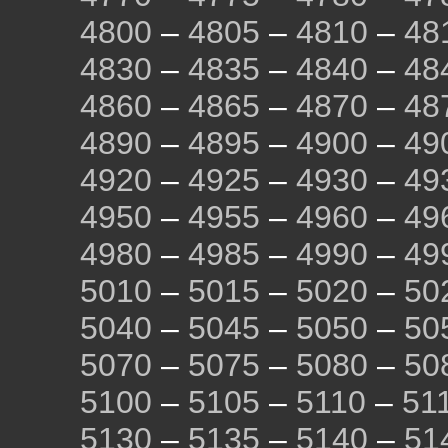
4800
–
4805
–
4810
–
48
4830
–
4835
–
4840
–
48
4860
–
4865
–
4870
–
48
4890
–
4895
–
4900
–
49
4920
–
4925
–
4930
–
49
4950
–
4955
–
4960
–
49
4980
–
4985
–
4990
–
49
5010
–
5015
–
5020
–
50
5040
–
5045
–
5050
–
50
5070
–
5075
–
5080
–
50
5100
–
5105
–
5110
–
51
5130
–
5135
–
5140
–
51