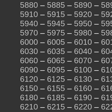
5880
–
5885
–
5890
–
58
5910
–
5915
–
5920
–
59
5940
–
5945
–
5950
–
59
5970
–
5975
–
5980
–
59
6000
–
6005
–
6010
–
60
6030
–
6035
–
6040
–
60
6060
–
6065
–
6070
–
60
6090
–
6095
–
6100
–
61
6120
–
6125
–
6130
–
61
6150
–
6155
–
6160
–
61
6180
–
6185
–
6190
–
61
6210
–
6215
–
6220
–
62