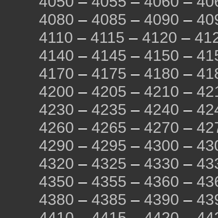
4050
–
4055
–
4060
–
40
4080
–
4085
–
4090
–
40
4110
–
4115
–
4120
–
41
4140
–
4145
–
4150
–
41
4170
–
4175
–
4180
–
41
4200
–
4205
–
4210
–
42
4230
–
4235
–
4240
–
42
4260
–
4265
–
4270
–
42
4290
–
4295
–
4300
–
43
4320
–
4325
–
4330
–
43
4350
–
4355
–
4360
–
43
4380
–
4385
–
4390
–
43
4410
–
4415
–
4420
–
44