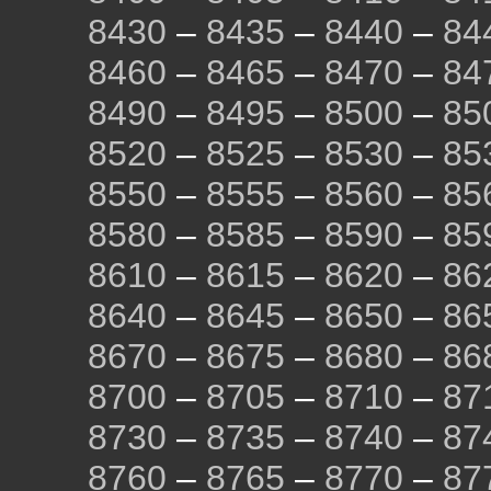
8430
–
8435
–
8440
–
84
8460
–
8465
–
8470
–
84
8490
–
8495
–
8500
–
85
8520
–
8525
–
8530
–
85
8550
–
8555
–
8560
–
85
8580
–
8585
–
8590
–
85
8610
–
8615
–
8620
–
86
8640
–
8645
–
8650
–
86
8670
–
8675
–
8680
–
86
8700
–
8705
–
8710
–
87
8730
–
8735
–
8740
–
87
8760
–
8765
–
8770
–
87