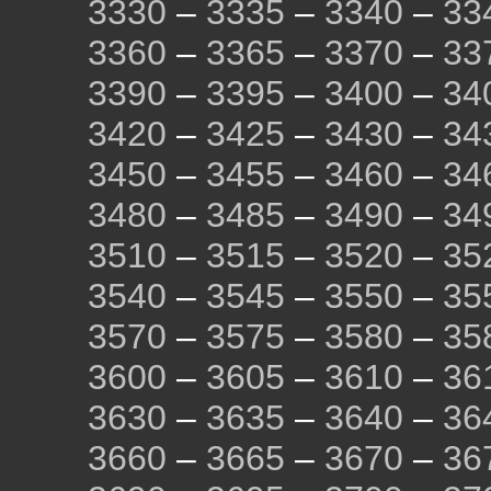
3330
–
3335
–
3340
–
33
3360
–
3365
–
3370
–
33
3390
–
3395
–
3400
–
34
3420
–
3425
–
3430
–
34
3450
–
3455
–
3460
–
34
3480
–
3485
–
3490
–
34
3510
–
3515
–
3520
–
35
3540
–
3545
–
3550
–
35
3570
–
3575
–
3580
–
35
3600
–
3605
–
3610
–
36
3630
–
3635
–
3640
–
36
3660
–
3665
–
3670
–
36