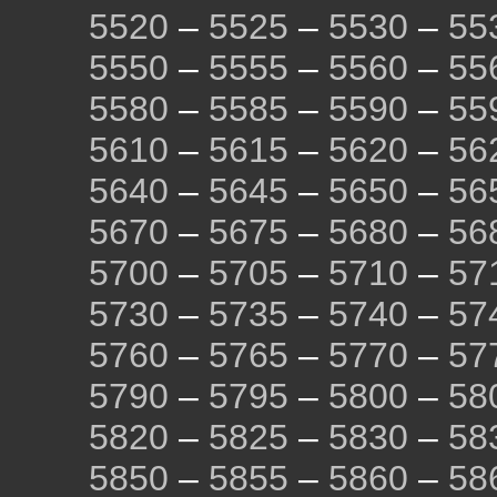
5520
–
5525
–
5530
–
55
5550
–
5555
–
5560
–
55
5580
–
5585
–
5590
–
55
5610
–
5615
–
5620
–
56
5640
–
5645
–
5650
–
56
5670
–
5675
–
5680
–
56
5700
–
5705
–
5710
–
57
5730
–
5735
–
5740
–
57
5760
–
5765
–
5770
–
57
5790
–
5795
–
5800
–
58
5820
–
5825
–
5830
–
58
5850
–
5855
–
5860
–
58