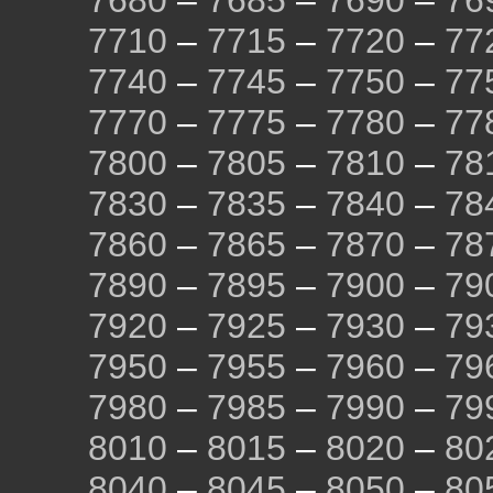
7680
–
7685
–
7690
–
76
7710
–
7715
–
7720
–
77
7740
–
7745
–
7750
–
77
7770
–
7775
–
7780
–
77
7800
–
7805
–
7810
–
78
7830
–
7835
–
7840
–
78
7860
–
7865
–
7870
–
78
7890
–
7895
–
7900
–
79
7920
–
7925
–
7930
–
79
7950
–
7955
–
7960
–
79
7980
–
7985
–
7990
–
79
8010
–
8015
–
8020
–
80
8040
–
8045
–
8050
–
80