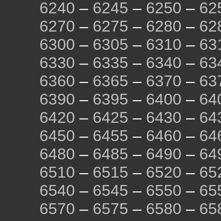
6240
–
6245
–
6250
–
62
6270
–
6275
–
6280
–
62
6300
–
6305
–
6310
–
63
6330
–
6335
–
6340
–
63
6360
–
6365
–
6370
–
63
6390
–
6395
–
6400
–
64
6420
–
6425
–
6430
–
64
6450
–
6455
–
6460
–
64
6480
–
6485
–
6490
–
64
6510
–
6515
–
6520
–
65
6540
–
6545
–
6550
–
65
6570
–
6575
–
6580
–
65