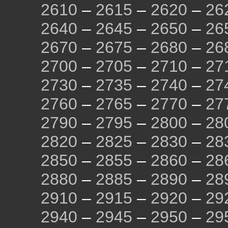
2610
–
2615
–
2620
–
26
2640
–
2645
–
2650
–
26
2670
–
2675
–
2680
–
26
2700
–
2705
–
2710
–
27
2730
–
2735
–
2740
–
27
2760
–
2765
–
2770
–
27
2790
–
2795
–
2800
–
28
2820
–
2825
–
2830
–
28
2850
–
2855
–
2860
–
28
2880
–
2885
–
2890
–
28
2910
–
2915
–
2920
–
29
2940
–
2945
–
2950
–
29