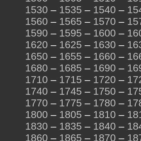
1530
–
1535
–
1540
–
15
1560
–
1565
–
1570
–
15
1590
–
1595
–
1600
–
16
1620
–
1625
–
1630
–
16
1650
–
1655
–
1660
–
16
1680
–
1685
–
1690
–
16
1710
–
1715
–
1720
–
17
1740
–
1745
–
1750
–
17
1770
–
1775
–
1780
–
17
1800
–
1805
–
1810
–
18
1830
–
1835
–
1840
–
18
1860
–
1865
–
1870
–
18