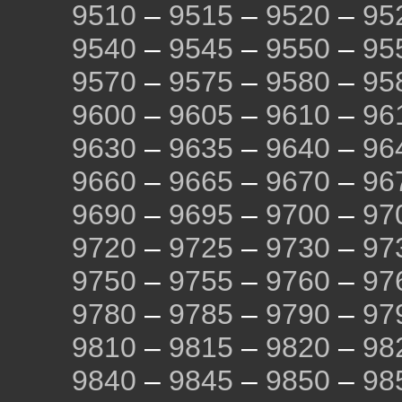
9510
–
9515
–
9520
–
95
9540
–
9545
–
9550
–
95
9570
–
9575
–
9580
–
95
9600
–
9605
–
9610
–
96
9630
–
9635
–
9640
–
96
9660
–
9665
–
9670
–
96
9690
–
9695
–
9700
–
97
9720
–
9725
–
9730
–
97
9750
–
9755
–
9760
–
97
9780
–
9785
–
9790
–
97
9810
–
9815
–
9820
–
98
9840
–
9845
–
9850
–
98