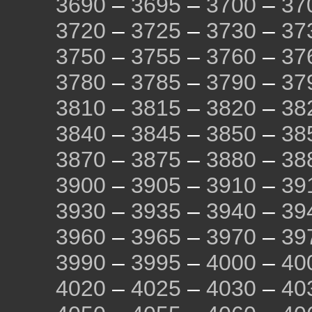
3690
–
3695
–
3700
–
37
3720
–
3725
–
3730
–
37
3750
–
3755
–
3760
–
37
3780
–
3785
–
3790
–
37
3810
–
3815
–
3820
–
38
3840
–
3845
–
3850
–
38
3870
–
3875
–
3880
–
38
3900
–
3905
–
3910
–
39
3930
–
3935
–
3940
–
39
3960
–
3965
–
3970
–
39
3990
–
3995
–
4000
–
40
4020
–
4025
–
4030
–
40