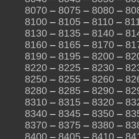
8070
–
8075
–
8080
–
80
8100
–
8105
–
8110
–
81
8130
–
8135
–
8140
–
81
8160
–
8165
–
8170
–
81
8190
–
8195
–
8200
–
82
8220
–
8225
–
8230
–
82
8250
–
8255
–
8260
–
82
8280
–
8285
–
8290
–
82
8310
–
8315
–
8320
–
83
8340
–
8345
–
8350
–
83
8370
–
8375
–
8380
–
83
8400
–
8405
–
8410
–
84