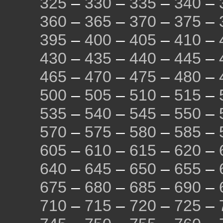
325
–
330
–
335
–
340
–
360
–
365
–
370
–
375
–
395
–
400
–
405
–
410
–
430
–
435
–
440
–
445
–
465
–
470
–
475
–
480
–
500
–
505
–
510
–
515
–
535
–
540
–
545
–
550
–
570
–
575
–
580
–
585
–
605
–
610
–
615
–
620
–
640
–
645
–
650
–
655
–
675
–
680
–
685
–
690
–
710
–
715
–
720
–
725
–