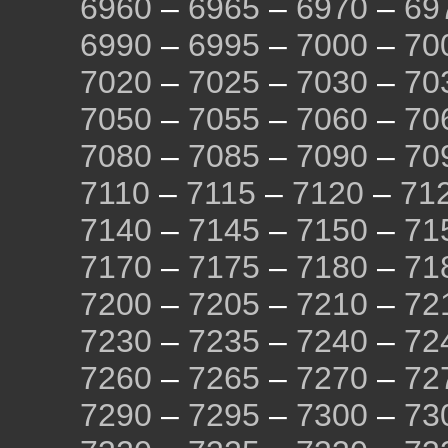
6960
–
6965
–
6970
–
69
6990
–
6995
–
7000
–
70
7020
–
7025
–
7030
–
70
7050
–
7055
–
7060
–
70
7080
–
7085
–
7090
–
70
7110
–
7115
–
7120
–
71
7140
–
7145
–
7150
–
71
7170
–
7175
–
7180
–
71
7200
–
7205
–
7210
–
72
7230
–
7235
–
7240
–
72
7260
–
7265
–
7270
–
72
7290
–
7295
–
7300
–
73