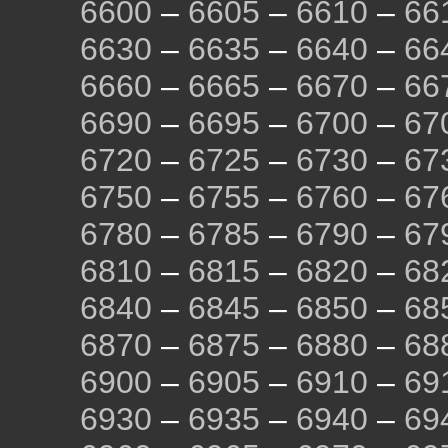
6600
–
6605
–
6610
–
66
6630
–
6635
–
6640
–
66
6660
–
6665
–
6670
–
66
6690
–
6695
–
6700
–
67
6720
–
6725
–
6730
–
67
6750
–
6755
–
6760
–
67
6780
–
6785
–
6790
–
67
6810
–
6815
–
6820
–
68
6840
–
6845
–
6850
–
68
6870
–
6875
–
6880
–
68
6900
–
6905
–
6910
–
69
6930
–
6935
–
6940
–
69