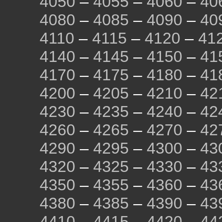
4050
–
4055
–
4060
–
40
4080
–
4085
–
4090
–
40
4110
–
4115
–
4120
–
41
4140
–
4145
–
4150
–
41
4170
–
4175
–
4180
–
41
4200
–
4205
–
4210
–
42
4230
–
4235
–
4240
–
42
4260
–
4265
–
4270
–
42
4290
–
4295
–
4300
–
43
4320
–
4325
–
4330
–
43
4350
–
4355
–
4360
–
43
4380
–
4385
–
4390
–
43
4410
–
4415
–
4420
–
44