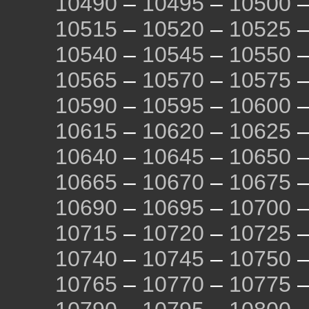
10490
–
10495
–
10500
10515
–
10520
–
10525
10540
–
10545
–
10550
10565
–
10570
–
10575
10590
–
10595
–
10600
10615
–
10620
–
10625
10640
–
10645
–
10650
10665
–
10670
–
10675
10690
–
10695
–
10700
10715
–
10720
–
10725
10740
–
10745
–
10750
10765
–
10770
–
10775