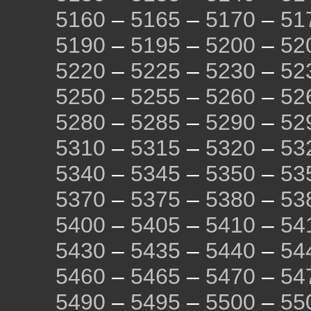
5160
–
5165
–
5170
–
51
5190
–
5195
–
5200
–
52
5220
–
5225
–
5230
–
52
5250
–
5255
–
5260
–
52
5280
–
5285
–
5290
–
52
5310
–
5315
–
5320
–
53
5340
–
5345
–
5350
–
53
5370
–
5375
–
5380
–
53
5400
–
5405
–
5410
–
54
5430
–
5435
–
5440
–
54
5460
–
5465
–
5470
–
54
5490
–
5495
–
5500
–
55