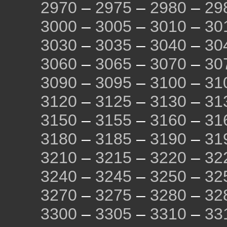
2970
–
2975
–
2980
–
29
3000
–
3005
–
3010
–
30
3030
–
3035
–
3040
–
30
3060
–
3065
–
3070
–
30
3090
–
3095
–
3100
–
31
3120
–
3125
–
3130
–
31
3150
–
3155
–
3160
–
31
3180
–
3185
–
3190
–
31
3210
–
3215
–
3220
–
32
3240
–
3245
–
3250
–
32
3270
–
3275
–
3280
–
32
3300
–
3305
–
3310
–
33