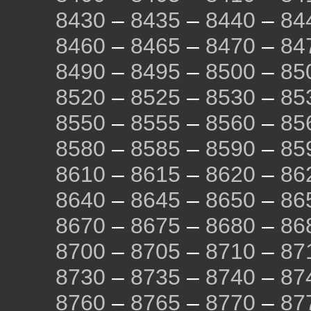
8430
–
8435
–
8440
–
84
8460
–
8465
–
8470
–
84
8490
–
8495
–
8500
–
85
8520
–
8525
–
8530
–
85
8550
–
8555
–
8560
–
85
8580
–
8585
–
8590
–
85
8610
–
8615
–
8620
–
86
8640
–
8645
–
8650
–
86
8670
–
8675
–
8680
–
86
8700
–
8705
–
8710
–
87
8730
–
8735
–
8740
–
87
8760
–
8765
–
8770
–
87