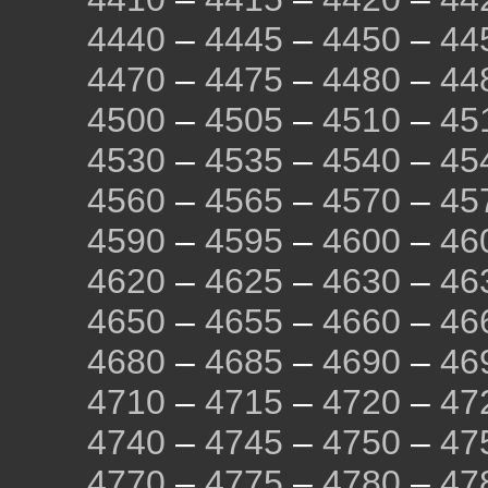
4440
–
4445
–
4450
–
44
4470
–
4475
–
4480
–
44
4500
–
4505
–
4510
–
45
4530
–
4535
–
4540
–
45
4560
–
4565
–
4570
–
45
4590
–
4595
–
4600
–
46
4620
–
4625
–
4630
–
46
4650
–
4655
–
4660
–
46
4680
–
4685
–
4690
–
46
4710
–
4715
–
4720
–
47
4740
–
4745
–
4750
–
47
4770
–
4775
–
4780
–
47