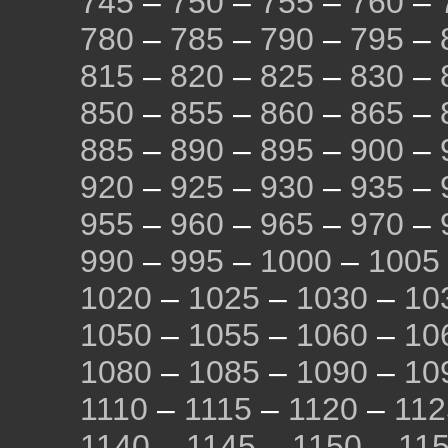
745
–
750
–
755
–
760
–
780
–
785
–
790
–
795
–
815
–
820
–
825
–
830
–
850
–
855
–
860
–
865
–
885
–
890
–
895
–
900
–
920
–
925
–
930
–
935
–
955
–
960
–
965
–
970
–
990
–
995
–
1000
–
1005
1020
–
1025
–
1030
–
10
1050
–
1055
–
1060
–
10
1080
–
1085
–
1090
–
10
1110
–
1115
–
1120
–
112
1140
–
1145
–
1150
–
11