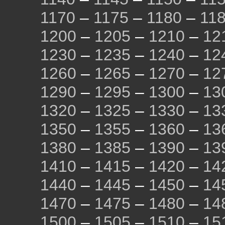
1170
–
1175
–
1180
–
11
1200
–
1205
–
1210
–
12
1230
–
1235
–
1240
–
12
1260
–
1265
–
1270
–
12
1290
–
1295
–
1300
–
13
1320
–
1325
–
1330
–
13
1350
–
1355
–
1360
–
13
1380
–
1385
–
1390
–
13
1410
–
1415
–
1420
–
14
1440
–
1445
–
1450
–
14
1470
–
1475
–
1480
–
14
1500
–
1505
–
1510
–
15