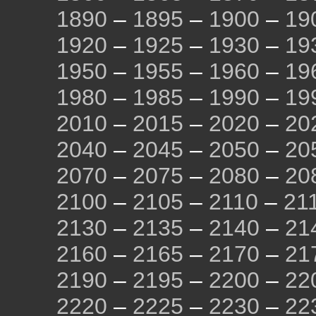
1890
–
1895
–
1900
–
19
1920
–
1925
–
1930
–
19
1950
–
1955
–
1960
–
19
1980
–
1985
–
1990
–
19
2010
–
2015
–
2020
–
20
2040
–
2045
–
2050
–
20
2070
–
2075
–
2080
–
20
2100
–
2105
–
2110
–
21
2130
–
2135
–
2140
–
21
2160
–
2165
–
2170
–
21
2190
–
2195
–
2200
–
22
2220
–
2225
–
2230
–
22