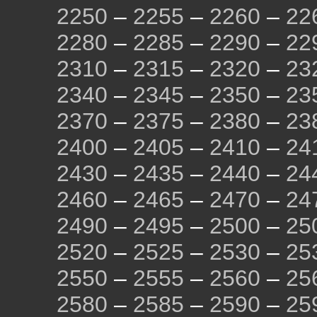
2250
–
2255
–
2260
–
22
2280
–
2285
–
2290
–
22
2310
–
2315
–
2320
–
23
2340
–
2345
–
2350
–
23
2370
–
2375
–
2380
–
23
2400
–
2405
–
2410
–
24
2430
–
2435
–
2440
–
24
2460
–
2465
–
2470
–
24
2490
–
2495
–
2500
–
25
2520
–
2525
–
2530
–
25
2550
–
2555
–
2560
–
25
2580
–
2585
–
2590
–
25