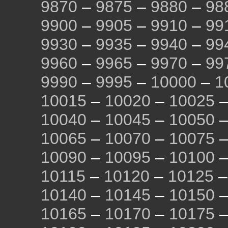
9870
–
9875
–
9880
–
98
9900
–
9905
–
9910
–
99
9930
–
9935
–
9940
–
99
9960
–
9965
–
9970
–
99
9990
–
9995
–
10000
–
1
10015
–
10020
–
10025
10040
–
10045
–
10050
10065
–
10070
–
10075
10090
–
10095
–
10100
10115
–
10120
–
10125
10140
–
10145
–
10150
10165
–
10170
–
10175