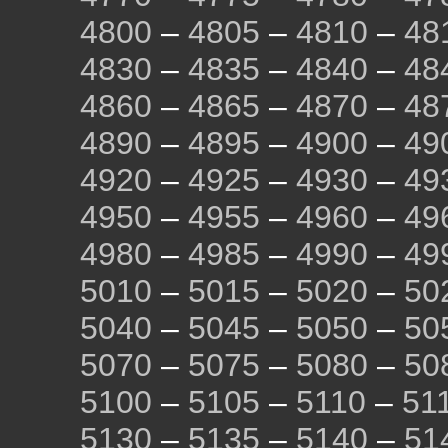
4800
–
4805
–
4810
–
48
4830
–
4835
–
4840
–
48
4860
–
4865
–
4870
–
48
4890
–
4895
–
4900
–
49
4920
–
4925
–
4930
–
49
4950
–
4955
–
4960
–
49
4980
–
4985
–
4990
–
49
5010
–
5015
–
5020
–
50
5040
–
5045
–
5050
–
50
5070
–
5075
–
5080
–
50
5100
–
5105
–
5110
–
51
5130
–
5135
–
5140
–
51