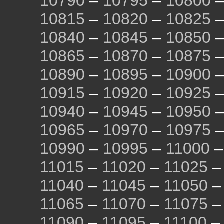
10790
–
10795
–
10800
10815
–
10820
–
10825
10840
–
10845
–
10850
10865
–
10870
–
10875
10890
–
10895
–
10900
10915
–
10920
–
10925
10940
–
10945
–
10950
10965
–
10970
–
10975
10990
–
10995
–
11000
11015
–
11020
–
11025
11040
–
11045
–
11050
11065
–
11070
–
11075
11090
–
11095
–
11100