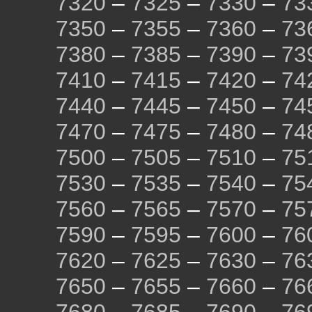
7320
–
7325
–
7330
–
73
7350
–
7355
–
7360
–
73
7380
–
7385
–
7390
–
73
7410
–
7415
–
7420
–
74
7440
–
7445
–
7450
–
74
7470
–
7475
–
7480
–
74
7500
–
7505
–
7510
–
75
7530
–
7535
–
7540
–
75
7560
–
7565
–
7570
–
75
7590
–
7595
–
7600
–
76
7620
–
7625
–
7630
–
76
7650
–
7655
–
7660
–
76