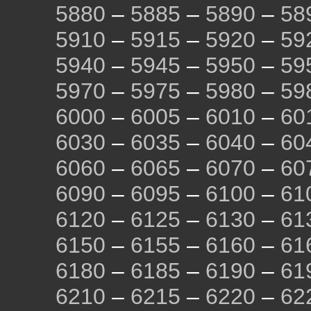
5880
–
5885
–
5890
–
58
5910
–
5915
–
5920
–
59
5940
–
5945
–
5950
–
59
5970
–
5975
–
5980
–
59
6000
–
6005
–
6010
–
60
6030
–
6035
–
6040
–
60
6060
–
6065
–
6070
–
60
6090
–
6095
–
6100
–
61
6120
–
6125
–
6130
–
61
6150
–
6155
–
6160
–
61
6180
–
6185
–
6190
–
61
6210
–
6215
–
6220
–
62