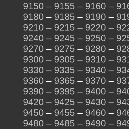
9150
–
9155
–
9160
–
91
9180
–
9185
–
9190
–
91
9210
–
9215
–
9220
–
92
9240
–
9245
–
9250
–
92
9270
–
9275
–
9280
–
92
9300
–
9305
–
9310
–
93
9330
–
9335
–
9340
–
93
9360
–
9365
–
9370
–
93
9390
–
9395
–
9400
–
94
9420
–
9425
–
9430
–
94
9450
–
9455
–
9460
–
94
9480
–
9485
–
9490
–
94