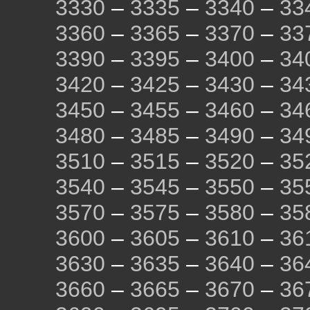
3330
–
3335
–
3340
–
33
3360
–
3365
–
3370
–
33
3390
–
3395
–
3400
–
34
3420
–
3425
–
3430
–
34
3450
–
3455
–
3460
–
34
3480
–
3485
–
3490
–
34
3510
–
3515
–
3520
–
35
3540
–
3545
–
3550
–
35
3570
–
3575
–
3580
–
35
3600
–
3605
–
3610
–
36
3630
–
3635
–
3640
–
36
3660
–
3665
–
3670
–
36