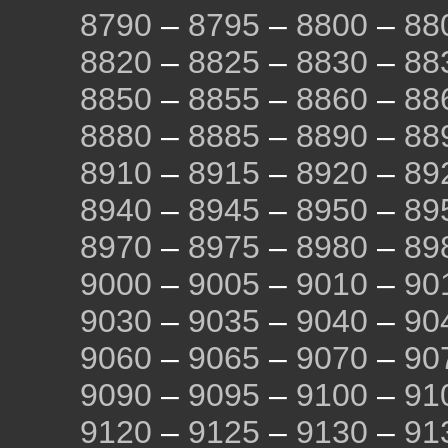
8790
–
8795
–
8800
–
88
8820
–
8825
–
8830
–
88
8850
–
8855
–
8860
–
88
8880
–
8885
–
8890
–
88
8910
–
8915
–
8920
–
89
8940
–
8945
–
8950
–
89
8970
–
8975
–
8980
–
89
9000
–
9005
–
9010
–
90
9030
–
9035
–
9040
–
90
9060
–
9065
–
9070
–
90
9090
–
9095
–
9100
–
91
9120
–
9125
–
9130
–
91