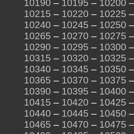
10190
–
10195
–
10200
10215
–
10220
–
10225
10240
–
10245
–
10250
10265
–
10270
–
10275
10290
–
10295
–
10300
10315
–
10320
–
10325
10340
–
10345
–
10350
10365
–
10370
–
10375
10390
–
10395
–
10400
10415
–
10420
–
10425
10440
–
10445
–
10450
10465
–
10470
–
10475